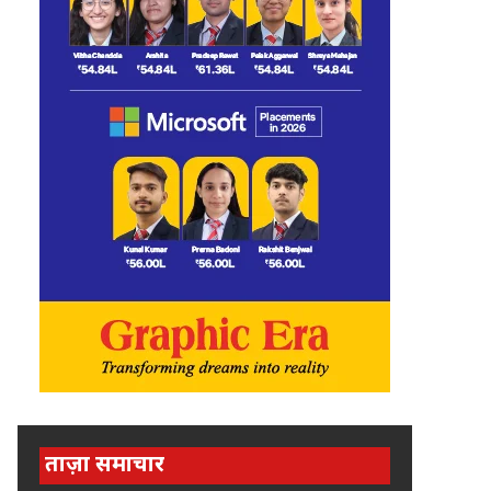
ताज़ा समाचार