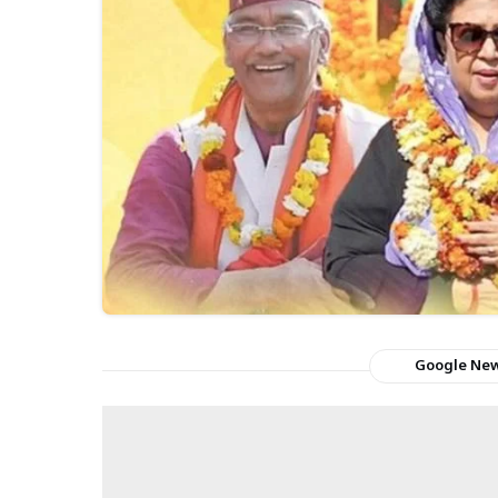
Google Ne