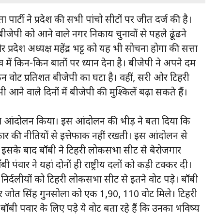
 पार्टी ने प्रदेश की सभी पांचो सीटों पर जीत दर्ज की है।
जेपी को आने वाले नगर निकाय चुनावों से पहले ढूंढने
र प्रदेश अध्यक्ष महेंद्र भट्ट को यह भी सोचना होगा की सत्ता
ाव में किन-किन बातों पर ध्यान देना है। बीजेपी ने अपने दम
न वोट प्रतिशत बीजेपी का घटा है। वहीं, दूसरी ओर टिहरी
आने वाले दिनों में बीजेपी की मुश्किलें बढ़ा सकते हैं।
 बड़ा आंदोलन किया। इस आंदोलन की भीड़ ने बता दिया कि
रकार की नीतियों से इत्तेफाक नहीं रखती। इस आंदोलन से
ं। इसके बाद बॉबी ने टिहरी लोकसभा सीट से बेरोजगार
 पंवार ने यहां दोनों ही राष्ट्रीय दलों को कड़ी टक्कर दी।
निर्दलीयों को टिहरी लोकसभा सीट से इतने वोट पड़े। बॉबी
वार जोत सिंह गुनसोला को एक 1,90, 110 वोट मिले। टिहरी
बॉबी पवार के लिए पड़े ये वोट बता रहे हैं कि उनका भविष्य