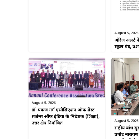
August 5, 2026
ऑरेंज अलर्ट क
स्कूल बंद, प्
August 5, 2026
डॉ. पंकज गर्ग एसोसिएशन ऑफ ब्रेस्ट
सर्जन्स ऑफ इंडिया के निदेशक (शिक्षा),
August 5, 2026
उत्तर क्षेत्र निर्वाचित
राष्ट्रीय बांध 
प्रमोद नारायण