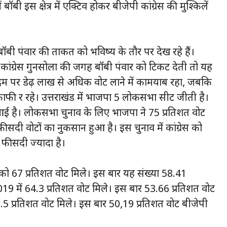
बी इस क्षेत्र में एक्टिव होकर बीजेपी कांग्रेस की मुश्किलें
 पंवार की ताकत को भविष्य के तौर पर देख रहे हैं।
ांग्रेस गुनसोला की जगह बॉबी पंवार को टिकट देती तो यह
दम पर डेढ़ लाख से अधिक वोट लाने में कामयाब रहा, जबकि
 काफी दूर रहे। उत्तराखंड में भाजपा 5 लोकसभा सीट जीती है।
 आई है। लोकसभा चुनाव के लिए भाजपा ने 75 प्रतिशत वोट
फीसदी वोटों का नुकसान हुआ है। इस चुनाव में कांग्रेस को
 फीसदी ज्यादा है।
ो 67 प्रतिशत वोट मिले। इस बार यह संख्या 58.41
9 में 64.3 प्रतिशत वोट मिले। इस बार 53.66 प्रतिशत वोट
.5 प्रतिशत वोट मिले। इस बार 50,19 प्रतिशत वोट बीजेपी