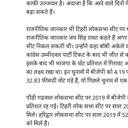
काफी उज्जवल है। अंदाजा है कि आने वाले दिनों में बॉ
बढ़ा सकते हैं।
राजनीतिक जानकार भी टिहरी लोकसभा सीट पर बॉबी
राजनीतिक जानकार जय सिंह रावत कहते हैं अगर क
सीट निकल सकती थी। उन्होंने कहा बॉबी अकेले 
कांग्रेस उम्मीदवार पार्टी टिकट के बाद भी जीत से
इसके बाद भी भाजपा के वोट प्रतिशत में गिरावट
का लक्ष्य रखा था। इन चुनावों में बीजेपी को 4.19 
32.83 फीसदी वोट पड़े हैं, यो पिछले चुनाव से एक
पौड़ी गढ़वाल लोकसभा सीट पर 2019 में बीजेपी क
प्रतिशत रह गई। टिहरी लोक सभा सीट पर साल 201
मिले। हरिद्वार लोकसभा सीट पर साल 2019 में 52
को मिले हैं।