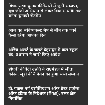
विधानसभा चुनाव की तैयारी में जुटी भाजपा,
बूथ जीतो अभियान से लेकर विकास यात्रा तक
बनेगा चुनावी रोडमैप
आज का भविष्यफल: मेष से मीन तक जानें
कैसा रहेगा आपका दिन
ऑरेंज अलर्ट के चलते देहरादून में कल स्कूल
बंद, प्रशासन ने जारी किए आदेश
डीएवी की बेटी उन्नति ने राष्ट्रमंडल में जीता
कांस्य, जूडो की चैंपियन का हुआ भव्य सम्मान
डॉ. पंकज गर्ग एसोसिएशन ऑफ ब्रेस्ट सर्जन्स
ऑफ इंडिया के निदेशक (शिक्षा), उत्तर क्षेत्र
निर्वाचित