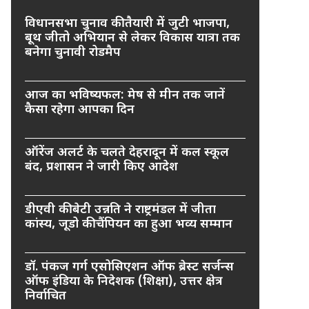
विधानसभा चुनाव की तैयारी में जुटी भाजपा,
बूथ जीतो अभियान से लेकर विकास यात्रा तक
बनेगा चुनावी रोडमैप
आज का भविष्यफल: मेष से मीन तक जानें
कैसा रहेगा आपका दिन
ऑरेंज अलर्ट के चलते देहरादून में कल स्कूल
बंद, प्रशासन ने जारी किए आदेश
डीएवी की बेटी उन्नति ने राष्ट्रमंडल में जीता
कांस्य, जूडो की चैंपियन का हुआ भव्य सम्मान
डॉ. पंकज गर्ग एसोसिएशन ऑफ ब्रेस्ट सर्जन्स
ऑफ इंडिया के निदेशक (शिक्षा), उत्तर क्षेत्र
निर्वाचित