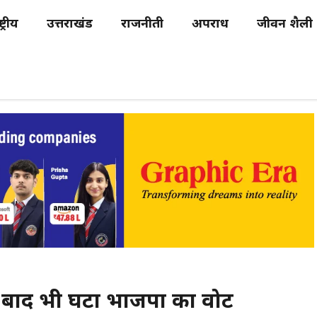
्ट्रीय
उत्तराखंड
राजनीती
अपराध
जीवन शैली
 के बाद भी घटा भाजपा का वोट