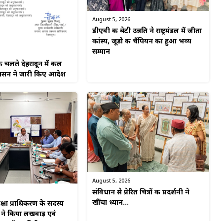
August 5, 2026
डीएवी की बेटी उन्नति ने राष्ट्रमंडल में जीता
कांस्य, जूडो की चैंपियन का हुआ भव्य
सम्मान
े चलते देहरादून में कल
रशासन ने जारी किए आदेश
August 5, 2026
संविधान से प्रेरित चित्रों की प्रदर्शनी ने
खींचा ध्यान…
सुरक्षा प्राधिकरण के सदस्य
 ने किया लखवाड़ एवं