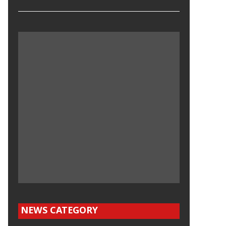
NEWS CATEGORY