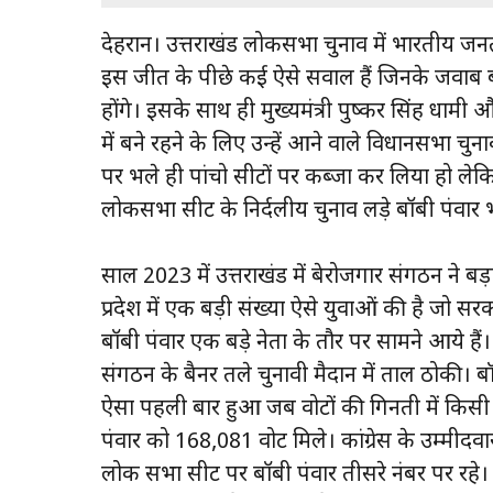
देहरादून। उत्तराखंड लोकसभा चुनाव में भारतीय जनता
इस जीत के पीछे कई ऐसे सवाल हैं जिनके जवाब बी
होंगे। इसके साथ ही मुख्यमंत्री पुष्कर सिंह धामी औ
में बने रहने के लिए उन्हें आने वाले विधानसभा चुन
पर भले ही पांचो सीटों पर कब्जा कर लिया हो लेकि
लोकसभा सीट के निर्दलीय चुनाव लड़े बॉबी पंवार भी 
साल 2023 में उत्तराखंड में बेरोजगार संगठन ने
प्रदेश में एक बड़ी संख्या ऐसे युवाओं की है जो स
बॉबी पंवार एक बड़े नेता के तौर पर सामने आये है
संगठन के बैनर तले चुनावी मैदान में ताल ठोकी। बॉबी
ऐसा पहली बार हुआ जब वोटों की गिनती में किसी 
पंवार को 168,081 वोट मिले। कांग्रेस के उम्मीद
लोक सभा सीट पर बॉबी पंवार तीसरे नंबर पर रहे। 