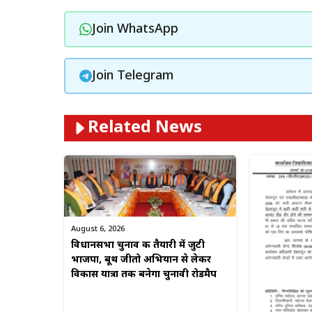
Join WhatsApp
Join Telegram
Related News
August 6, 2026
विधानसभा चुनाव की तैयारी में जुटी
भाजपा, बूथ जीतो अभियान से लेकर
विकास यात्रा तक बनेगा चुनावी रोडमैप