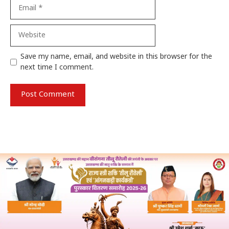
Email
Website
Save my name, email, and website in this browser for the
next time I comment.