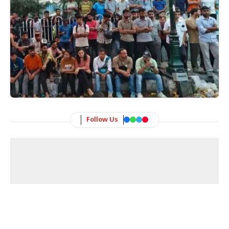
Follow Us