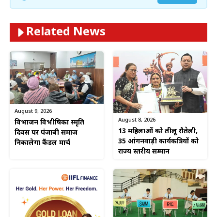
Related News
August 9, 2026
August 8, 2026
विभाजन विभीषिका स्मृति
13 महिलाओं को तीलू रौतेली,
दिवस पर पंजाबी समाज
35 आंगनवाड़ी कार्यकत्रियों को
निकालेगा कैंडल मार्च
राज्य स्तरीय सम्मान