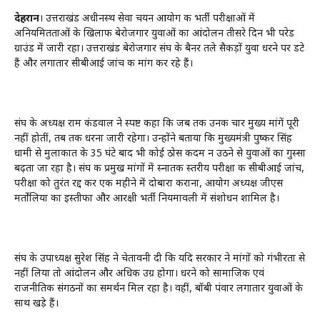
देहरादून
। उत्तराखंड अधीनस्थ सेवा चयन आयोग की भर्ती परीक्षाओं में
अनियमितताओं के खिलाफ बेरोजगार युवाओं का आंदोलन तीसरे दिन भी परेड
ग्राउंड में जारी रहा। उत्तराखंड बेरोजगार संघ के बैनर तले सैकड़ों युवा धरने पर डटे
हैं और लगातार सीबीआई जांच की मांग कर रहे हैं।
संघ के अध्यक्ष राम कंडवाल ने स्पष्ट कहा कि जब तक उनकी चार मुख्य मांगें पूरी
नहीं होतीं, तब तक धरना जारी रहेगा। उन्होंने बताया कि मुख्यमंत्री पुष्कर सिंह
धामी से मुलाकात के 35 घंटे बाद भी कोई ठोस कदम न उठने से युवाओं का गुस्सा
बढ़ता जा रहा है। संघ की प्रमुख मांगों में स्नातक स्तरीय परीक्षा की सीबीआई जांच,
परीक्षा को तुरंत रद्द कर एक महीने में दोबारा कराना, आयोग अध्यक्ष जीएस
मर्तोलिया का इस्तीफा और आरक्षी भर्ती नियमावली में संशोधन शामिल है।
संघ के उपाध्यक्ष सुरेश सिंह ने चेतावनी दी कि यदि सरकार ने मांगों को गंभीरता से
नहीं लिया तो आंदोलन और अधिक उग्र होगा। धरने को सामाजिक एवं
राजनीतिक संगठनों का समर्थन मिल रहा है। वहीं, बॉबी पंवार लगातार युवाओं के
साथ खड़े हैं।