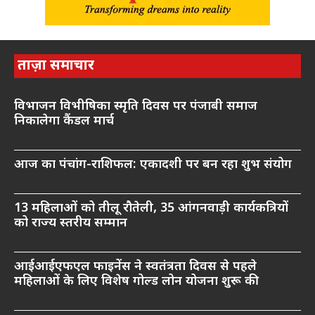
ताज़ा समाचार
विभाजन विभीषिका स्मृति दिवस पर पंजाबी समाज
निकालेगा कैंडल मार्च
आज का पंचांग-राशिफल: एकादशी पर बन रहा शुभ संयोग
13 महिलाओं को तीलू रौतेली, 35 आंगनवाड़ी कार्यकत्रियों
को राज्य स्तरीय सम्मान
आईआईएफएल फाइनेंस ने स्वतंत्रता दिवस से पहले
महिलाओं के लिए विशेष गोल्ड लोन योजना शुरू की