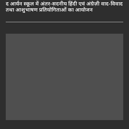
द आर्यन स्कूल में अंतर-सदनीय हिंदी एवं अंग्रेज़ी वाद-विवाद
तथा आशुभाषण प्रतियोगिताओं का आयोजन