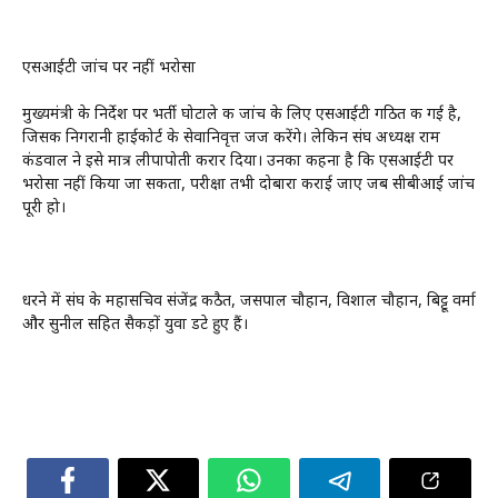
एसआईटी जांच पर नहीं भरोसा
मुख्यमंत्री के निर्देश पर भर्ती घोटाले की जांच के लिए एसआईटी गठित की गई है,
जिसकी निगरानी हाईकोर्ट के सेवानिवृत्त जज करेंगे। लेकिन संघ अध्यक्ष राम
कंडवाल ने इसे मात्र लीपापोती करार दिया। उनका कहना है कि एसआईटी पर
भरोसा नहीं किया जा सकता, परीक्षा तभी दोबारा कराई जाए जब सीबीआई जांच
पूरी हो।
धरने में संघ के महासचिव संजेंद्र कठैत, जसपाल चौहान, विशाल चौहान, बिट्टू वर्मा
और सुनील सहित सैकड़ों युवा डटे हुए हैं।