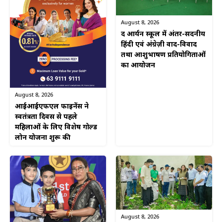
August 8, 2026
द आर्यन स्कूल में अंतर-सदनीय
हिंदी एवं अंग्रेज़ी वाद-विवाद
तथा आशुभाषण प्रतियोगिताओं
का आयोजन
August 8, 2026
आईआईएफएल फाइनेंस ने
स्वतंत्रता दिवस से पहले
महिलाओं के लिए विशेष गोल्ड
लोन योजना शुरू की
August 8, 2026