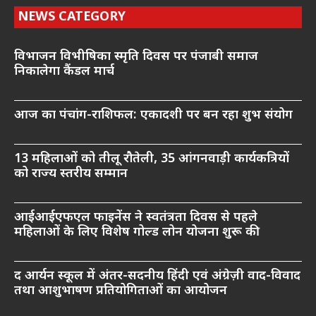
NEWS CATEGORY
विभाजन विभीषिका स्मृति दिवस पर पंजाबी समाज
निकालेगा कैंडल मार्च
आज का पंचांग-राशिफल: एकादशी पर बन रहा शुभ संयोग
13 महिलाओं को तीलू रौतेली, 35 आंगनवाड़ी कार्यकत्रियों
को राज्य स्तरीय सम्मान
आईआईएफएल फाइनेंस ने स्वतंत्रता दिवस से पहले
महिलाओं के लिए विशेष गोल्ड लोन योजना शुरू की
द आर्यन स्कूल में अंतर-सदनीय हिंदी एवं अंग्रेज़ी वाद-विवाद
तथा आशुभाषण प्रतियोगिताओं का आयोजन