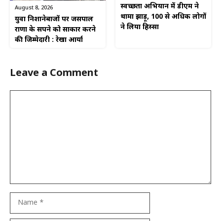
स्वच्छता अभियान में डीएम ने
August 8, 2026
थामा झाड़ू, 100 से अधिक लोगों
युवा निशानेबाजों पर जसपाल
ने लिया हिस्सा
राणा के सपने को साकार करने
की जिम्मेदारी : रेखा आर्या
Leave a Comment
Comment
Name