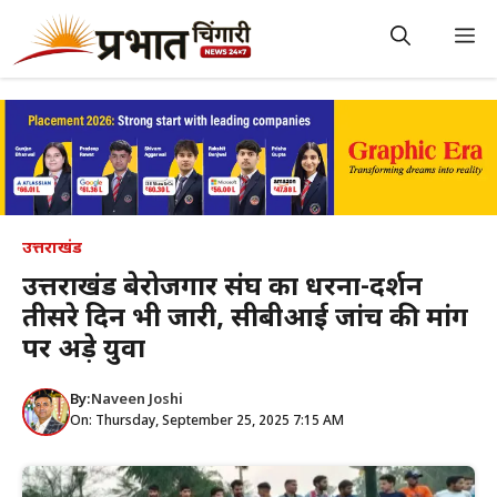
Skip
to
M
content
उत्तराखंड
उत्तराखंड बेरोजगार संघ का धरना-प्रदर्शन
तीसरे दिन भी जारी, सीबीआई जांच की मांग
पर अड़े युवा
By:
Naveen Joshi
On: Thursday, September 25, 2025 7:15 AM