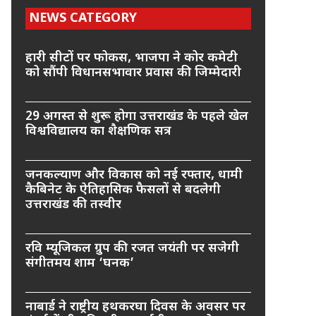
NEWS CATEGORY
हारी सीटों पर फोकस, भाजपा ने कोर कमेटी
को सौंपी विधानसभावार प्रवास की जिम्मेदारी
29 अगस्त से शुरू होगा उत्तराखंड के पहले खेल
विश्वविद्यालय का शैक्षणिक सत्र
जनकल्याण और विकास को नई रफ्तार, धामी
कैबिनेट के ऐतिहासिक फैसलों से बदलेगी
उत्तराखंड की तस्वीर
रवि म्यूजिकल ग्रुप की रजत जयंती पर सजेगी
संगीतमय शाम ‘घनक’
नाबार्ड ने राष्ट्रीय हथकरघा दिवस के अवसर पर