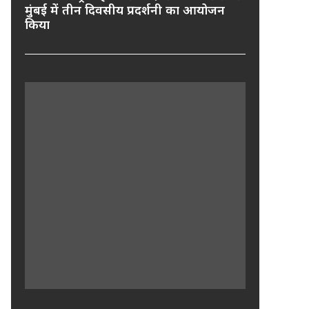
मुंबई में तीन दिवसीय प्रदर्शनी का आयोजन
किया