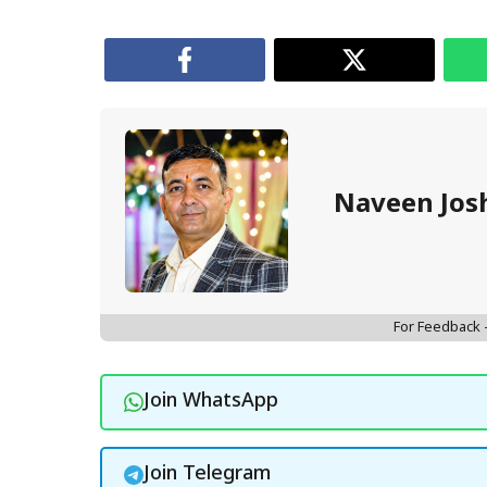
Naveen Jos
For Feedback
Join WhatsApp
Join Telegram