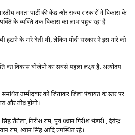
भारतीय जनता पार्टी की केंद्र और राज्य सरकारों ने विकास के
ंक्ति के व्यक्ति तक विकास का लाभ पहुंच रहा है।
 गरीबी हटाने के नारे देती थी, लेकिन मोदी सरकार ने इस नारे को
्यक्ति का विकास बीजेपी का सबसे पहला लक्ष्य है, अंत्योदय
ाजपा समर्थित उम्मीदवार को जिताकर जिला पंचायत के स्तर पर
रा और तीव्र होगी।
रौतेला, गिरीश राम, पूर्व प्रधान गिरीश भंडारी , देवेन्द्र
दीवान राम, श्याम सिंह आदि उपस्थित रहे।