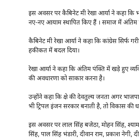
इस अवसर पर कैबिनेट मंत्री रेखा आर्या ने कहा कि 
नए-नए आयाम स्थापित किए हैं । समाज में अंतिम प
कैबिनेट मंत्री रेखा आर्या ने कहा कि कांग्रेस सिर्फ
हकीकत में बदल दिया।
रेखा आर्या ने कहा कि अंतिम पंक्ति में खड़े हुए व
की अवधारणा को साकार करना है।
उन्होंने कहा कि क्षेत्र की देवतुल्य जनता अगर भ
भी ट्रिपल इंजन सरकार बनाती है, तो विकास की धा
इस अवसर पर लाल सिंह बजेठा, मोहन सिंह, श्याम सिंह 
सिंह, पाल सिंह भंडारी, दीवान राम, प्रकाश नेगी, 