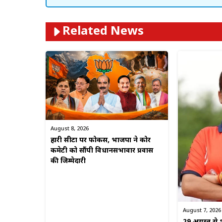
Related News
August 8, 2026
हारी सीटों पर फोकस, भाजपा ने कोर
कमेटी को सौंपी विधानसभावार प्रवास
की जिम्मेदारी
August 7, 2026