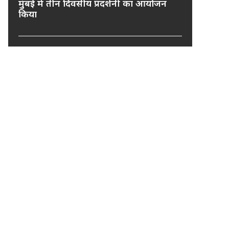
मुंबई में तीन दिवसीय प्रदर्शनी का आयोजन
किया