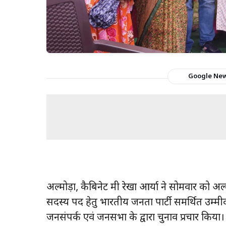
Google Ne
अल्मोड़ा, कैबिनेट मंत्री रेखा आर्या ने सोमवार को अ
सदस्य पद हेतु भारतीय जनता पार्टी समर्थित उम्मी
जनसंपर्क एवं जनसभा के द्वारा चुनाव प्रचार किया।