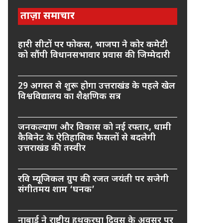
ताज़ा समाचार
हारी सीटों पर फोकस, भाजपा ने कोर कमेटी
को सौंपी विधानसभावार प्रवास की जिम्मेदारी
29 अगस्त से शुरू होगा उत्तराखंड के पहले खेल
विश्वविद्यालय का शैक्षणिक सत्र
जनकल्याण और विकास को नई रफ्तार, धामी
कैबिनेट के ऐतिहासिक फैसलों से बदलेगी
उत्तराखंड की तस्वीर
रवि म्यूजिकल ग्रुप की रजत जयंती पर सजेगी
संगीतमय शाम ‘घनक’
नाबार्ड ने राष्ट्रीय हथकरघा दिवस के अवसर पर