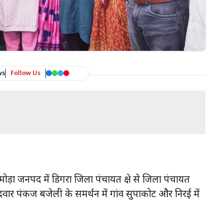
ws
Follow Us
ल्मोड़ा जनपद में डिगरा जिला पंचायत क्षेत्र से जिला पंचायत
दवार पंकज बजेली के समर्थन में गांव सुपाकोट और निरई में