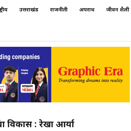
्ट्रीय
उत्तराखंड
राजनीती
अपराध
जीवन शैली
ंचा विकास : रेखा आर्या