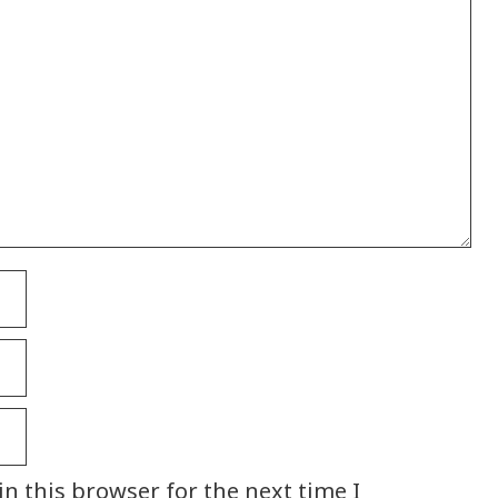
n this browser for the next time I