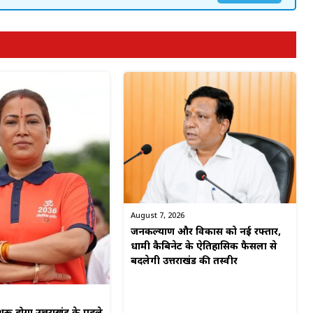
August 7, 2026
जनकल्याण और विकास को नई रफ्तार,
धामी कैबिनेट के ऐतिहासिक फैसलों से
बदलेगी उत्तराखंड की तस्वीर