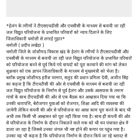
*हेलंग के ग्रामीणों ने टीएसएचडीसी और एचसीसी के माध्यम से बनायी जा रही
जल विद्युत परियोजना के प्रभावित परिवारों को न्याय दिलाने के लिए
जिलाधिकारी चमोली से लगाई गुहार*
चमोली ( प्रदीप लखेड़ा )
चमोली जिले के जोशीमठ विकास खंड के हेलंग के ग्रामीणों ने टीएसएचडीसी और
एचसीसी के माध्यम से बनायी जा रही जल विद्युत परियोजना के प्रभावित परिवारों
को परियोजना बनने से पूर्व किये गये वायदों को पूरा करवाने की मांग को लेकर
शुक्रवार को एक ज्ञापन जिलाधिकारी के माध्यम से मुख्यमंत्री को भेजा है।
ब्लाॅक प्रमुख जोशीमठ हरीश परमार, सलुड की प्रधान प्रमिला देवी, अजीत सिंह
का कहना है कि टीएचटीसी की ओर से एचसीसी के माध्यम से बनायी जा रही
जल विद्युत परियोजना के निर्माण से पूर्व हेलंग और उसके आसपास के तमाम
गांवों के साथ टीएचडीसी की ओर से एक बैठक कर आश्वासन दिया गया था कि
उनकी चारापत्ति, बेरोजगार युवाओं को रोजगार, शिक्षा आदि की व्यवस्था की
जायेगी लेकिन कंपनी की ओर से परियोजना का आधा काम पूरा करने के बाद भी
अभी तक किसी भी आश्वासन को पूरा नहीं किया गया है। साथ ही कंपनी की ओर
से परियोजना के निर्माण के दौरान निकलने वाले मक को भी वन पंचायत क्षेत्र में
डाला जा रहा है जिससे उनका जंगल भी नष्ट होने की कगार पर पहुंच गया है।
उनका यह भी कहना है कि परियोजना निर्माण के दौरान किये जा रहे ब्लास्ट से