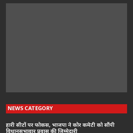
NEWS CATEGORY
हारी सीटों पर फोकस, भाजपा ने कोर कमेटी को सौंपी
विधानसभावार प्रवास की जिम्मेदारी