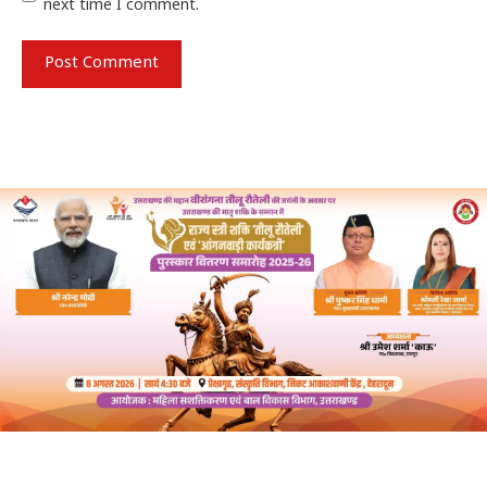
next time I comment.