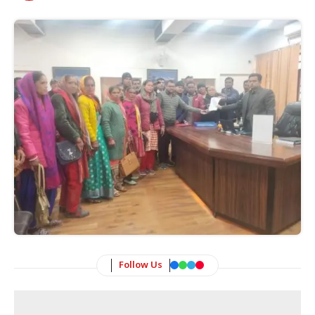
Follow Us