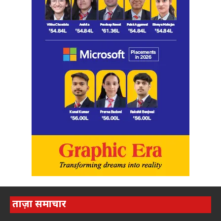
ताज़ा समाचार