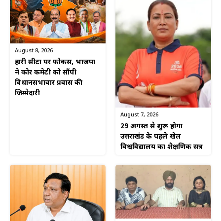
August 8, 2026
हारी सीटों पर फोकस, भाजपा
ने कोर कमेटी को सौंपी
विधानसभावार प्रवास की
जिम्मेदारी
August 7, 2026
29 अगस्त से शुरू होगा
उत्तराखंड के पहले खेल
विश्वविद्यालय का शैक्षणिक सत्र