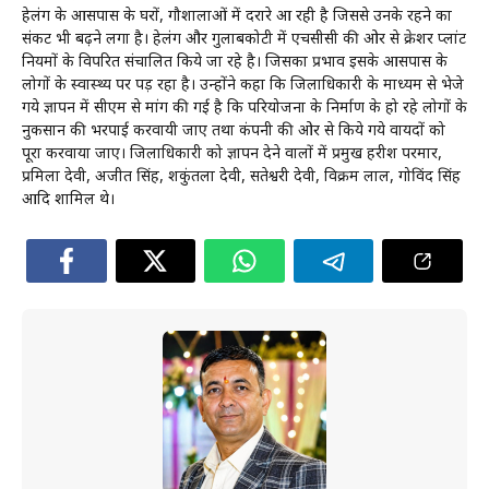
हेलंग के आसपास के घरों, गौशालाओं में दरारे आ रही है जिससे उनके रहने का
संकट भी बढ़ने लगा है। हेलंग और गुलाबकोटी में एचसीसी की ओर से क्रेशर प्लांट
नियमों के विपरित संचालित किये जा रहे है। जिसका प्रभाव इसके आसपास के
लोगों के स्वास्थ्य पर पड़ रहा है। उन्होंने कहा कि जिलाधिकारी के माध्यम से भेजे
गये ज्ञापन में सीएम से मांग की गई है कि परियोजना के निर्माण के हो रहे लोगों के
नुकसान की भरपाई करवायी जाए तथा कंपनी की ओर से किये गये वायदों को
पूरा करवाया जाए। जिलाधिकारी को ज्ञापन देने वालों में प्रमुख हरीश परमार,
प्रमिला देवी, अजीत सिंह, शकुंतला देवी, सतेश्वरी देवी, विक्रम लाल, गोविंद सिंह
आदि शामिल थे।