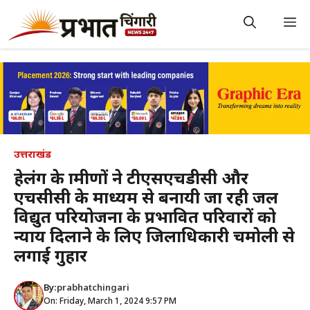
Skip
to
M
content
उत्तराखंड
हेलंग के ग्रामीणों ने टीएसएचडीसी और
एचसीसी के माध्यम से बनायी जा रही जल
विद्युत परियोजना के प्रभावित परिवारों को
न्याय दिलाने के लिए जिलाधिकारी चमोली से
लगाई गुहार
By:
prabhatchingari
On: Friday, March 1, 2024 9:57 PM