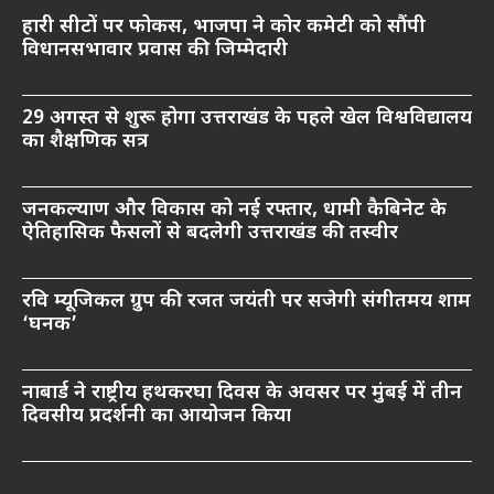
हारी सीटों पर फोकस, भाजपा ने कोर कमेटी को सौंपी
विधानसभावार प्रवास की जिम्मेदारी
29 अगस्त से शुरू होगा उत्तराखंड के पहले खेल विश्वविद्यालय
का शैक्षणिक सत्र
जनकल्याण और विकास को नई रफ्तार, धामी कैबिनेट के
ऐतिहासिक फैसलों से बदलेगी उत्तराखंड की तस्वीर
रवि म्यूजिकल ग्रुप की रजत जयंती पर सजेगी संगीतमय शाम
‘घनक’
नाबार्ड ने राष्ट्रीय हथकरघा दिवस के अवसर पर मुंबई में तीन
दिवसीय प्रदर्शनी का आयोजन किया