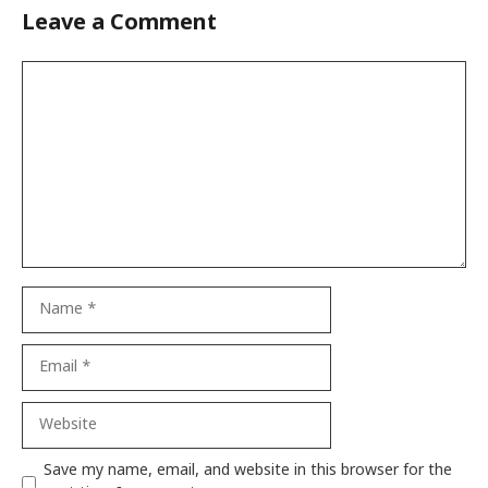
Leave a Comment
Comment
Name
Email
Website
Save my name, email, and website in this browser for the