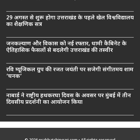
29 अगस्त से शुरू होगा उत्तराखंड के पहले खेल विश्वविद्यालय
का शैक्षणिक सत्र
जनकल्याण और विकास को नई रफ्तार, धामी कैबिनेट के
ऐतिहासिक फैसलों से बदलेगी उत्तराखंड की तस्वीर
रवि म्यूजिकल ग्रुप की रजत जयंती पर सजेगी संगीतमय शाम
‘घनक’
नाबार्ड ने राष्ट्रीय हथकरघा दिवस के अवसर पर मुंबई में तीन
दिवसीय प्रदर्शनी का आयोजन किया