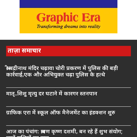
ताज़ा समाचार
श्री बद्रीनाथ मंदिर चढ़ावा चोरी प्रकरण में पुलिस की बड़ी
कार्रवाई,एक और अभियुक्त चढ़ा पुलिस के हत्थे
मातृ..शिशु मृत्यु दर घटाने में कारगर स्तनपान
ग्राफिक एरा में स्कूल ऑफ मैनेजमेंट का इंडक्शन शुरु
आज का पंचांग: श्रावण कृष्ण दशमी, बन रहे हैं शुभ संयोग;