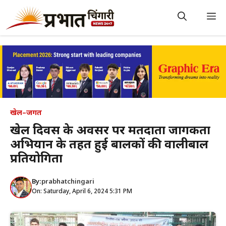
Skip
to
M
content
खेल–जगत
खेल दिवस के अवसर पर मतदाता जागरूकता
अभियान के तहत हुई बालकों की वालीबाल
प्रतियोगिता
By:
prabhatchingari
On: Saturday, April 6, 2024 5:31 PM