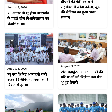
डीएवी की बेटी उन्नति ने
राष्ट्रमंडल में जीता कांस्य, जूडो
August 7, 2026
की चैंपियन का हुआ भव्य
29 अगस्त से शुरू होगा उत्तराखंड
सम्मान
के पहले खेल विश्वविद्यालय का
शैक्षणिक सत्र
August 3, 2026
August 3, 2026
खेल महाकुंभ-2026 : गांवों की
न्यू एरा क्रिकेट अकादमी बनी
प्रतिभाओं को मिलेगा बड़ा मंच,
अंडर-19 चैंपियन, निंबस को 3
शुरू हुई तैयारी
विकेट से हराया