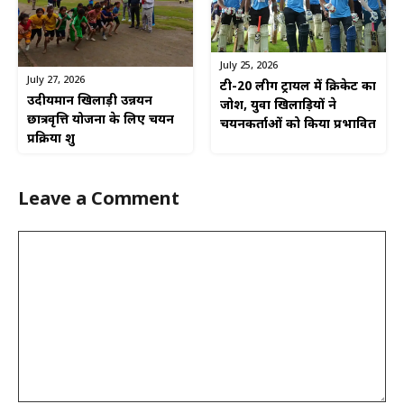
July 25, 2026
July 27, 2026
टी-20 लीग ट्रायल में क्रिकेट का
उदीयमान खिलाड़ी उन्नयन
जोश, युवा खिलाड़ियों ने
छात्रवृत्ति योजना के लिए चयन
चयनकर्ताओं को किया प्रभावित
प्रक्रिया शुरू
Leave a Comment
Comment