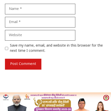
Name
Email
Website
Save my name, email, and website in this browser for the
next time I comment.