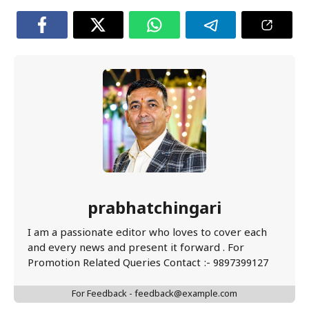
prabhatchingari
I am a passionate editor who loves to cover each
and every news and present it forward . For
Promotion Related Queries Contact :- 9897399127
For Feedback - feedback@example.com