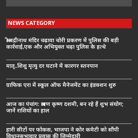
NEWS CATEGORY
श्री बद्रीनाथ मंदिर चढ़ावा चोरी प्रकरण में पुलिस की बड़ी
कार्रवाई,एक और अभियुक्त चढ़ा पुलिस के हत्थे
मातृ..शिशु मृत्यु दर घटाने में कारगर स्तनपान
ग्राफिक एरा में स्कूल ऑफ मैनेजमेंट का इंडक्शन शुरु
आज का पंचांग: श्रावण कृष्ण दशमी, बन रहे हैं शुभ संयोग;
जानें राशियों का हाल
हारी सीटों पर फोकस, भाजपा ने कोर कमेटी को सौंपी
विधानसभावार प्रवास की जिम्मेदारी