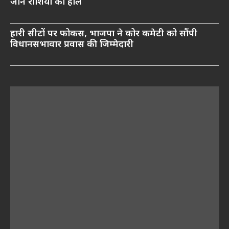
जानें राशियों का हाल
हारी सीटों पर फोकस, भाजपा ने कोर कमेटी को सौंपी
विधानसभावार प्रवास की जिम्मेदारी