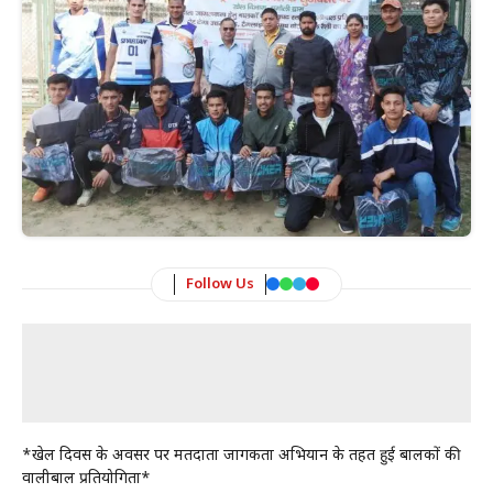
Follow Us
*खेल दिवस के अवसर पर मतदाता जागरूकता अभियान के तहत हुई बालकों की
वालीबाल प्रतियोगिता*