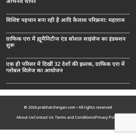
अभिनव थापर
विशिष्ट पहचान बना रही है आदि कैलाश परिक्रमा: महाराज
ग्राफिक एरा में ह्यूमैनिटीज एंड सोशल साइंसेज का इंडक्शन
शुरू
एक ही परिसर में दिखीं 32 देशों की झलक, ग्राफिक एरा में
ग्लोबल विलेज का आयोजन
© 2026 prabhatchingari.com • All rights reserved
About Us
Contact Us
Terms and Conditions
Privacy Policy