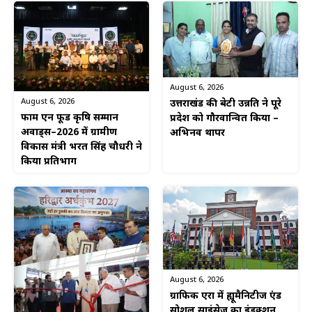
August 6, 2026
August 6, 2026
उत्तराखंड की बेटी उन्नति ने पूरे
फार्म एन फूड कृषि सम्मान
प्रदेश को गौरवान्वित किया –
अवार्ड्स–2026 में ग्रामीण
अभिनव थापर
विकास मंत्री भरत सिंह चौधरी ने
किया प्रतिभाग
August 6, 2026
ग्राफिक एरा में ह्यूमैनिटीज एंड
सोशल साइंसेज का इंडक्शन