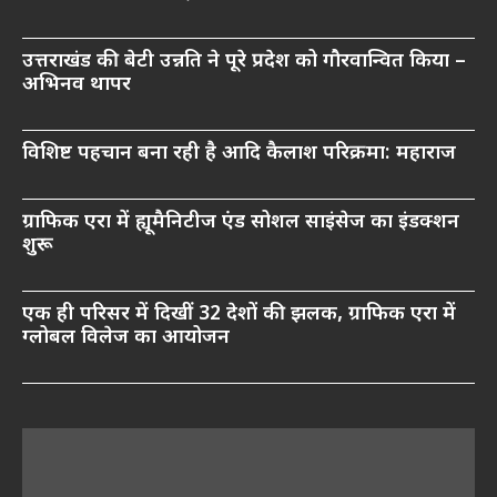
उत्तराखंड की बेटी उन्नति ने पूरे प्रदेश को गौरवान्वित किया –
अभिनव थापर
विशिष्ट पहचान बना रही है आदि कैलाश परिक्रमा: महाराज
ग्राफिक एरा में ह्यूमैनिटीज एंड सोशल साइंसेज का इंडक्शन
शुरू
एक ही परिसर में दिखीं 32 देशों की झलक, ग्राफिक एरा में
ग्लोबल विलेज का आयोजन