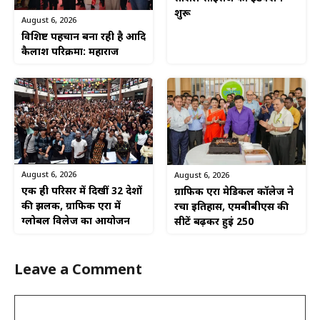
शुरू
August 6, 2026
विशिष्ट पहचान बना रही है आदि
कैलाश परिक्रमा: महाराज
August 6, 2026
August 6, 2026
एक ही परिसर में दिखीं 32 देशों
ग्राफिक एरा मेडिकल कॉलेज ने
की झलक, ग्राफिक एरा में
रचा इतिहास, एमबीबीएस की
ग्लोबल विलेज का आयोजन
सीटें बढ़कर हुईं 250
Leave a Comment
Comment