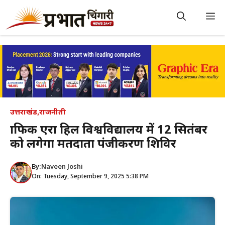
Skip
to
M
content
उत्तराखंड
,
राजनीती
ग्राफिक एरा हिल विश्वविद्यालय में 12 सितंबर
को लगेगा मतदाता पंजीकरण शिविर
By:
Naveen Joshi
On: Tuesday, September 9, 2025 5:38 PM