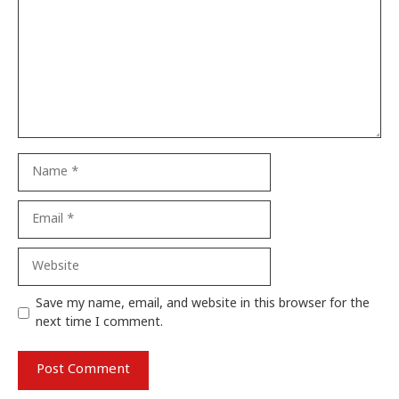
Name
Email
Website
Save my name, email, and website in this browser for the
next time I comment.