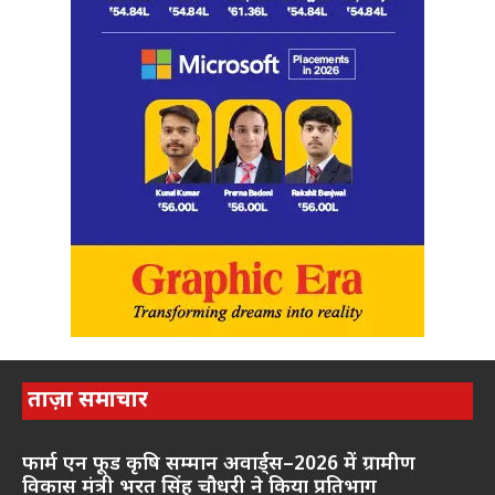
ताज़ा समाचार
फार्म एन फूड कृषि सम्मान अवार्ड्स–2026 में ग्रामीण
विकास मंत्री भरत सिंह चौधरी ने किया प्रतिभाग