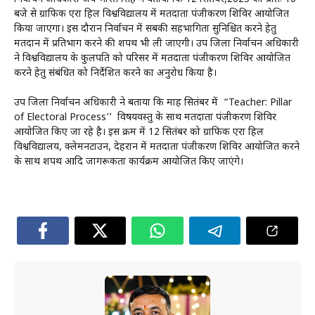
बजे से ग्राफिक एरा हिल विश्वविद्यालय में मतदाता पंजीकरण शिविर आयोजित
किया जाएगा। इस दौरान निर्वाचन में सबकी सहभागिता सुनिश्चित करने हेतु
मतदान में प्रतिभाग करने की शपथ भी ली जाएगी। उप जिला निर्वाचन अधिकारी
ने विश्वविद्यालय के कुलपति को परिसर में मतदाता पंजीकरण शिविर आयोजित
करने हेतु संबंधित को निर्देशित करने का अनुरोध किया है।
उप जिला निर्वाचन अधिकारी ने बताया कि माह सितंबर में “Teacher: Pillar
of Electoral Process’’ विषयवस्तु के साथ मतदाता पंजीकरण शिविर
आयोजित किए जा रहे है। इस क्रम में 12 सितंबर को ग्राफिक एरा हिल
विश्वविद्यालय, क्लेमनटाउन, देहरादून में मतदाता पंजीकरण शिविर आयोजित करने
के साथ शपथ आदि जागरूकता कार्यक्रम आयोजित किए जाएंगे।