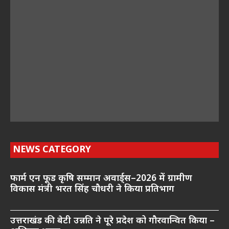
NEWS CATEGORY
फार्म एन फूड कृषि सम्मान अवार्ड्स–2026 में ग्रामीण
विकास मंत्री भरत सिंह चौधरी ने किया प्रतिभाग
उत्तराखंड की बेटी उन्नति ने पूरे प्रदेश को गौरवान्वित किया –