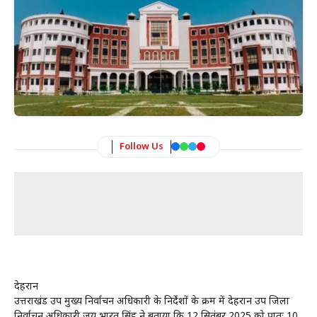
Follow Us
देहरादून
उत्तराखंड उप मुख्य निर्वाचन अधिकारी के निर्देशों के क्रम में देहरादून उप जिला
निर्वाचन अधिकारी जय भारत सिंह ने बताया कि 12 सितंबर,2025 को प्रातः 10