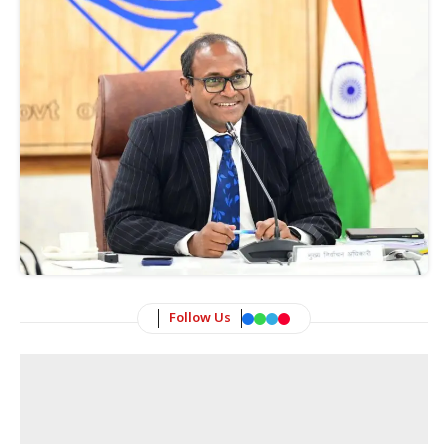
Follow Us