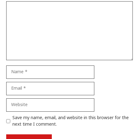
Comment
Name
Email
Website
Save my name, email, and website in this browser for the
next time I comment.