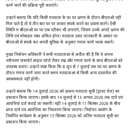
फार्म भरने की प्रक्रिया पूरी कराएंगे।
उन्होंने बताया कि यदि किसी मतदाता के घर पर भ्रमण के दौरान बीएलओ नहीं
मिल पाते हैं तो वे तीन बार घर पर जाकर संपर्क करने का प्रयास करेंगे। ऐसी
स्थिति में बीएलओ घर पर एक स्टीकर भी लगाएंगे, जिसमें उनके अगले भ्रमण की
तिथि एवं मोबाइल नंबर अंकित होगा। मतदाता उक्त जानकारी के आधार पर
बीएलओ से संपर्क कर अपनी सुविधा के अनुसार गणना फार्म भरवा सकेंगे।
मुख्य निर्वाचन अधिकारी ने सभी मतदाताओं से अपील की है कि वे अपना
नवीनतम पासपोर्ट साइज फोटो तैयार रखें और गणना फार्म के साथ बीएलओ को
उपलब्ध कराएं। उन्होंने स्पष्ट किया कि 8 जून से 7 जुलाई तक घर-घर भ्रमण के
दौरान गणना फार्म जमा करते समय मतदाताओं से किसी अन्य दस्तावेज की
आवश्यकता नहीं होगी।
उन्होंने बताया कि 14 जुलाई 2026 को प्रारूप मतदाता सूची (ड्राफ्ट रोल) का
प्रकाशन किया जाएगा। इसके बाद 14 जुलाई से 13 अगस्त 2026 तक दावे एवं
आपत्तियां दर्ज कराई जा सकेंगी। वहीं 14 जुलाई से 11 सितंबर 2026 के बीच
प्राप्त दावे एवं आपत्तियों का निस्तारण किया जाएगा। निर्वाचन आयोग के
निर्धारित कार्यक्रम के अनुसार 15 सितंबर 2026 को अंतिम मतदाता सूची का
प्रकाशन किया जाएगा।