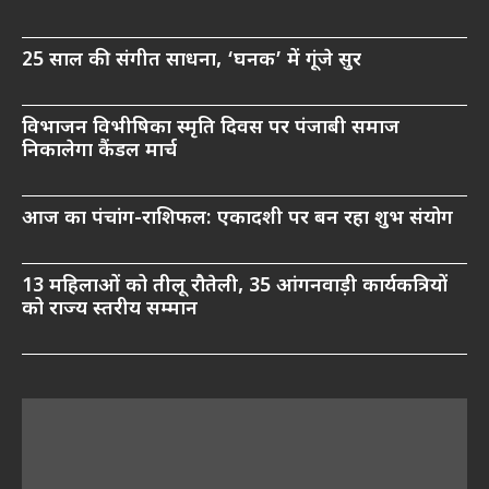
25 साल की संगीत साधना, ‘घनक’ में गूंजे सुर
विभाजन विभीषिका स्मृति दिवस पर पंजाबी समाज
निकालेगा कैंडल मार्च
आज का पंचांग-राशिफल: एकादशी पर बन रहा शुभ संयोग
13 महिलाओं को तीलू रौतेली, 35 आंगनवाड़ी कार्यकत्रियों
को राज्य स्तरीय सम्मान