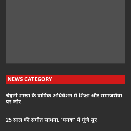
NEWS CATEGORY
चंद्रबनी शाखा के वार्षिक अधिवेशन में शिक्षा और समाजसेवा
पर जोर
25 साल की संगीत साधना, ‘घनक’ में गूंजे सुर