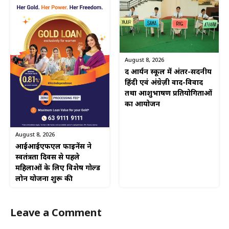
August 8, 2026
द आर्यन स्कूल में अंतर-सदनीय
हिंदी एवं अंग्रेज़ी वाद-विवाद
तथा आशुभाषण प्रतियोगिताओं
का आयोजन
August 8, 2026
आईआईएफएल फाइनेंस ने
स्वतंत्रता दिवस से पहले
महिलाओं के लिए विशेष गोल्ड
लोन योजना शुरू की
Leave a Comment