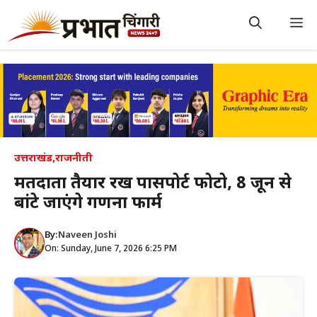
Skip
to
M
content
उत्तराखंड
,
राजनीती
मतदाता तैयार रखें पासपोर्ट फोटो, 8 जून से
बांटे जाएंगे गणना फार्म
By:
Naveen Joshi
On: Sunday, June 7, 2026 6:25 PM