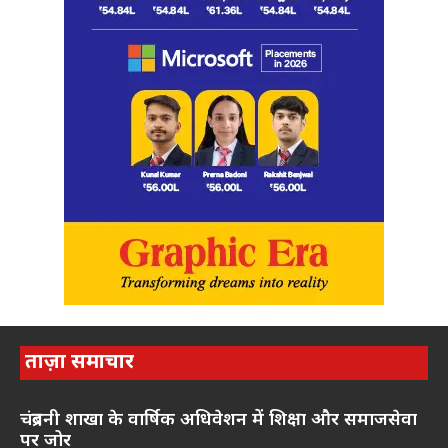
ताज़ा समाचार
चंद्रबनी शाखा के वार्षिक अधिवेशन में शिक्षा और समाजसेवा
पर जोर