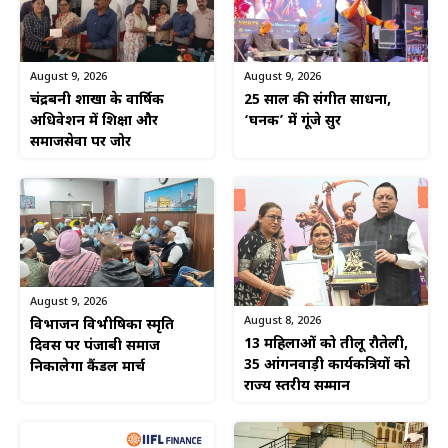
August 9, 2026
August 9, 2026
चंद्रबनी शाखा के वार्षिक
25 साल की संगीत साधना,
अधिवेशन में शिक्षा और
‘घनक’ में गूंजे सुर
समाजसेवा पर जोर
August 9, 2026
August 8, 2026
विभाजन विभीषिका स्मृति
13 महिलाओं को तीलू रौतेली,
दिवस पर पंजाबी समाज
35 आंगनवाड़ी कार्यकत्रियों को
निकालेगा कैंडल मार्च
राज्य स्तरीय सम्मान