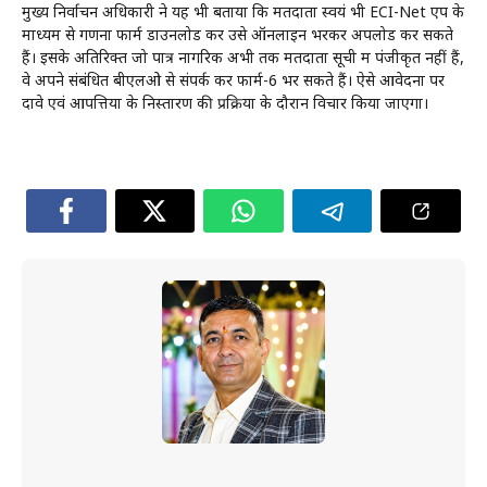
मुख्य निर्वाचन अधिकारी ने यह भी बताया कि मतदाता स्वयं भी ECI-Net एप के
माध्यम से गणना फार्म डाउनलोड कर उसे ऑनलाइन भरकर अपलोड कर सकते
हैं। इसके अतिरिक्त जो पात्र नागरिक अभी तक मतदाता सूची में पंजीकृत नहीं हैं,
वे अपने संबंधित बीएलओ से संपर्क कर फार्म-6 भर सकते हैं। ऐसे आवेदनों पर
दावे एवं आपत्तियों के निस्तारण की प्रक्रिया के दौरान विचार किया जाएगा।