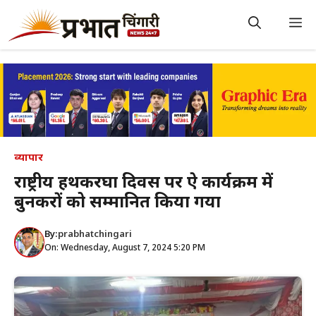
Skip
to
M
content
व्यापार
राष्ट्रीय हथकरघा दिवस पर हुऐ कार्यक्रम में
बुनकरों को सम्मानित किया गया
By:
prabhatchingari
On: Wednesday, August 7, 2024 5:20 PM