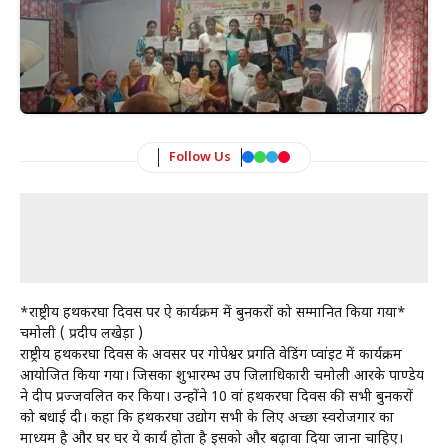
Follow Us
*राष्ट्रीय हथकरघा दिवस पर हुऐ कार्यक्रम में बुनकरों को सम्मानित किया गया*
चमोली ( प्रदीप लखेड़ा )
राष्ट्रीय हथकरघा दिवस के अवसर पर गोपेश्वर प्रगति वेडिंग प्वांइट में कार्यक्रम
आयोजित किया गया। जिसका शुभारम्भ उप जिलाधिकारी चमोली आरके पाण्डेय
ने दीप प्रज्जवलित कर किया। उन्होंने 10 वां हथकरघा दिवस की सभी बुनकरों
को बधाई दी। कहा कि हथकरघा उद्योग सभी के लिए अच्छा स्वरोजगार का
माध्यम है और घर घर ये कार्य होता है इसको और बढ़ावा दिया जाना चाहिए।