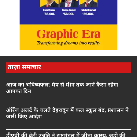
ताज़ा समाचार
आज का भविष्यफल: मेष से मीन तक जानें कैसा रहेगा
आपका दिन
ऑरेंज अलर्ट के चलते देहरादून में कल स्कूल बंद, प्रशासन ने
जारी किए आदेश
डीएवी की बेटी उन्नति ने राष्ट्रमंडल में जीता कांस्य, जूडो की