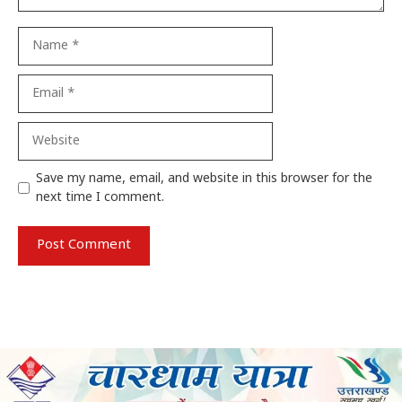
Name
Email
Website
Save my name, email, and website in this browser for the
next time I comment.