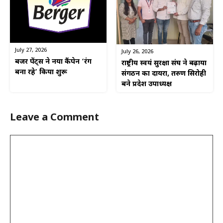
July 27, 2026
July 26, 2026
बर्जर पेंट्स ने नया कैंपेन ‘रंग
राष्ट्रीय स्वयं सुरक्षा संघ ने बढ़ाया
बना रहे’ किया शुरू
संगठन का दायरा, तरुण सिरोही
बने प्रदेश उपाध्यक्ष
Leave a Comment
Comment