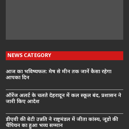
NEWS CATEGORY
आज का भविष्यफल: मेष से मीन तक जानें कैसा रहेगा
आपका दिन
ऑरेंज अलर्ट के चलते देहरादून में कल स्कूल बंद, प्रशासन ने
जारी किए आदेश
डीएवी की बेटी उन्नति ने राष्ट्रमंडल में जीता कांस्य, जूडो की
चैंपियन का हुआ भव्य सम्मान