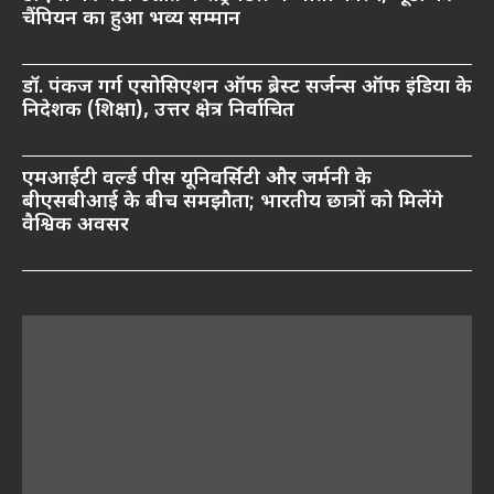
चैंपियन का हुआ भव्य सम्मान
डॉ. पंकज गर्ग एसोसिएशन ऑफ ब्रेस्ट सर्जन्स ऑफ इंडिया के
निदेशक (शिक्षा), उत्तर क्षेत्र निर्वाचित
एमआईटी वर्ल्ड पीस यूनिवर्सिटी और जर्मनी के
बीएसबीआई के बीच समझौता; भारतीय छात्रों को मिलेंगे
वैश्विक अवसर