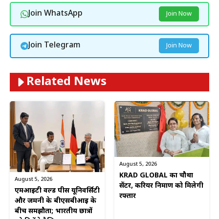
Join WhatsApp
Join Now
Join Telegram
Join Now
Related News
August 5, 2026
KRAD GLOBAL का चौथा
August 5, 2026
सेंटर, करियर निर्माण को मिलेगी
एमआईटी वर्ल्ड पीस यूनिवर्सिटी
रफ्तार
और जर्मनी के बीएसबीआई के
बीच समझौता; भारतीय छात्रों