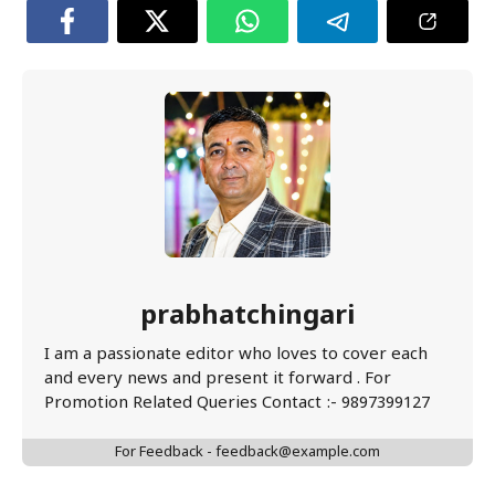
prabhatchingari
I am a passionate editor who loves to cover each
and every news and present it forward . For
Promotion Related Queries Contact :- 9897399127
For Feedback - feedback@example.com