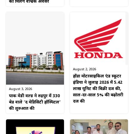
को मिलेंगे वैश्विक अवसर
August 2, 2026
होंडा मोटरसाइकिल एंड स्कूटर
इंडिया ने जुलाई 2026 में 5.42
लाख यूनिट की बिक्री दर्ज की,
August 3, 2026
साल-दर-साल 5% की बढ़ोतरी
पार्क मेडी वर्ल्ड ने रुद्रपुर में 330
दर्ज की
बेड वाले ‘द मेडिसिटी हॉस्पिटल’
की शुरुआत की