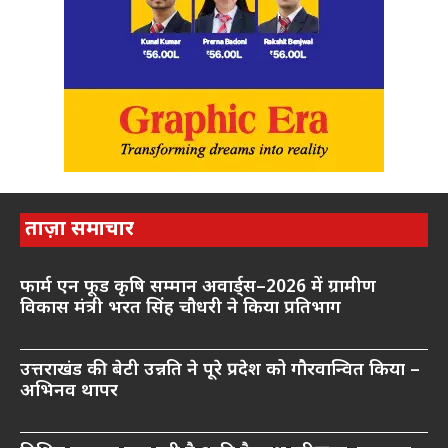
ताज़ा समाचार
फार्म एन फूड कृषि सम्मान अवार्ड्स–2026 में ग्रामीण
विकास मंत्री भरत सिंह चौधरी ने किया प्रतिभाग
उत्तराखंड की बेटी उन्नति ने पूरे प्रदेश को गौरवान्वित किया –
अभिनव थापर