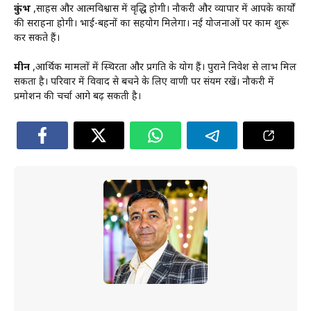
कुंभ
,साहस और आत्मविश्वास में वृद्धि होगी। नौकरी और व्यापार में आपके कार्यों
की सराहना होगी। भाई-बहनों का सहयोग मिलेगा। नई योजनाओं पर काम शुरू
कर सकते हैं।
मीन
,आर्थिक मामलों में स्थिरता और प्रगति के योग हैं। पुराने निवेश से लाभ मिल
सकता है। परिवार में विवाद से बचने के लिए वाणी पर संयम रखें। नौकरी में
प्रमोशन की चर्चा आगे बढ़ सकती है।