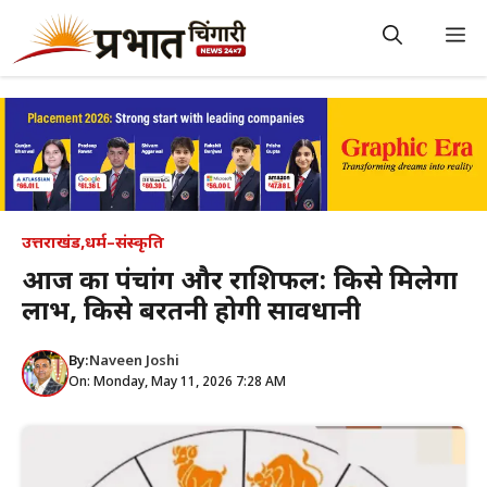
Skip
to
M
content
उत्तराखंड
,
धर्म–संस्कृति
आज का पंचांग और राशिफल: किसे मिलेगा
लाभ, किसे बरतनी होगी सावधानी
By:
Naveen Joshi
On: Monday, May 11, 2026 7:28 AM