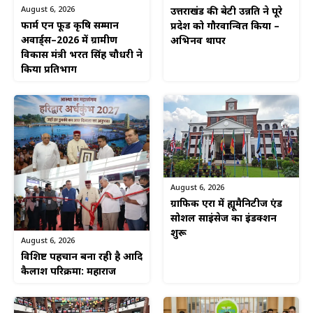
August 6, 2026
उत्तराखंड की बेटी उन्नति ने पूरे
फार्म एन फूड कृषि सम्मान
प्रदेश को गौरवान्वित किया –
अवार्ड्स–2026 में ग्रामीण
अभिनव थापर
विकास मंत्री भरत सिंह चौधरी ने
किया प्रतिभाग
August 6, 2026
ग्राफिक एरा में ह्यूमैनिटीज एंड
सोशल साइंसेज का इंडक्शन
शुरू
August 6, 2026
विशिष्ट पहचान बना रही है आदि
कैलाश परिक्रमा: महाराज