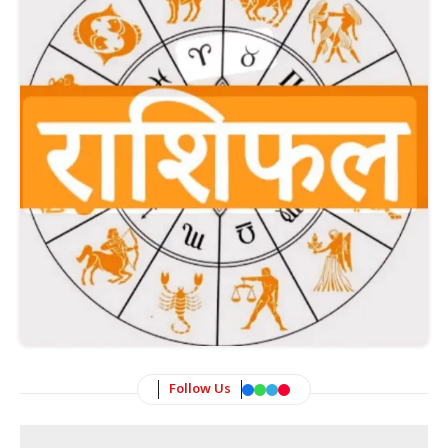
Follow Us