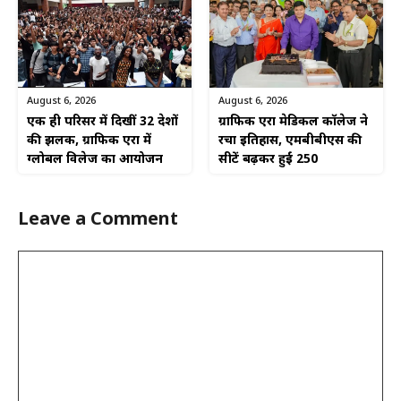
August 6, 2026
August 6, 2026
एक ही परिसर में दिखीं 32 देशों
ग्राफिक एरा मेडिकल कॉलेज ने
की झलक, ग्राफिक एरा में
रचा इतिहास, एमबीबीएस की
ग्लोबल विलेज का आयोजन
सीटें बढ़कर हुईं 250
Leave a Comment
Comment