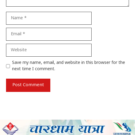
Name
Email
Website
Save my name, email, and website in this browser for the
next time I comment.