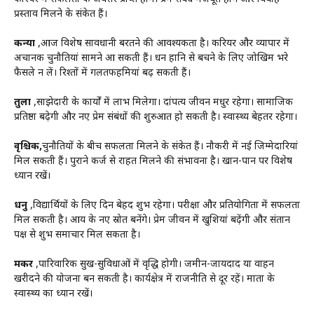
प्रस्ताव मिलने के संकेत हैं।
कन्या
,आज विशेष सावधानी बरतने की आवश्यकता है। करियर और व्यापार में
अचानक चुनौतियां सामने आ सकती हैं। धन हानि से बचने के लिए जोखिम भरे
फैसले न लें। रिश्तों में गलतफहमियां बढ़ सकती हैं।
तुला
,साझेदारी के कार्यों में लाभ मिलेगा। दांपत्य जीवन मधुर रहेगा। सामाजिक
प्रतिष्ठा बढ़ेगी और नए प्रेम संबंधों की शुरुआत हो सकती है। स्वास्थ्य बेहतर रहेगा।
वृश्चिक,
चुनौतियों के बीच सफलता मिलने के संकेत हैं। नौकरी में नई जिम्मेदारियां
मिल सकती हैं। पुराने कर्ज से राहत मिलने की संभावना है। खान-पान पर विशेष
ध्यान रखें।
धनु
,विद्यार्थियों के लिए दिन बेहद शुभ रहेगा। परीक्षा और प्रतियोगिता में सफलता
मिल सकती है। आय के नए स्रोत बनेंगे। प्रेम जीवन में खुशियां बढ़ेंगी और संतान
पक्ष से शुभ समाचार मिल सकता है।
मकर
,पारिवारिक सुख-सुविधाओं में वृद्धि होगी। जमीन-जायदाद या वाहन
खरीदने की योजना बन सकती है। कार्यक्षेत्र में राजनीति से दूर रहें। माता के
स्वास्थ्य का ध्यान रखें।