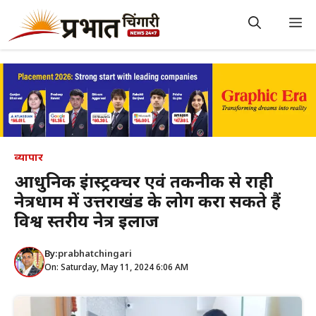
Skip
to
M
content
व्यापार
आधुनिक इंफ्रास्ट्रक्चर एवं तकनीक से राही
नेत्रधाम में उत्तराखंड के लोग करा सकते हैं
विश्व स्तरीय नेत्र इलाज
By:
prabhatchingari
On: Saturday, May 11, 2024 6:06 AM