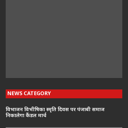
NEWS CATEGORY
विभाजन विभीषिका स्मृति दिवस पर पंजाबी समाज
निकालेगा कैंडल मार्च