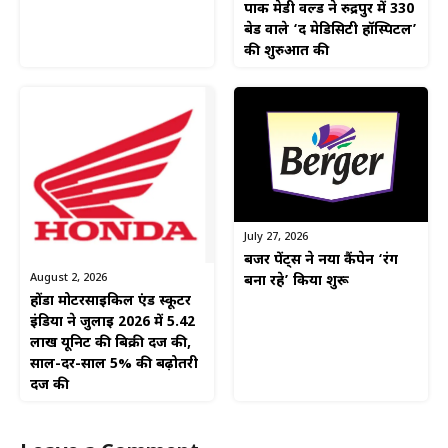
पार्क मेडी वर्ल्ड ने रुद्रपुर में 330
बेड वाले ‘द मेडिसिटी हॉस्पिटल’
की शुरुआत की
July 27, 2026
बर्जर पेंट्स ने नया कैंपेन ‘रंग
August 2, 2026
बना रहे’ किया शुरू
होंडा मोटरसाइकिल एंड स्कूटर
इंडिया ने जुलाई 2026 में 5.42
लाख यूनिट की बिक्री दर्ज की,
साल-दर-साल 5% की बढ़ोतरी
दर्ज की