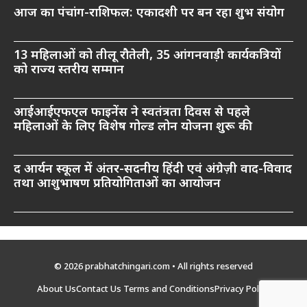
आज का पंचांग-राशिफल: एकादशी पर बन रहा शुभ संयोग
13 महिलाओं को तीलू रौतेली, 35 आंगनवाड़ी कार्यकत्रियों
को राज्य स्तरीय सम्मान
आईआईएफएल फाइनेंस ने स्वतंत्रता दिवस से पहले
महिलाओं के लिए विशेष गोल्ड लोन योजना शुरू की
द आर्यन स्कूल में अंतर-सदनीय हिंदी एवं अंग्रेज़ी वाद-विवाद
तथा आशुभाषण प्रतियोगिताओं का आयोजन
© 2026 prabhatchingari.com • All rights reserved
About Us
Contact Us
Terms and Conditions
Privacy Policy