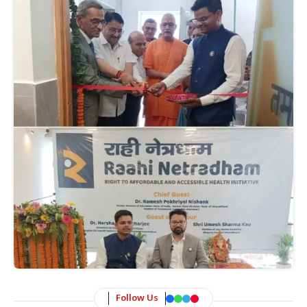
Follow Us