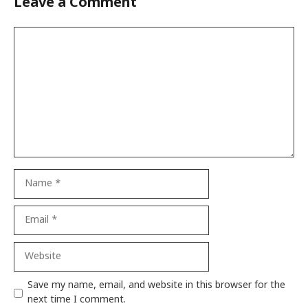
Leave a Comment
Comment
Name
Email
Website
Save my name, email, and website in this browser for the
next time I comment.