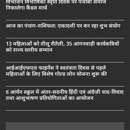
विभाजन विभीषिका स्मृति दिवस पर पंजाबी समाज
निकालेगा कैंडल मार्च
आज का पंचांग-राशिफल: एकादशी पर बन रहा शुभ संयोग
13 महिलाओं को तीलू रौतेली, 35 आंगनवाड़ी कार्यकत्रियों
को राज्य स्तरीय सम्मान
आईआईएफएल फाइनेंस ने स्वतंत्रता दिवस से पहले
महिलाओं के लिए विशेष गोल्ड लोन योजना शुरू की
द आर्यन स्कूल में अंतर-सदनीय हिंदी एवं अंग्रेज़ी वाद-विवाद
तथा आशुभाषण प्रतियोगिताओं का आयोजन