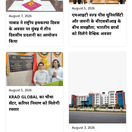
August 5, 2026
एमआईटी वर्ल्ड पीस यूनिवर्सिटी
August 7, 2026
और जर्मनी के बीएसबीआई के
नाबार्ड ने राष्ट्रीय हथकरघा दिवस
बीच समझौता; भारतीय छात्रों
के अवसर पर मुंबई में तीन
को मिलेंगे वैश्विक अवसर
दिवसीय प्रदर्शनी का आयोजन
किया
August 5, 2026
KRAD GLOBAL का चौथा
सेंटर, करियर निर्माण को मिलेगी
रफ्तार
August 3, 2026