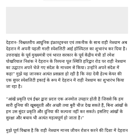
देहरादून- विश्वस्तरीय आधुनिक इंफ्रास्ट्रक्चर एवं तकनीक के साथ राही नेत्रधाम अब
देहरादून में अपनी पहली मल्टी स्पेशलिटी आई हॉस्पिटल का शुभारंभ कर दिया है।
उत्तराखंड के पूर्व मुख्यमंत्री एवं भारत सरकार के पूर्व केंद्रीय मंत्री डॉ रमेश
पोखरियाल निशंक ने देहरादून के रिस्पना पूल स्थिति हरिद्वार रोड पर राही नेत्रधाम
का उद्घाटन अपने भेजे गए संदेश के माध्यम से किया। उन्होंने अपने संदेश में
कहा” मुझे यह जानकर अत्यंत प्रसन्नता हो रही है कि नंदा देवी हेल्थ केयर की
एक सुपर स्पेशलिटी इकाई के रूप में देहरादून में राही नेत्रधाम का शुभारंभ किया
जा रहा है।
“आंखें प्रकृति एवं ईश्वर द्वारा प्रदत्त एक अनमोल उपहार होती है जिससे कि हम
सारी दुनिया की खूबसूरती और अच्छी तथा बुरी चीज देख सकते हैं, बिना आंखों के
हम उस सुंदर प्रकृति और दुनिया की कल्पना नहीं कर सकते। इसलिए आंखों के
सुरक्षा और बचाव भी अत्यंत महत्वपूर्ण हो जाता है।”
मुझे पूर्ण विश्वास है कि राही नेत्रधाम मानव जीवन रोशन करने की दिशा में देहरादून