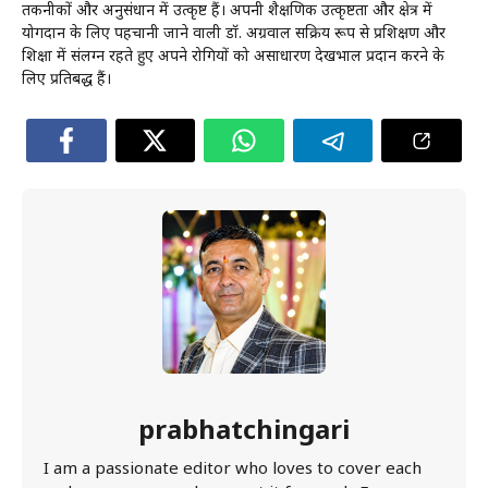
तकनीकों और अनुसंधान में उत्कृष्ट हैं। अपनी शैक्षणिक उत्कृष्टता और क्षेत्र में
योगदान के लिए पहचानी जाने वाली डॉ. अग्रवाल सक्रिय रूप से प्रशिक्षण और
शिक्षा में संलग्न रहते हुए अपने रोगियों को असाधारण देखभाल प्रदान करने के
लिए प्रतिबद्ध हैं।
prabhatchingari
I am a passionate editor who loves to cover each