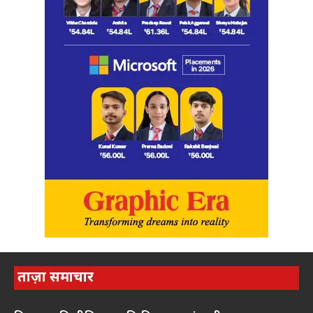
ताज़ा समाचार