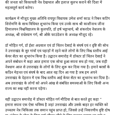
की जनता को किफायती नेत्र देखभाल और इलाज सुलभ कराने की दिशा में
महत्वपूर्ण कार्य करेगा।
कार्यक्रम में मौजूद मुख्य अतिथि रायपुर विधायक उमेश शर्मा काऊ ने रिबन कटिंग
शिरोमणि के साथ विधिवत शुभारंभ किया एवं उनके साथ श्री काशीनाथ जीना
हिमालयन विश्वविद्यालय के कुलपति, डॉ हर्ष भट्टाचार्य, श्री शंकरदेव नेत्रालय के
अध्यक्ष, श्री राधेश्याम गर्ग, श्री ओके फाउंडेशन के अध्यक्ष मौजूद रहे।
डॉ मोहित गर्ग, डॉ ईशा अग्रवाल एवं डॉ चिंतन देसाई के संघर्ष एवं दूर दृष्टि की सोच
ने उत्तराखंड के सुदूर गांवों एवं पहाड़ों में रहने वाले लोगों के लिए विश्व स्तरीय आई
केयर सेंटर का शुभारंभ किया है। उद्घाटन समारोह में डॉक्टर डॉ चिंतन देसाई ने
अपने संबोधन में कहा आज हमारा एक सोचा हुआ सपना सच हो गया, जब राही
नेत्रधाम आज से उत्तराखंड के लोगों के लिए शुरू कर दिया गया है। हमारे बरसों के
कठिन मेहनत एवं संघर्ष के बाद आज वह दिन आ गया है जब हम अपने
उत्तराखंड के देहरादून में एक विश्व स्तरीय आई केयर सेंटर का शुभारंभ कर दिया है।
अब उत्तराखंड के लोगों को अपने आंख से संबंधित समस्याओं के लिए किसी अन्य
राज्य का रुख नहीं करना पड़ेगा।
वही उद्घाटन समारोह में डॉक्टर मोहित गर्ग मीडिया से बात करते हुए कहा ”
हमारा सपना एक ऐसा भविष्य है जहां उत्तराखंड और उसके बाहर हर व्यक्ति को
उच्चतम नेत्र चिकित्सा तक समान पहुंच प्राप्त हो, जिससे उन्हें निवारणीय दृष्टि दोष