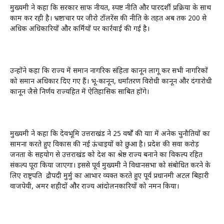
मुख्यमंत्री ने कहा कि सरकार साफ नीयत, स्पष्ट नीति और पारदर्शी प्रक्रिया के साथ
काम कर रही है। भ्रष्टाचार पर जीरो टॉलरेंस की नीति के तहत अब तक 200 से
अधिक अधिकारियों और कर्मियों पर कार्रवाई की गई है।
उन्होंने कहा कि राज्य में समान नागरिक संहिता कानून लागू कर सभी नागरिकों
को समान अधिकार दिए गए हैं। भू-कानून, धर्मांतरण विरोधी कानून और दंगारोधी
कानून जैसे निर्णय राज्यहित में ऐतिहासिक साबित होंगे।
मुख्यमंत्री ने कहा कि देवभूमि उत्तराखंड ने 25 वर्षों की यात्रा में अनेक चुनौतियों का
सामना करते हुए विकास की नई ऊंचाइयों को छुआ है। प्रदेश की सवा करोड़
जनता के सहयोग से उत्तराखंड को देश का श्रेष्ठ राज्य बनाने का विकल्प रहित
संकल्प पूरा किया जाएगा। इससे पूर्व मुख्यमंत्री ने विधानसभा को संबोधित करने के
लिए राष्ट्रपति द्रौपदी मुर्मु का आभार व्यक्त करते हुए पूर्व प्रधानमंत्री अटल बिहारी
वाजपेयी, अमर शहीदों और राज्य आंदोलनकारियों को नमन किया।