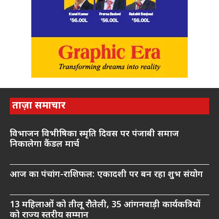
ताज़ा समाचार
विभाजन विभीषिका स्मृति दिवस पर पंजाबी समाज
निकालेगा कैंडल मार्च
आज का पंचांग-राशिफल: एकादशी पर बन रहा शुभ संयोग
13 महिलाओं को तीलू रौतेली, 35 आंगनवाड़ी कार्यकत्रियों
को राज्य स्तरीय सम्मान