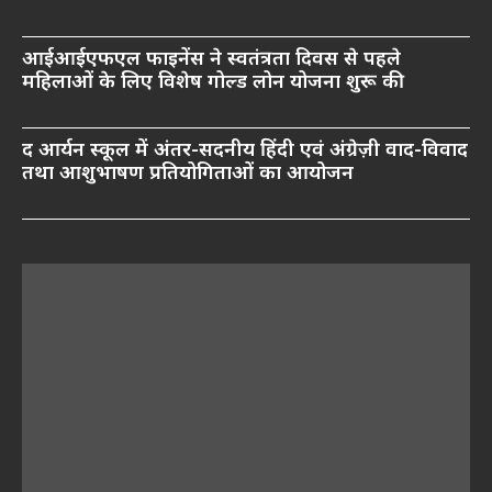
आईआईएफएल फाइनेंस ने स्वतंत्रता दिवस से पहले
महिलाओं के लिए विशेष गोल्ड लोन योजना शुरू की
द आर्यन स्कूल में अंतर-सदनीय हिंदी एवं अंग्रेज़ी वाद-विवाद
तथा आशुभाषण प्रतियोगिताओं का आयोजन