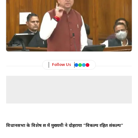
Follow Us
विधानसभा के विशेष सत्र में मुख्यमंत्री ने दोहराया “विकल्प रहित संकल्प”