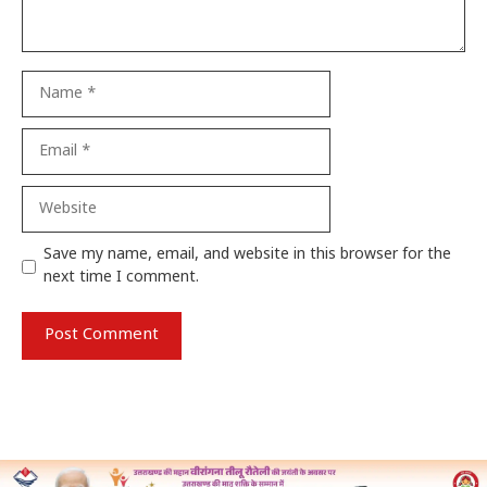
Name
Email
Website
Save my name, email, and website in this browser for the
next time I comment.