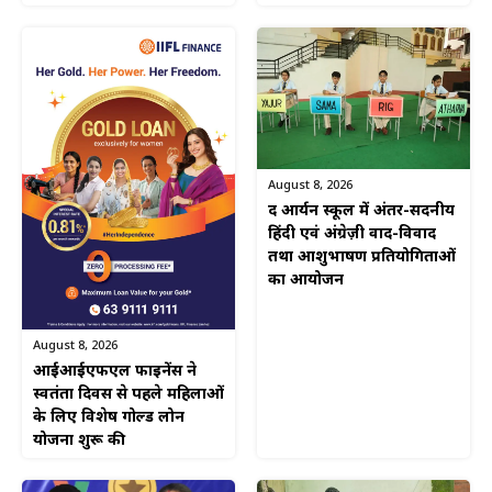
August 8, 2026
द आर्यन स्कूल में अंतर-सदनीय
हिंदी एवं अंग्रेज़ी वाद-विवाद
तथा आशुभाषण प्रतियोगिताओं
का आयोजन
August 8, 2026
आईआईएफएल फाइनेंस ने
स्वतंत्रता दिवस से पहले महिलाओं
के लिए विशेष गोल्ड लोन
योजना शुरू की