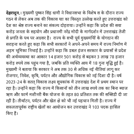
देहरादून
,। मुख्यमंत्री पुष्कर सिंह धामी ने विधानसभा के विशेष सत्र के दौरान राज्य
गठन से लेकर अब तक की विकास यात्रा का विस्तृत उल्लेख करते हुए उत्तराखंड को
देश का श्रेष्ठ राज्य बनाने का संकल्प दोहराया। उन्होंने कहा कि प्रदेश की सवा
करोड़ जनता के सहयोग और प्रधानमंत्री नरेंद्र मोदी के मार्गदर्शन में उत्तराखंड तेजी
से प्रगति के पथ पर अग्रसर है। राज्य के सभी पूर्व मुख्यमंत्रियों के योगदान की
सराहना करते हुए कहा कि सभी सरकारों ने अपने-अपने समय में राज्य निर्माण में
अहम भूमिका निभाई है। उन्होंने कहा कि डबल इंजन सरकार के प्रयासों से प्रदेश
की अर्थव्यवस्था का आकार 14 हजार 501 करोड़ से बढ़कर 3 लाख 78 हजार
करोड़ रुपये तक पहुंच गया है, जबकि प्रति व्यक्ति आय में 18 गुना वृद्धि हुई है।
मुख्यमंत्री ने बताया कि सरकार ने अब तक 30 से अधिक नई नीतियां लागू कर
रोजगार, निवेश, कृषि, पर्यटन और औद्योगिक विकास को नई दिशा दी है। वर्ष
2023-24 के सतत् विकास लक्ष्य सूचकांक में उत्तराखंड देश में प्रथम स्थान पर
रहा है। उन्होंने कहा कि राज्य में किसानों को तीन लाख रुपये तक का बिना ब्याज
ऋण और फार्म मशीनरी बैंक योजना के तहत 80 प्रतिशत तक की सब्सिडी दी जा
रही है। तीर्थाटन, पर्यटन और खेल क्षेत्र को भी नई पहचान मिली है। राज्य में
सफलतापूर्वक राष्ट्रीय खेलों का आयोजन कर उत्तराखंड ने 103 पदक हासिल
किए हैं।