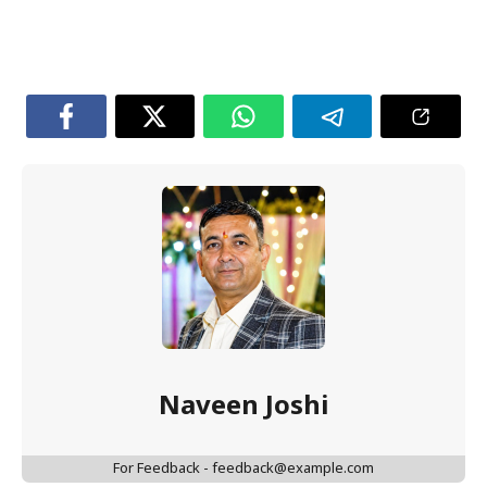
Naveen Joshi
For Feedback - feedback@example.com