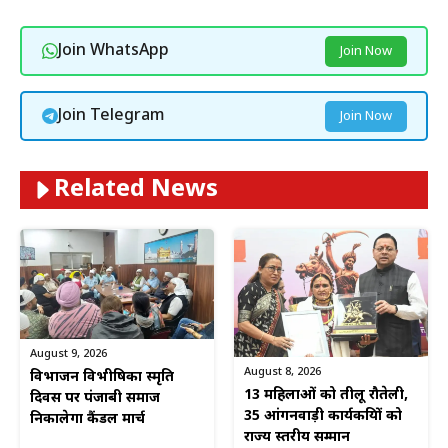
Join WhatsApp
Join Now
Join Telegram
Join Now
Related News
August 9, 2026
August 8, 2026
विभाजन विभीषिका स्मृति
13 महिलाओं को तीलू रौतेली,
दिवस पर पंजाबी समाज
35 आंगनवाड़ी कार्यकत्रियों को
निकालेगा कैंडल मार्च
राज्य स्तरीय सम्मान