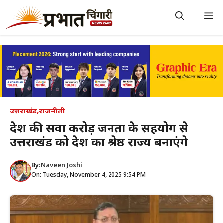
Skip
to
M
content
उत्तराखंड
,
राजनीती
प्रदेश की सवा करोड़ जनता के सहयोग से
उत्तराखंड को देश का श्रेष्ठ राज्य बनाएंगे
By:
Naveen Joshi
On: Tuesday, November 4, 2025 9:54 PM