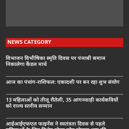
NEWS CATEGORY
विभाजन विभीषिका स्मृति दिवस पर पंजाबी समाज
निकालेगा कैंडल मार्च
आज का पंचांग-राशिफल: एकादशी पर बन रहा शुभ संयोग
13 महिलाओं को तीलू रौतेली, 35 आंगनवाड़ी कार्यकत्रियों
को राज्य स्तरीय सम्मान
आईआईएफएल फाइनेंस ने स्वतंत्रता दिवस से पहले