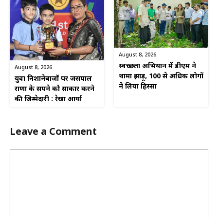
August 8, 2026
स्वच्छता अभियान में डीएम ने
August 8, 2026
थामा झाड़ू, 100 से अधिक लोगों
युवा निशानेबाजों पर जसपाल
ने लिया हिस्सा
राणा के सपने को साकार करने
की जिम्मेदारी : रेखा आर्या
Leave a Comment
Comment