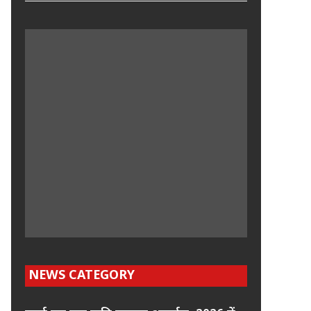
NEWS CATEGORY