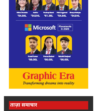
ताज़ा समाचार