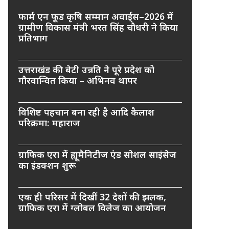
फार्म एन फूड कृषि सम्मान अवार्ड्स–2026 में
ग्रामीण विकास मंत्री भरत सिंह चौधरी ने किया
प्रतिभाग
उत्तराखंड की बेटी उन्नति ने पूरे प्रदेश को
गौरवान्वित किया – अभिनव थापर
विशिष्ट पहचान बना रही है आदि कैलाश
परिक्रमा: महाराज
ग्राफिक एरा में ह्यूमैनिटीज एंड सोशल साइंसेज
का इंडक्शन शुरू
एक ही परिसर में दिखीं 32 देशों की झलक,
ग्राफिक एरा में ग्लोबल विलेज का आयोजन