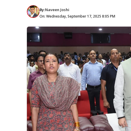
By:
Naveen Joshi
On: Wednesday, September 17, 2025 8:05 PM