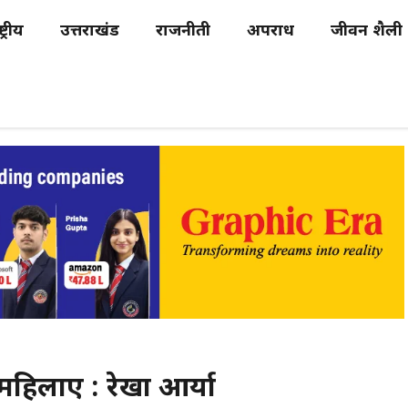
्ट्रीय
उत्तराखंड
राजनीती
अपराध
जीवन शैली
महिलाएं : रेखा आर्या