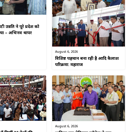
टी उन्नति ने पूरे प्रदेश को
किया – अभिनव थापर
August 6, 2026
विशिष्ट पहचान बना रही है आदि कैलाश
परिक्रमा: महाराज
August 6, 2026