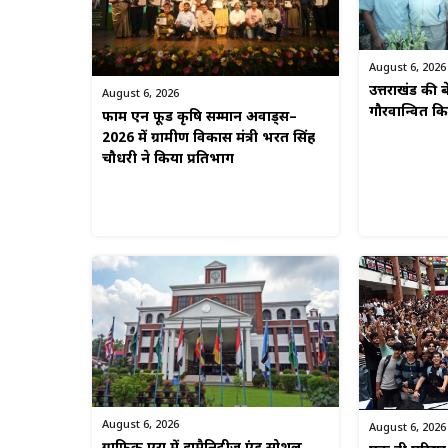
August 6, 2026
उत्तराखंड की बे
August 6, 2026
गौरवान्वित 
फार्म एन फूड कृषि सम्मान अवार्ड्स–
2026 में ग्रामीण विकास मंत्री भरत सिंह
चौधरी ने किया प्रतिभाग
August 6, 2026
August 6, 2026