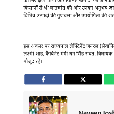
का निरीक्षण किया और विभिन्न उत्पादों की जानका
किसानों से भी बातचीत की और उनका अनुभव जाना। क
विभिन्न उत्पादों की गुणवत्ता और उपयोगिता की प्र
इस अवसर पर राज्यपाल लेफ्टिनेंट जनरल (सेवानिवृत्
लक्ष्मी शाह, कैबिनेट मंत्री धन सिंह रावत, वि
मौजूद रहे।
Naveen Jos