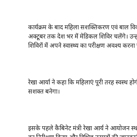
कार्यक्रम के बाद महिला सशक्तिकरण एवं बाल विक
अक्टूबर तक प्रदेश भर में मेडिकल शिविर चलेंगे। उ
शिविरों में अपने स्वास्थ्य का परीक्षण अवश्य करना
रेखा आर्या ने कहा कि महिलाएं पूरी तरह स्वस्थ होग
सशक्त बनेगा।
इसके पहले कैबिनेट मंत्री रेखा आर्य ने आयोजन स्थल 