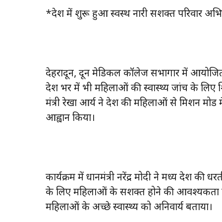
*प्रदेश में शुरू हुआ स्वस्थ नारी सशक्त परिवार अ
देहरादून, दून मेडिकल कॉलेज सभागार में आयोजित
प्रदेश भर में भी महिलाओं की स्वास्थ्य जांच के
मंत्री रेखा आर्य ने प्रदेश की महिलाओं से मिशन म
आह्वान किया।
कार्यक्रम में प्रधानमंत्री नरेंद्र मोदी ने मध्य प्रदेश 
के लिए महिलाओं के सशक्त होने की आवश्यकता पर ज
महिलाओं के अच्छे स्वास्थ्य को अनिवार्य बताया।