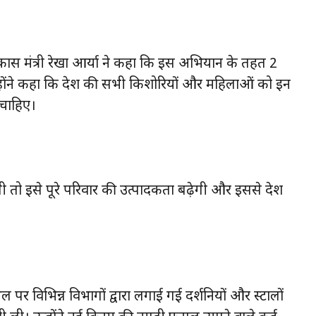
ास मंत्री रेखा आर्या ने कहा कि इस अभियान के तहत 2
न्होंने कहा कि प्रदेश की सभी किशोरियों और महिलाओं को इन
 चाहिए।
ी तो इसे पूरे परिवार की उत्पादकता बढ़ेगी और इससे प्रदेश
पर विभिन्न विभागों द्वारा लगाई गई प्रदर्शनियों और स्टालों