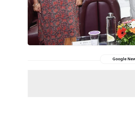
Google Ne