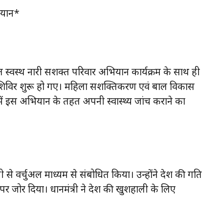
भियान*
 स्वस्थ नारी सशक्त परिवार अभियान कार्यक्रम के साथ ही
 लिए शिविर शुरू हो गए। महिला सशक्तिकरण एवं बाल विकास
ोड में इस अभियान के तहत अपनी स्वास्थ्य जांच कराने का
की धरती से वर्चुअल माध्यम से संबोधित किया। उन्होंने देश की प्रगति
ोर दिया। प्रधानमंत्री ने देश की खुशहाली के लिए