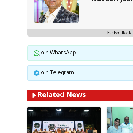
For Feedback
Join WhatsApp
Join Telegram
Related News