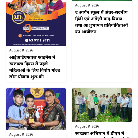
August 8, 2026
द आर्यन स्कूल में अंतर-सदनीय
हिंदी एवं अंग्रेज़ी वाद-विवाद
तथा आशुभाषण प्रतियोगिताओं
का आयोजन
August 8, 2026
आईआईएफएल फाइनेंस ने
स्वतंत्रता दिवस से पहले
महिलाओं के लिए विशेष गोल्ड
लोन योजना शुरू की
August 8, 2026
स्वच्छता अभियान में डीएम ने
August 8, 2026