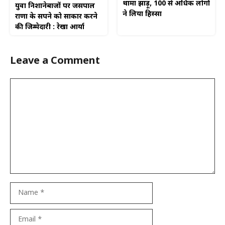
थामा झाड़ू, 100 से अधिक लोगों
युवा निशानेबाजों पर जसपाल
ने लिया हिस्सा
राणा के सपने को साकार करने
की जिम्मेदारी : रेखा आर्या
Leave a Comment
Comment
Name
Email