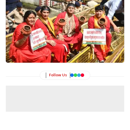
Follow Us