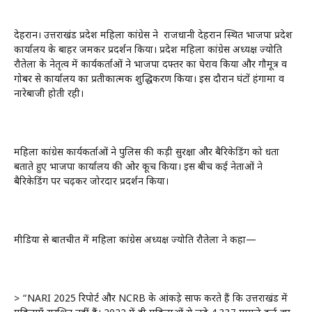
देहरादून। उत्तराखंड प्रदेश महिला कांग्रेस ने राजधानी देहरादून स्थित भाजपा प्रदेश
कार्यालय के बाहर जमकर प्रदर्शन किया। प्रदेश महिला कांग्रेस अध्यक्ष ज्योति
रौतेला के नेतृत्व में कार्यकर्ताओं ने भाजपा दफ्तर का घेराव किया और गौमूत्र व
गोबर से कार्यालय का प्रतीकात्मक शुद्धिकरण किया। इस दौरान घंटों हंगामा व
नारेबाजी होती रही।
महिला कांग्रेस कार्यकर्ताओं ने पुलिस की कड़ी सुरक्षा और बैरिकेडिंग को धता
बताते हुए भाजपा कार्यालय की ओर कूच किया। इस बीच कई नेताओं ने
बैरिकेडिंग पर चढ़कर जोरदार प्रदर्शन किया।
मीडिया से बातचीत में महिला कांग्रेस अध्यक्ष ज्योति रौतेला ने कहा—
> “NARI 2025 रिपोर्ट और NCRB के आंकड़े साफ करते हैं कि उत्तराखंड में