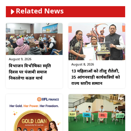
Related News
August 9, 2026
August 8, 2026
विभाजन विभीषिका स्मृति
13 महिलाओं को तीलू रौतेली,
दिवस पर पंजाबी समाज
35 आंगनवाड़ी कार्यकत्रियों को
निकालेगा कैंडल मार्च
राज्य स्तरीय सम्मान