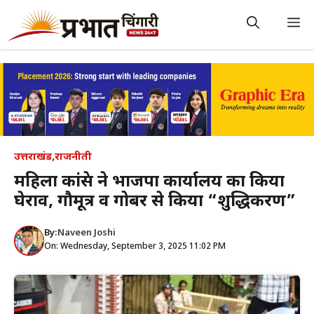
Skip
to
M
content
उत्तराखंड
,
राजनीती
महिला कांग्रेस ने भाजपा कार्यालय का किया
घेराव, गौमूत्र व गोबर से किया “शुद्धिकरण”
By:
Naveen Joshi
On: Wednesday, September 3, 2025 11:02 PM