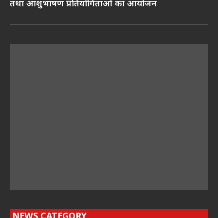
तथा आशुभाषण प्रतियोगिताओं का आयोजन
NEWS CATEGORY