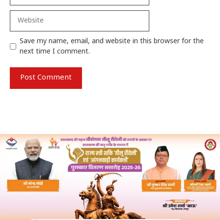
Website
Save my name, email, and website in this browser for the
next time I comment.