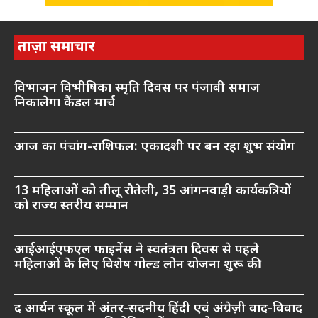
ताज़ा समाचार
विभाजन विभीषिका स्मृति दिवस पर पंजाबी समाज
निकालेगा कैंडल मार्च
आज का पंचांग-राशिफल: एकादशी पर बन रहा शुभ संयोग
13 महिलाओं को तीलू रौतेली, 35 आंगनवाड़ी कार्यकत्रियों
को राज्य स्तरीय सम्मान
आईआईएफएल फाइनेंस ने स्वतंत्रता दिवस से पहले
महिलाओं के लिए विशेष गोल्ड लोन योजना शुरू की
द आर्यन स्कूल में अंतर-सदनीय हिंदी एवं अंग्रेज़ी वाद-विवाद