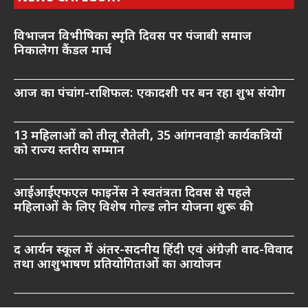
विभाजन विभीषिका स्मृति दिवस पर पंजाबी समाज
निकालेगा कैंडल मार्च
आज का पंचांग-राशिफल: एकादशी पर बन रहा शुभ संयोग
13 महिलाओं को तीलू रौतेली, 35 आंगनवाड़ी कार्यकत्रियों
को राज्य स्तरीय सम्मान
आईआईएफएल फाइनेंस ने स्वतंत्रता दिवस से पहले
महिलाओं के लिए विशेष गोल्ड लोन योजना शुरू की
द आर्यन स्कूल में अंतर-सदनीय हिंदी एवं अंग्रेज़ी वाद-विवाद
तथा आशुभाषण प्रतियोगिताओं का आयोजन