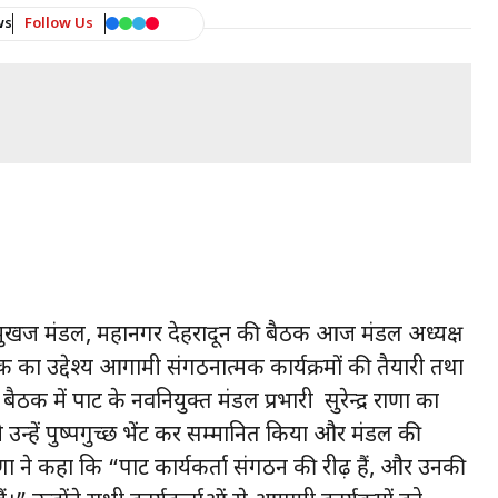
ws
Follow Us
ाद मुखर्जी मंडल, महानगर देहरादून की बैठक आज मंडल अध्यक्ष
ठक का उद्देश्य आगामी संगठनात्मक कार्यक्रमों की तैयारी तथा
क में पार्टी के नवनियुक्त मंडल प्रभारी सुरेन्द्र राणा का
न्हें पुष्पगुच्छ भेंट कर सम्मानित किया और मंडल की
 ने कहा कि “पार्टी कार्यकर्ता संगठन की रीढ़ हैं, और उनकी