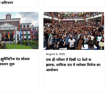
 प्रतिभाग
August 6, 2026
ं ह्यूमैनिटीज एंड सोशल
एक ही परिसर में दिखीं 32 देशों की
डक्शन शुरू
झलक, ग्राफिक एरा में ग्लोबल विलेज का
आयोजन