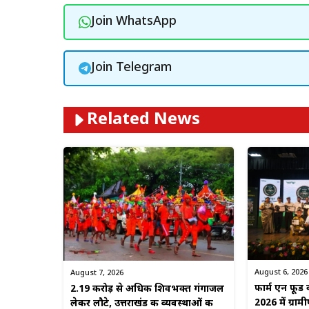
Join WhatsApp
Join Telegram
Related News
August 6, 2026
August 7, 2026
फार्म एन फूड 
2.19 करोड़ से अधिक शिवभक्त गंगाजल
2026 में ग्राम
लेकर लौटे, उत्तराखंड की व्यवस्थाओं की