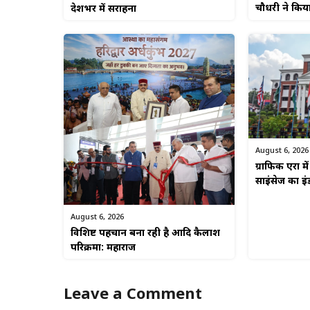
चौधरी ने किया
देशभर में सराहना
August 6, 2026
ग्राफिक एरा मे
साइंसेज का इं
August 6, 2026
विशिष्ट पहचान बना रही है आदि कैलाश
परिक्रमा: महाराज
Leave a Comment