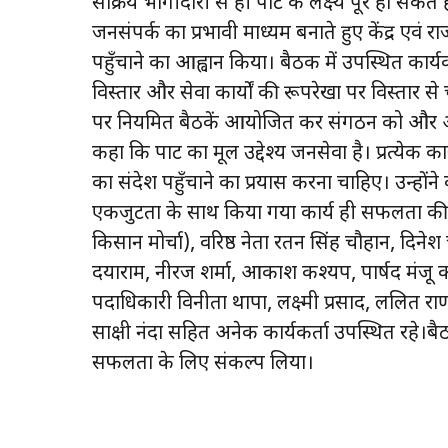
सक्रिय भागीदारी से ही पार्टी के लक्ष्य पूरे हो सकते
जनसंपर्क का प्रभावी माध्यम बनाते हुए केंद्र 
पहुँचाने का आह्वान किया। बैठक में उपस्थित का
विस्तार और सेवा कार्यों की रूपरेखा पर विस्तार से च
पर नियमित बैठकें आयोजित कर संगठन को और अ
कहा कि पार्टी का मूल उद्देश्य जनसेवा है। प्रत्येक
का संदेश पहुँचाने का प्रयास करना चाहिए। उन्होंन
एकजुटता के साथ किया गया कार्य ही सफलता की कुंजी
किसान मोर्चा), वरिष्ठ नेता रतन सिंह चौहान, दिनेश च
दयाराम, नीरज शर्मा, आकाश कश्यप, पार्षद मंजू 
पदाधिकारी विनीता थापा, लक्ष्मी प्रसाद, ललित रा
साक्षी नंदा सहित अनेक कार्यकर्ता उपस्थित रहे।बै
सफलता के लिए संकल्प लिया।