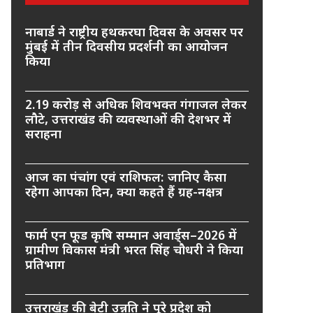
नाबार्ड ने राष्ट्रीय हथकरघा दिवस के अवसर पर
मुंबई में तीन दिवसीय प्रदर्शनी का आयोजन
किया
2.19 करोड़ से अधिक शिवभक्त गंगाजल लेकर
लौटे, उत्तराखंड की व्यवस्थाओं की देशभर में
सराहना
आज का पंचांग एवं राशिफल: जानिए कैसा
रहेगा आपका दिन, क्या कहते हैं ग्रह-नक्षत्र
फार्म एन फूड कृषि सम्मान अवार्ड्स–2026 में
ग्रामीण विकास मंत्री भरत सिंह चौधरी ने किया
प्रतिभाग
उत्तराखंड की बेटी उन्नति ने पूरे प्रदेश को