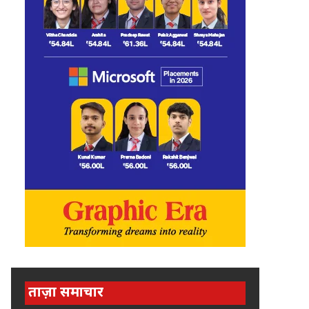
ताज़ा समाचार