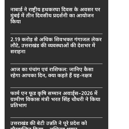
नाबार्ड ने राष्ट्रीय हथकरघा दिवस के अवसर पर
मुंबई में तीन दिवसीय प्रदर्शनी का आयोजन
किया
2.19 करोड़ से अधिक शिवभक्त गंगाजल लेकर
लौटे, उत्तराखंड की व्यवस्थाओं की देशभर में
सराहना
आज का पंचांग एवं राशिफल: जानिए कैसा
रहेगा आपका दिन, क्या कहते हैं ग्रह-नक्षत्र
फार्म एन फूड कृषि सम्मान अवार्ड्स–2026 में
ग्रामीण विकास मंत्री भरत सिंह चौधरी ने किया
प्रतिभाग
उत्तराखंड की बेटी उन्नति ने पूरे प्रदेश को