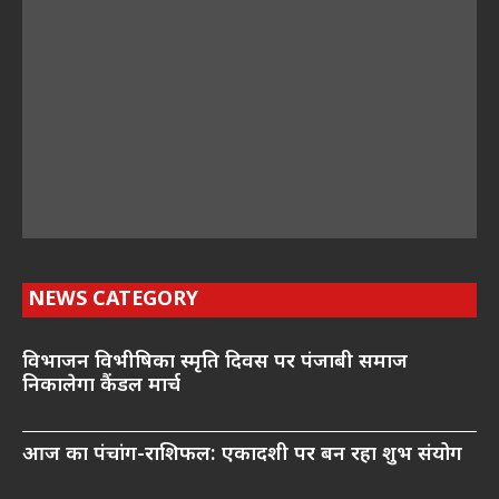
NEWS CATEGORY
विभाजन विभीषिका स्मृति दिवस पर पंजाबी समाज
निकालेगा कैंडल मार्च
आज का पंचांग-राशिफल: एकादशी पर बन रहा शुभ संयोग