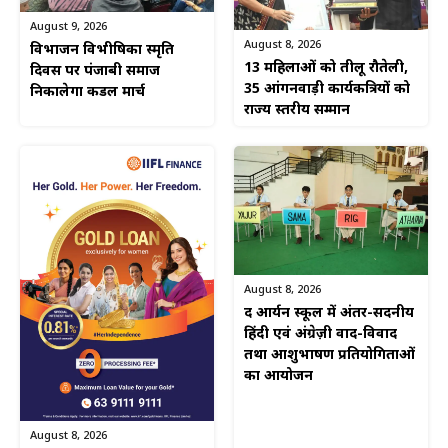
August 9, 2026
August 8, 2026
विभाजन विभीषिका स्मृति
13 महिलाओं को तीलू रौतेली,
दिवस पर पंजाबी समाज
35 आंगनवाड़ी कार्यकत्रियों को
निकालेगा कैंडल मार्च
राज्य स्तरीय सम्मान
August 8, 2026
द आर्यन स्कूल में अंतर-सदनीय
हिंदी एवं अंग्रेज़ी वाद-विवाद
तथा आशुभाषण प्रतियोगिताओं
का आयोजन
August 8, 2026