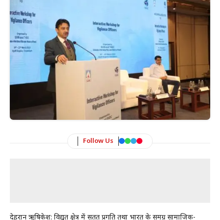
Follow Us
देहरादून ऋषिकेश: विद्युत क्षेत्र में सतत प्रगति तथा भारत के समग्र सामाजिक-