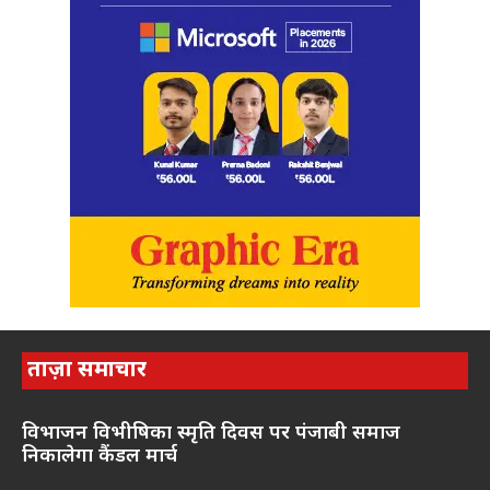
ताज़ा समाचार
विभाजन विभीषिका स्मृति दिवस पर पंजाबी समाज
निकालेगा कैंडल मार्च