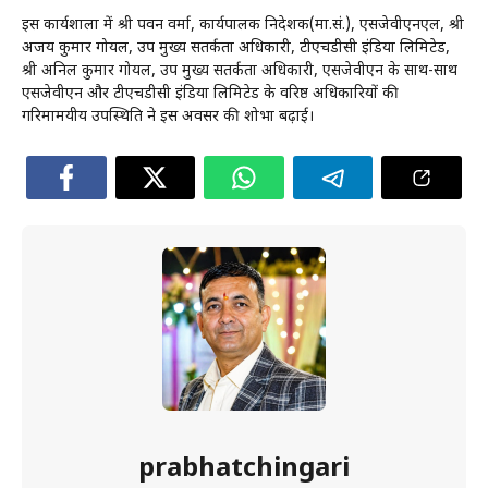
इस कार्यशाला में श्री पवन वर्मा, कार्यपालक निदेशक(मा.सं.), एसजेवीएनएल, श्री
अजय कुमार गोयल, उप मुख्‍य सतर्कता अधिकारी, टीएचडीसी इंडिया लिमिटेड,
श्री अनिल कुमार गोयल, उप मुख्‍य सतर्कता अधिकारी, एसजेवीएन के साथ-साथ
एसजेवीएन और टीएचडीसी इंडिया लिमिटेड के वरिष्ठ अधिकारियों की
गरिमामयीय उपस्थिति ने इस अवसर की शोभा बढ़ाई।
prabhatchingari