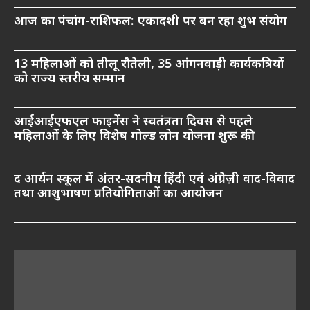
आज का पंचांग-राशिफल: एकादशी पर बन रहा शुभ संयोग
13 महिलाओं को तीलू रौतेली, 35 आंगनवाड़ी कार्यकत्रियों
को राज्य स्तरीय सम्मान
आईआईएफएल फाइनेंस ने स्वतंत्रता दिवस से पहले
महिलाओं के लिए विशेष गोल्ड लोन योजना शुरू की
द आर्यन स्कूल में अंतर-सदनीय हिंदी एवं अंग्रेज़ी वाद-विवाद
तथा आशुभाषण प्रतियोगिताओं का आयोजन