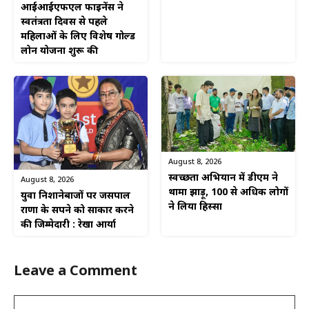
आईआईएफएल फाइनेंस ने
स्वतंत्रता दिवस से पहले
महिलाओं के लिए विशेष गोल्ड
लोन योजना शुरू की
August 8, 2026
स्वच्छता अभियान में डीएम ने
August 8, 2026
थामा झाड़ू, 100 से अधिक लोगों
युवा निशानेबाजों पर जसपाल
ने लिया हिस्सा
राणा के सपने को साकार करने
की जिम्मेदारी : रेखा आर्या
Leave a Comment
Comment