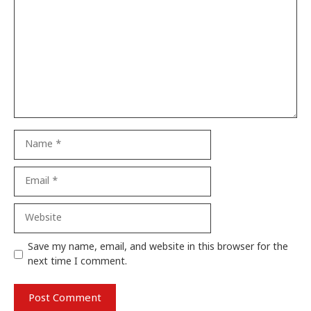
Name
Email
Website
Save my name, email, and website in this browser for the
next time I comment.