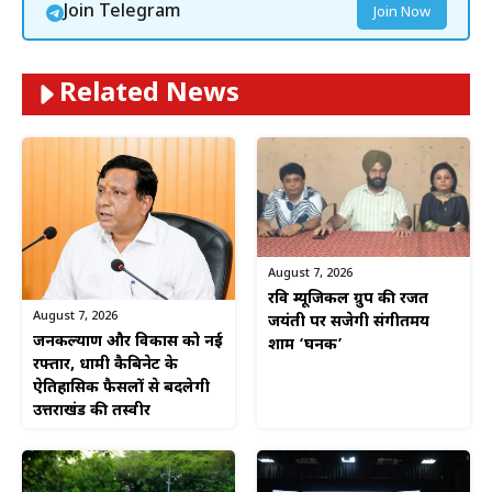
Join Telegram
Join Now
Related News
August 7, 2026
रवि म्यूजिकल ग्रुप की रजत
August 7, 2026
जयंती पर सजेगी संगीतमय
जनकल्याण और विकास को नई
शाम ‘घनक’
रफ्तार, धामी कैबिनेट के
ऐतिहासिक फैसलों से बदलेगी
उत्तराखंड की तस्वीर