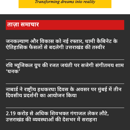
ताज़ा समाचार
जनकल्याण और विकास को नई रफ्तार, धामी कैबिनेट के
ऐतिहासिक फैसलों से बदलेगी उत्तराखंड की तस्वीर
रवि म्यूजिकल ग्रुप की रजत जयंती पर सजेगी संगीतमय शाम
‘घनक’
नाबार्ड ने राष्ट्रीय हथकरघा दिवस के अवसर पर मुंबई में तीन
दिवसीय प्रदर्शनी का आयोजन किया
2.19 करोड़ से अधिक शिवभक्त गंगाजल लेकर लौटे,
उत्तराखंड की व्यवस्थाओं की देशभर में सराहना