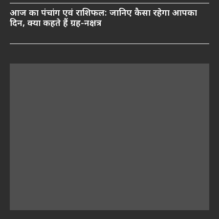
आज का पंचांग एवं राशिफल: जानिए कैसा रहेगा आपका
दिन, क्या कहते हैं ग्रह-नक्षत्र