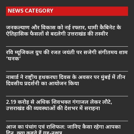
NEWS CATEGORY
जनकल्याण और विकास को नई रफ्तार, धामी कैबिनेट के
ऐतिहासिक फैसलों से बदलेगी उत्तराखंड की तस्वीर
रवि म्यूजिकल ग्रुप की रजत जयंती पर सजेगी संगीतमय शाम
‘घनक’
नाबार्ड ने राष्ट्रीय हथकरघा दिवस के अवसर पर मुंबई में तीन
दिवसीय प्रदर्शनी का आयोजन किया
2.19 करोड़ से अधिक शिवभक्त गंगाजल लेकर लौटे,
उत्तराखंड की व्यवस्थाओं की देशभर में सराहना
आज का पंचांग एवं राशिफल: जानिए कैसा रहेगा आपका
दिन, क्या कहते हैं ग्रह-नक्षत्र