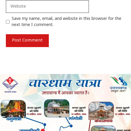
Website
Save my name, email, and website in this browser for the
next time I comment.