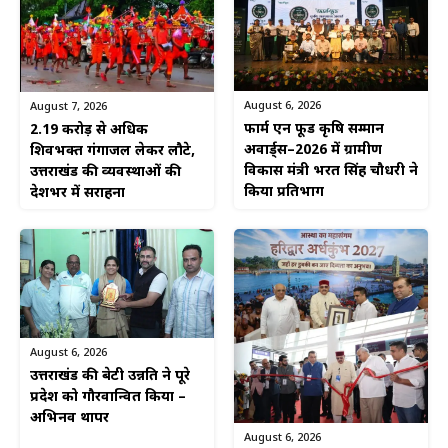
August 6, 2026
August 7, 2026
फार्म एन फूड कृषि सम्मान
2.19 करोड़ से अधिक
अवार्ड्स–2026 में ग्रामीण
शिवभक्त गंगाजल लेकर लौटे,
विकास मंत्री भरत सिंह चौधरी ने
उत्तराखंड की व्यवस्थाओं की
किया प्रतिभाग
देशभर में सराहना
August 6, 2026
उत्तराखंड की बेटी उन्नति ने पूरे
प्रदेश को गौरवान्वित किया –
अभिनव थापर
August 6, 2026