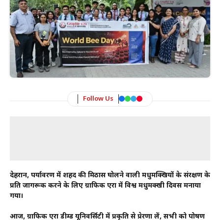
Follow Us
देहरादून, पर्यावरण में शहद की मिठास घोलने वाली मधुमक्खियों के संरक्षण के
प्रति जागरूक करने के लिए ग्राफिक एरा में विश्व मधुमक्खी दिवस मनाया
गया।
आज, ग्राफिक एरा डीम्ड यूनिवर्सिटी में प्रकृति से प्रेरणा लें, सभी को पोषण