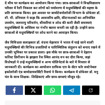
दें थीम पर कार्यक्रम का आयोजन किया गया। छात्र-छात्राओं ने विश्वविद्यालय
परिसर में रैली निकाल कर लोगों को पर्यावरण में मधुमक्खियों की महत्ता के
प्रति जागरूक किया। इस अवसर पर बायोटेक्नोलॉजी विभाग के प्रोफेसर डॉ.
वी. पी. उनियाल ने कहा कि आवासीय क्षति, कीटनाशकों का अनियंत्रित
उपयोग, जलवायु परिवर्तन, बीमारियां व शोध की कमी जैसी समस्याएं
मधुमक्खियों के अस्तित्व पर गंभीर खतरा बनती जा रही हैं। उन्होंने छात्र-
छात्राओं से मधुमक्खियों पर शोध करने का आवाहन किया।
जैव विविधता सलाहकार डॉ. वंदना मेहरवार ने भारत में पाई जाने वाली
मधुमक्खियों की विभिन्न प्रजातियों व पारिस्थितिक संतुलन को बनाए रखने में
उनकी भूमिका पर प्रकाश डाला। इस मौके पर छात्र-छात्राओं ने देहरादून
फॉरेस्ट डिवीजन के झाझरा रेंज स्थित आनंद वन का दौरा किया, जहां
विशेषज्ञों ने उन्हें मधुमक्खियों व अन्य पोलिनेटर्स के बारे में विस्तार से
जानकारी दी। कार्यक्रम का आयोजन ग्राफिक एरा के सेंटर फॉर सस्टेनेबल
इकोलॉजी एंड बायोडायवर्सिटी रिसर्च ने किया। कार्यक्रम में प्रोफेसर डॉ. मनु
पंत के साथ शिक्षक- शिक्षिकाएं और छात्र-छात्राएं मौजूद रहे।