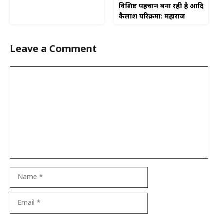
विशिष्ट पहचान बना रही है आदि
कैलाश परिक्रमा: महाराज
Leave a Comment
Comment
Name
Email