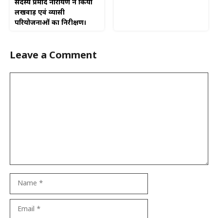
सदस्य प्रमोद नारायण ने किया
लखवाड़ एवं व्यासी
परियोजनाओं का निरीक्षण।
Leave a Comment
Comment
Name
Email