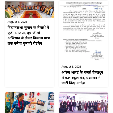
August 6, 2026
विधानसभा चुनाव की तैयारी में
जुटी भाजपा, बूथ जीतो
अभियान से लेकर विकास यात्रा
तक बनेगा चुनावी रोडमैप
August 5, 2026
ऑरेंज अलर्ट के चलते देहरादून
में कल स्कूल बंद, प्रशासन ने
जारी किए आदेश