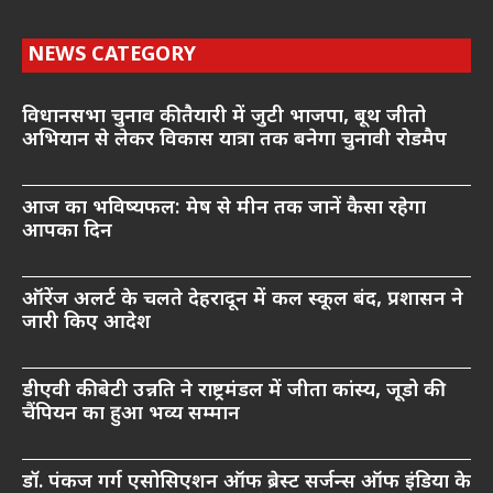
NEWS CATEGORY
विधानसभा चुनाव की तैयारी में जुटी भाजपा, बूथ जीतो
अभियान से लेकर विकास यात्रा तक बनेगा चुनावी रोडमैप
आज का भविष्यफल: मेष से मीन तक जानें कैसा रहेगा
आपका दिन
ऑरेंज अलर्ट के चलते देहरादून में कल स्कूल बंद, प्रशासन ने
जारी किए आदेश
डीएवी की बेटी उन्नति ने राष्ट्रमंडल में जीता कांस्य, जूडो की
चैंपियन का हुआ भव्य सम्मान
डॉ. पंकज गर्ग एसोसिएशन ऑफ ब्रेस्ट सर्जन्स ऑफ इंडिया के