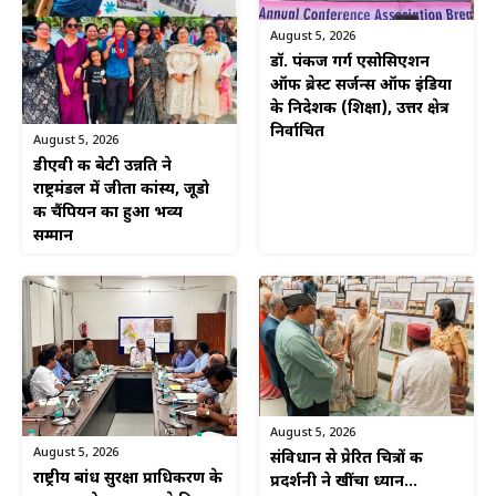
August 5, 2026
डॉ. पंकज गर्ग एसोसिएशन
ऑफ ब्रेस्ट सर्जन्स ऑफ इंडिया
के निदेशक (शिक्षा), उत्तर क्षेत्र
निर्वाचित
August 5, 2026
डीएवी की बेटी उन्नति ने
राष्ट्रमंडल में जीता कांस्य, जूडो
की चैंपियन का हुआ भव्य
सम्मान
August 5, 2026
August 5, 2026
संविधान से प्रेरित चित्रों की
राष्ट्रीय बांध सुरक्षा प्राधिकरण के
प्रदर्शनी ने खींचा ध्यान…