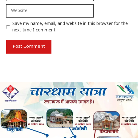
Website
Save my name, email, and website in this browser for the
next time I comment.