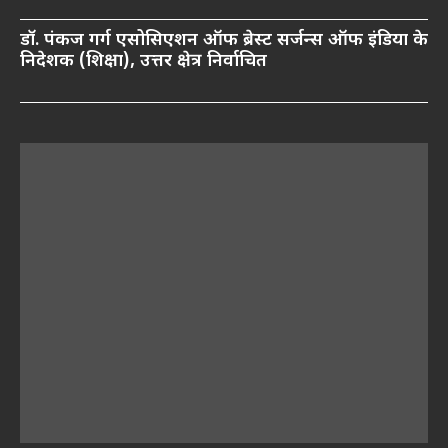
डॉ. पंकज गर्ग एसोसिएशन ऑफ ब्रेस्ट सर्जन्स ऑफ इंडिया के
निदेशक (शिक्षा), उत्तर क्षेत्र निर्वाचित