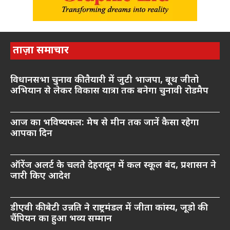
ताज़ा समाचार
विधानसभा चुनाव की तैयारी में जुटी भाजपा, बूथ जीतो
अभियान से लेकर विकास यात्रा तक बनेगा चुनावी रोडमैप
आज का भविष्यफल: मेष से मीन तक जानें कैसा रहेगा
आपका दिन
ऑरेंज अलर्ट के चलते देहरादून में कल स्कूल बंद, प्रशासन ने
जारी किए आदेश
डीएवी की बेटी उन्नति ने राष्ट्रमंडल में जीता कांस्य, जूडो की
चैंपियन का हुआ भव्य सम्मान