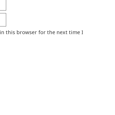
n this browser for the next time I