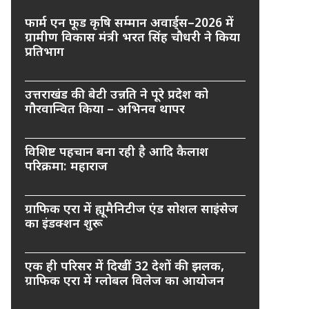
फार्म एन फूड कृषि सम्मान अवार्ड्स–2026 में
ग्रामीण विकास मंत्री भरत सिंह चौधरी ने किया
प्रतिभाग
उत्तराखंड की बेटी उन्नति ने पूरे प्रदेश को
गौरवान्वित किया – अभिनव थापर
विशिष्ट पहचान बना रही है आदि कैलाश
परिक्रमा: महाराज
ग्राफिक एरा में ह्यूमैनिटीज एंड सोशल साइंसेज
का इंडक्शन शुरू
एक ही परिसर में दिखीं 32 देशों की झलक,
ग्राफिक एरा में ग्लोबल विलेज का आयोजन