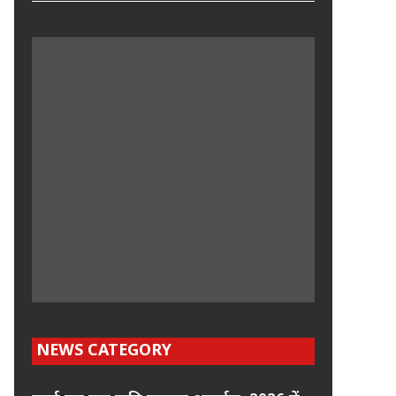
NEWS CATEGORY