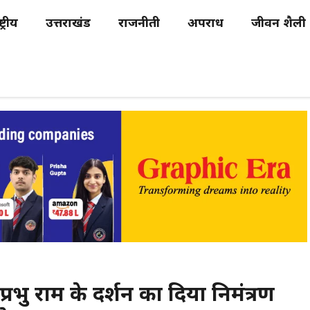
्ट्रीय
उत्तराखंड
राजनीती
अपराध
जीवन शैली
्रभु राम के दर्शन का दिया निमंत्रण