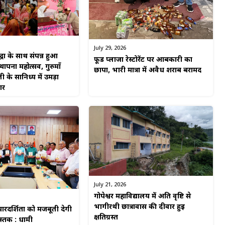
July 29, 2026
्धा के साथ संपन्न हुआ
फूड प्लाजा रेस्टोरेंट पर आबकारी का
पना महोत्सव, गुरुमाँ
छापा, भारी मात्रा में अवैध शराब बरामद
ी के सानिध्य में उमड़ा
गर
July 21, 2026
गोपेश्वर महाविद्यालय में अति वृष्टि से
भागीरथी छात्रावास की दीवार हुई
रदर्शिता को मजबूती देगी
क्षतिग्रस्त
ुस्तक : धामी