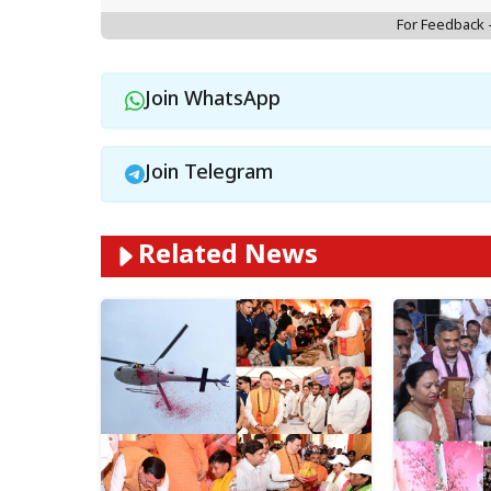
For Feedback
Join WhatsApp
Join Telegram
Related News