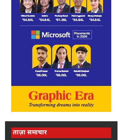
ताज़ा समाचार