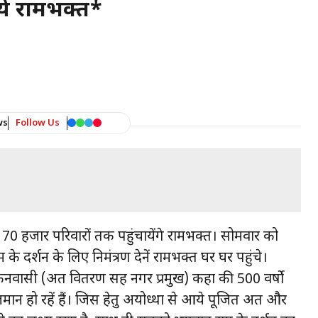
 गये रामभक्त*
ws
Follow Us
70 हजार परिवारों तक पहुंचायेंगे रामभक्त। सोमवार को
 के दर्शन के लिए निमंत्रण देनें रामभक्त घर घर पहुंचे।
वासी (अक्षत वितरण सह नगर प्रमुख) कहा की 500 वर्षो
न हो रहें हैं। जिस हेतु अयोध्था से आये पूजित अक्षत और