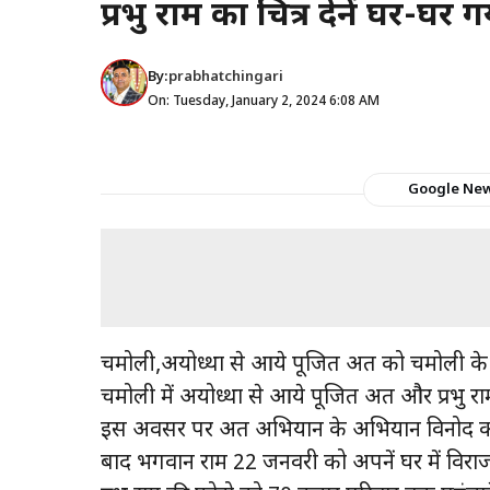
प्रभु राम का चित्र देनें घर-घर
By:
prabhatchingari
On: Tuesday, January 2, 2024 6:08 AM
Google Ne
चमोली,अयोध्था से आये पूजित अक्षत को चमोली के 
चमोली में अयोध्था से आये पूजित अक्षत और प्रभु राम
इस अवसर पर अक्षत अभियान के अभियान विनोद कन
बाद भगवान राम 22 जनवरी को अपनें घर में विराजमा