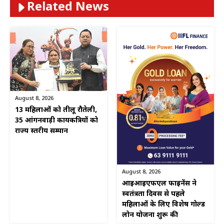
Related News
August 8, 2026
13 महिलाओं को तीलू रौतेली,
35 आंगनवाड़ी कार्यकत्रियों को
राज्य स्तरीय सम्मान
August 8, 2026
आईआईएफएल फाइनेंस ने
स्वतंत्रता दिवस से पहले
महिलाओं के लिए विशेष गोल्ड
लोन योजना शुरू की