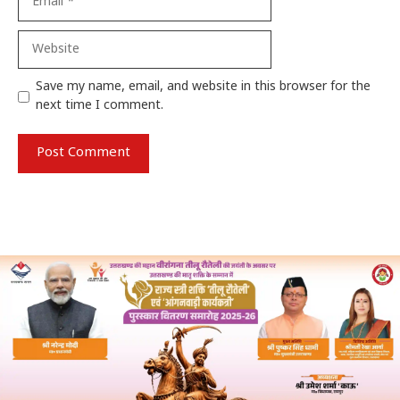
Website
Save my name, email, and website in this browser for the
next time I comment.