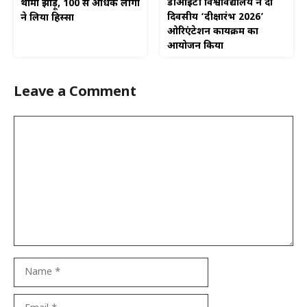
डीआईटी विश्वविद्यालय ने दो
थामा झाड़ू, 100 से अधिक लोगों
दिवसीय ‘दीक्षारंभ 2026’
ने लिया हिस्सा
ओरिएंटेशन कार्यक्रम का
आयोजन किया
Leave a Comment
Comment
Name
Email