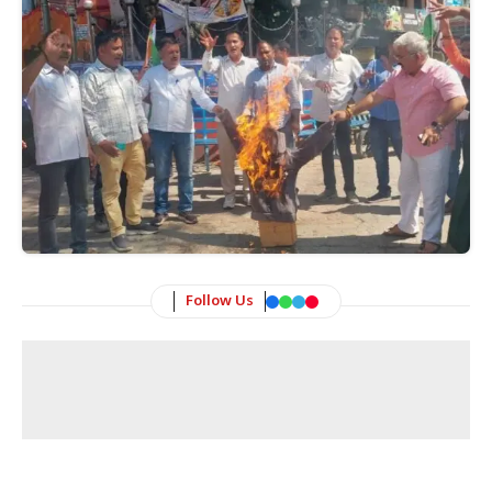
Follow Us