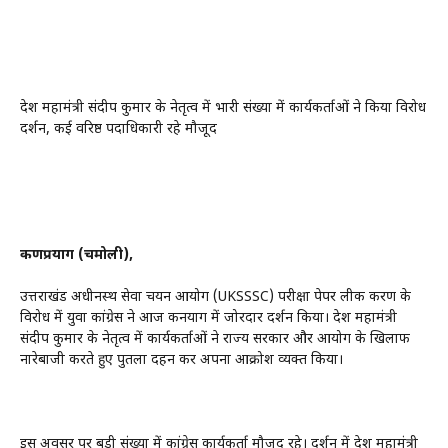
प्रदेश महामंत्री संदीप कुमार के नेतृत्व में भारी संख्या में कार्यकर्ताओं ने किया विरोध
प्रदर्शन, कई वरिष्ठ पदाधिकारी रहे मौजूद
कर्णप्रयाग (चमोली),
उत्तराखंड अधीनस्थ सेवा चयन आयोग (UKSSSC) परीक्षा पेपर लीक प्रकरण के
विरोध में युवा कांग्रेस ने आज कनप्रयाग में जोरदार प्रदर्शन किया। प्रदेश महामंत्री
संदीप कुमार के नेतृत्व में कार्यकर्ताओं ने राज्य सरकार और आयोग के खिलाफ
नारेबाजी करते हुए पुतला दहन कर अपना आक्रोश व्यक्त किया।
इस अवसर पर बड़ी संख्या में कांग्रेस कार्यकर्ता मौजूद रहे। प्रदर्शन में प्रदेश महामंत्री