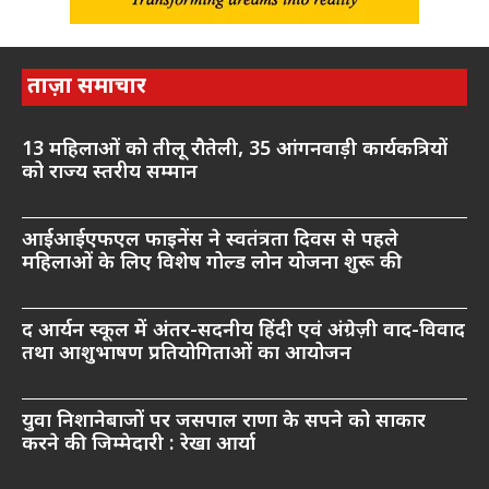
ताज़ा समाचार
13 महिलाओं को तीलू रौतेली, 35 आंगनवाड़ी कार्यकत्रियों
को राज्य स्तरीय सम्मान
आईआईएफएल फाइनेंस ने स्वतंत्रता दिवस से पहले
महिलाओं के लिए विशेष गोल्ड लोन योजना शुरू की
द आर्यन स्कूल में अंतर-सदनीय हिंदी एवं अंग्रेज़ी वाद-विवाद
तथा आशुभाषण प्रतियोगिताओं का आयोजन
युवा निशानेबाजों पर जसपाल राणा के सपने को साकार
करने की जिम्मेदारी : रेखा आर्या