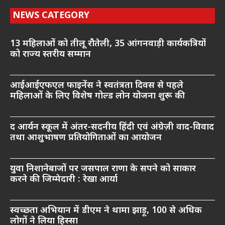
NEWS CATEGORY
13 महिलाओं को तीलू रौतेली, 35 आंगनवाड़ी कार्यकत्रियों
को राज्य स्तरीय सम्मान
आईआईएफएल फाइनेंस ने स्वतंत्रता दिवस से पहले
महिलाओं के लिए विशेष गोल्ड लोन योजना शुरू की
द आर्यन स्कूल में अंतर-सदनीय हिंदी एवं अंग्रेज़ी वाद-विवाद
तथा आशुभाषण प्रतियोगिताओं का आयोजन
युवा निशानेबाजों पर जसपाल राणा के सपने को साकार
करने की जिम्मेदारी : रेखा आर्या
स्वच्छता अभियान में डीएम ने थामा झाड़ू, 100 से अधिक
लोगों ने लिया हिस्सा