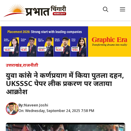
Skip
to
M
content
उत्तराखंड
,
राजनीती
युवा कांग्रेस ने कर्णप्रयाग में किया पुतला दहन,
UKSSSC पेपर लीक प्रकरण पर जताया
आक्रोश
By:
Naveen Joshi
On: Wednesday, September 24, 2025 7:58 PM