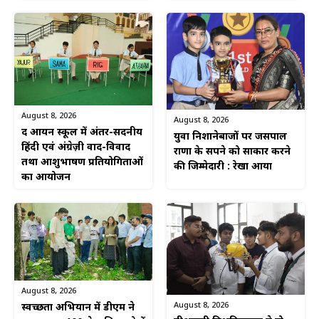
August 8, 2026
August 8, 2026
द आर्यन स्कूल में अंतर-सदनीय
युवा निशानेबाजों पर जसपाल
हिंदी एवं अंग्रेज़ी वाद-विवाद
राणा के सपने को साकार करने
तथा आशुभाषण प्रतियोगिताओं
की जिम्मेदारी : रेखा आर्या
का आयोजन
August 8, 2026
August 8, 2026
स्वच्छता अभियान में डीएम ने