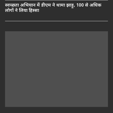
स्वच्छता अभियान में डीएम ने थामा झाड़ू, 100 से अधिक
लोगों ने लिया हिस्सा