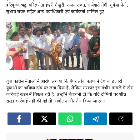
हरिकृष्ण भट्ट, वरिष्ठ नेता ईश्वरी मैखुरी, संजय रावत, राजेश्वरी नेगी, मुकेश नेगी,
सुभाष रावत सहित अन्य पदाधिकारी एवं कार्यकर्ता शामिल हुए।
युवा कांग्रेस नेताओं ने आरोप लगाया कि पेपर लीक प्रकरण ने प्रदेश के हजारों
युवाओं का भविष्य दांव पर लगा दिया है, लेकिन सरकार इस गंभीर मामले में ठोस
कार्रवाई करने में विफल रही है। उन्होंने चेतावनी दी कि यदि दोषियों पर शीघ्र
सख्त कार्रवाई नहीं की गई तो आंदोलन और तेज किया जाएगा।