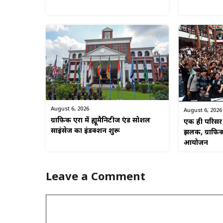
August 6, 2026
August 6, 2026
ग्राफिक एरा में ह्यूमैनिटीज एंड सोशल
एक ही परिसर म
साइंसेज का इंडक्शन शुरू
झलक, ग्राफिक
आयोजन
Leave a Comment
Comment