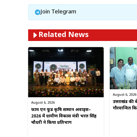
Join Telegram
Related News
August 6, 2026
उत्तराखंड की बे
August 6, 2026
गौरवान्वित 
फार्म एन फूड कृषि सम्मान अवार्ड्स–
2026 में ग्रामीण विकास मंत्री भरत सिंह
चौधरी ने किया प्रतिभाग