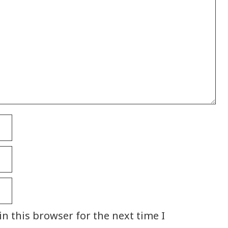
n this browser for the next time I