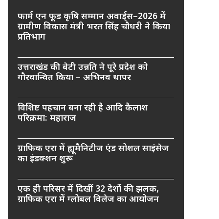
फार्म एन फूड कृषि सम्मान अवार्ड्स–2026 में
ग्रामीण विकास मंत्री भरत सिंह चौधरी ने किया
प्रतिभाग
उत्तराखंड की बेटी उन्नति ने पूरे प्रदेश को
गौरवान्वित किया – अभिनव थापर
विशिष्ट पहचान बना रही है आदि कैलाश
परिक्रमा: महाराज
ग्राफिक एरा में ह्यूमैनिटीज एंड सोशल साइंसेज
का इंडक्शन शुरू
एक ही परिसर में दिखीं 32 देशों की झलक,
ग्राफिक एरा में ग्लोबल विलेज का आयोजन