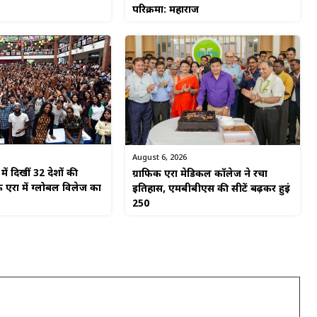
परिक्रमा: महाराज
August 6, 2026
ें दिखीं 32 देशों की
ग्राफिक एरा मेडिकल कॉलेज ने रचा
 एरा में ग्लोबल विलेज का
इतिहास, एमबीबीएस की सीटें बढ़कर हुईं
250