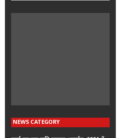
NEWS CATEGORY