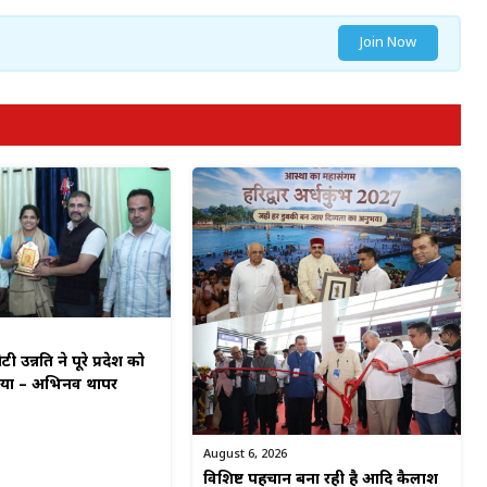
Join Now
टी उन्नति ने पूरे प्रदेश को
किया – अभिनव थापर
August 6, 2026
विशिष्ट पहचान बना रही है आदि कैलाश