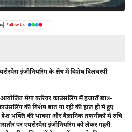
ws
Follow Us
रोस्पेस इंजीनियरिंग के क्षेत्र में विशेष दिलचस्पी
ें आयोजित मेगा करियर काउंसलिंग में हजारों छात्र-
काउंसलिंग की विशेष बात या रही की हाल ही में हुए
 में देश भक्ति की भावना और वैज्ञानिक तकनीकों में रुचि
 खासतौर पर एयरोस्पेस इंजीनियरिंग को लेकर गहरी