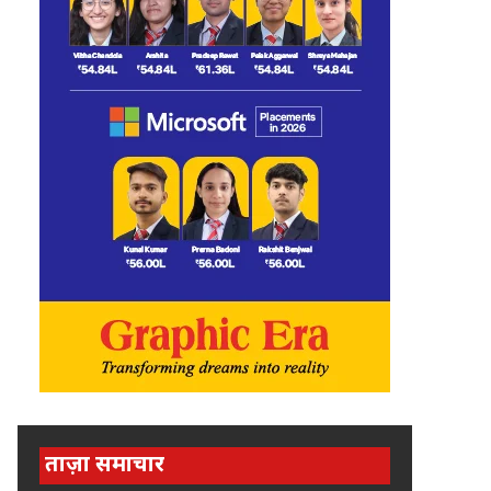
ताज़ा समाचार