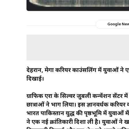
Google Ne
देहरादून, मेगा करियर काउंसलिंग में युवाओं ने एय
दिखाई।
ग्राफिक एरा के सिल्वर जुबली कन्वेंशन सेंटर म
छात्राओं ने भाग लिया। इस ज्ञानवर्धक करियर 
भारत पाकिस्तान युद्ध की पृष्ठभूमि में युवाओं
ने एक नई क्रांतिकारी दिशा ली है। युवाओं ने