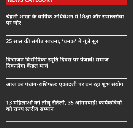
NEWS CATEGORY
चंद्रबनी शाखा के वार्षिक अधिवेशन में शिक्षा और समाजसेवा
पर जोर
25 साल की संगीत साधना, ‘घनक’ में गूंजे सुर
विभाजन विभीषिका स्मृति दिवस पर पंजाबी समाज
निकालेगा कैंडल मार्च
आज का पंचांग-राशिफल: एकादशी पर बन रहा शुभ संयोग
13 महिलाओं को तीलू रौतेली, 35 आंगनवाड़ी कार्यकत्रियों
को राज्य स्तरीय सम्मान