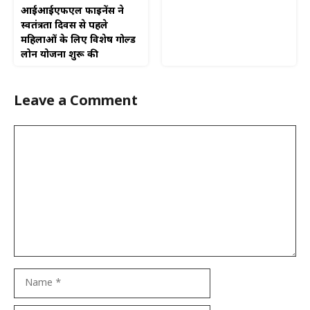
आईआईएफएल फाइनेंस ने
स्वतंत्रता दिवस से पहले
महिलाओं के लिए विशेष गोल्ड
लोन योजना शुरू की
Leave a Comment
Comment
Name