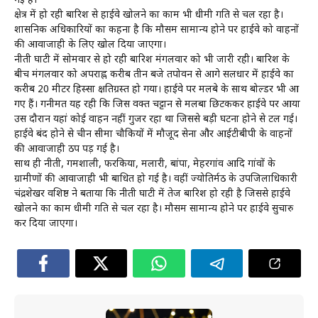
गई है।
क्षेत्र में हो रही बारिश से हाईवे खोलने का काम भी धीमी गति से चल रहा है।
प्रशासनिक अधिकारियों का कहना है कि मौसम सामान्य होने पर हाईवे को वाहनों
की आवाजाही के लिए खोल दिया जाएगा।
नीती घाटी में सोमवार से हो रही बारिश मंगलवार को भी जारी रही। बारिश के
बीच मंगलवार को अपराह्न करीब तीन बजे तपोवन से आगे सलधार में हाईवे का
करीब 20 मीटर हिस्सा क्षतिग्रस्त हो गया। हाईवे पर मलबे के साथ बोल्डर भी आ
गए हैं। गनीमत यह रही कि जिस वक्त चट्टान से मलबा छिटककर हाईवे पर आया
उस दौरान यहां कोई वाहन नहीं गुजर रहा था जिससे बड़ी घटना होने से टल गई।
हाईवे बंद होने से चीन सीमा चौकियों में मौजूद सेना और आईटीबीपी के वाहनों
की आवाजाही ठप पड़ गई है।
साथ ही नीती, गमशाली, फरकिया, मलारी, बांपा, मेहरगांव आदि गांवों के
ग्रामीणों की आवाजाही भी बाधित हो गई है। वहीं ज्योतिर्मठ के उपजिलाधिकारी
चंद्रशेखर वशिष्ठ ने बताया कि नीती घाटी में तेज बारिश हो रही है जिससे हाईवे
खोलने का काम धीमी गति से चल रहा है। मौसम सामान्य होने पर हाईवे सुचारु
कर दिया जाएगा।