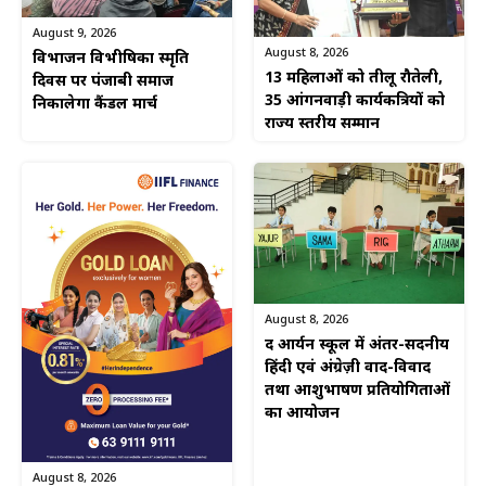
August 9, 2026
August 8, 2026
विभाजन विभीषिका स्मृति
13 महिलाओं को तीलू रौतेली,
दिवस पर पंजाबी समाज
35 आंगनवाड़ी कार्यकत्रियों को
निकालेगा कैंडल मार्च
राज्य स्तरीय सम्मान
August 8, 2026
द आर्यन स्कूल में अंतर-सदनीय
हिंदी एवं अंग्रेज़ी वाद-विवाद
तथा आशुभाषण प्रतियोगिताओं
का आयोजन
August 8, 2026