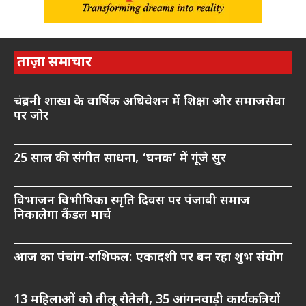
ताज़ा समाचार
चंद्रबनी शाखा के वार्षिक अधिवेशन में शिक्षा और समाजसेवा
पर जोर
25 साल की संगीत साधना, ‘घनक’ में गूंजे सुर
विभाजन विभीषिका स्मृति दिवस पर पंजाबी समाज
निकालेगा कैंडल मार्च
आज का पंचांग-राशिफल: एकादशी पर बन रहा शुभ संयोग
13 महिलाओं को तीलू रौतेली, 35 आंगनवाड़ी कार्यकत्रियों