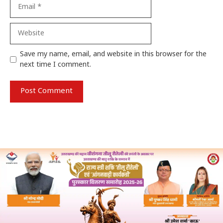
Email
Website
Save my name, email, and website in this browser for the
next time I comment.