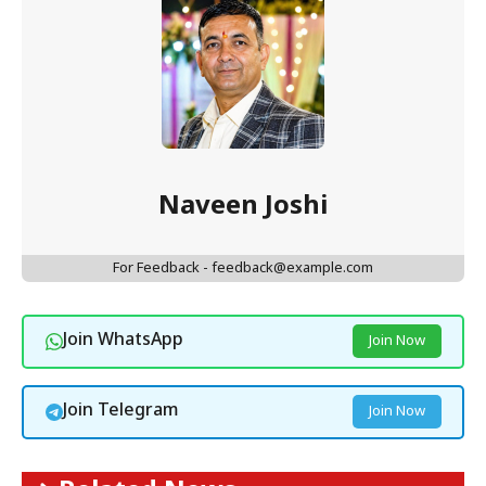
Naveen Joshi
For Feedback - feedback@example.com
Join WhatsApp
Join Now
Join Telegram
Join Now