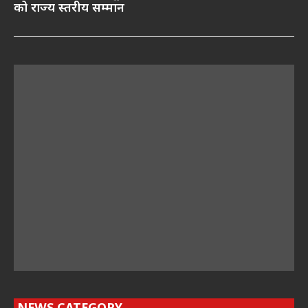
को राज्य स्तरीय सम्मान