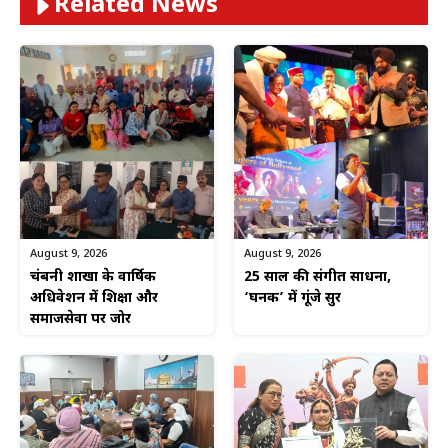
Related News
August 9, 2026
August 9, 2026
चंद्रबनी शाखा के वार्षिक
25 साल की संगीत साधना,
अधिवेशन में शिक्षा और
‘घनक’ में गूंजे सुर
समाजसेवा पर जोर