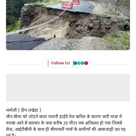
Follow Us
चमोली ( प्रदीप लखेड़ा )
चीन सीमा को जोड़ने वाला मलारी हाईवे तेज बारिश के कारण भारी मात्रा में
मलबा आने से सलधार के पास करीब 20 मीटर तक क्षतिग्रस्त हो गया जिससे
सेना, आईटीबीपी के साथ ही सीमावर्ती गांवों के ग्रामीणों की आवाजाही ठप पड़