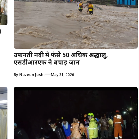
ल
उफनती नदी में फंसे 50 अधिक श्रद्धालु,
एसडीआरएफ ने बचाई जान
—
By
Naveen Joshi
May 31, 2026