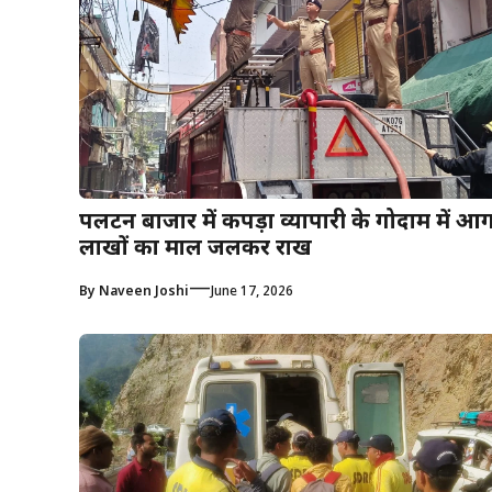
पलटन बाजार में कपड़ा व्यापारी के गोदाम में आ
लाखों का माल जलकर राख
—
By
Naveen Joshi
June 17, 2026