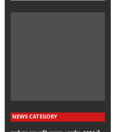
NEWS CATEGORY