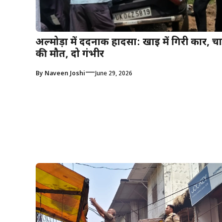
अल्मोड़ा में दर्दनाक हादसा: खाई में गिरी कार, च
की मौत, दो गंभीर
—
By
Naveen Joshi
June 29, 2026