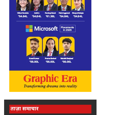
ताज़ा समाचार