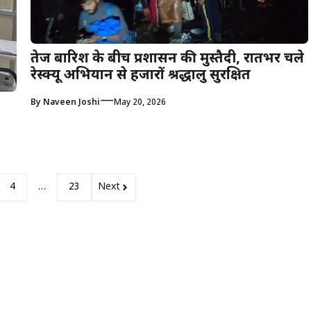
तेज बारिश के बीच प्रशासन की मुस्तैदी, रातभर चले
रेस्क्यू अभियान से हजारों श्रद्धालु सुरक्षित
—
By
Naveen Joshi
May 20, 2026
4
…
23
Next