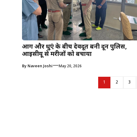
आग और धुएं के बीच देवदूत बनी दून पुलिस,
आईसीयू से मरीजों को बचाया
—
By
Naveen Joshi
May 20, 2026
1
2
3