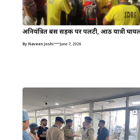
अनियंत्रित बस सड़क पर पलटी, आठ यात्री घाय
—
By
Naveen Joshi
June 7, 2026