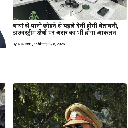
बांधों से पानी छोड़ने से पहले देनी होगी चेतावनी,
डाउनस्ट्रीम क्षेत्रों पर असर का भी होगा आकलन
—
By
Naveen Joshi
July 8, 2026