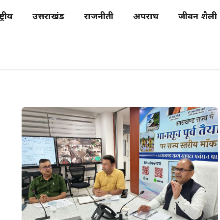
्ट्रीय
उत्तराखंड
राजनीती
अपराध
जीवन शैली