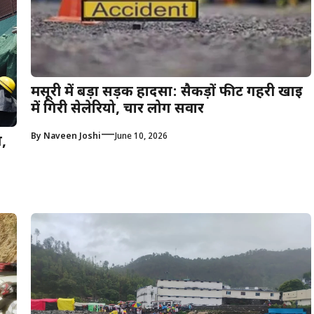
मसूरी में बड़ा सड़क हादसा: सैकड़ों फीट गहरी खाई
में गिरी सेलेरियो, चार लोग सवार
—
By
Naveen Joshi
June 10, 2026
ग,