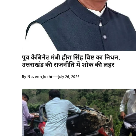
पूर्व कैबिनेट मंत्री हीरा सिंह बिष्ट का निधन,
उत्तराखंड की राजनीति में शोक की लहर
—
By
Naveen Joshi
July 26, 2026