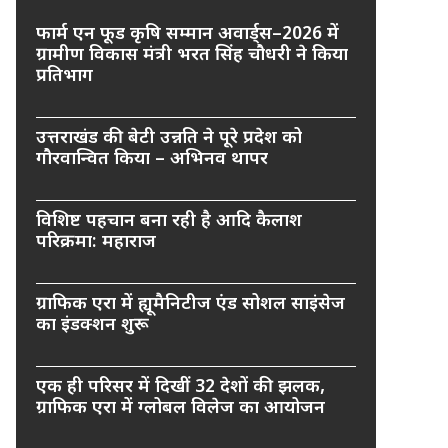
फार्म एन फूड कृषि सम्मान अवार्ड्स–2026 में
ग्रामीण विकास मंत्री भरत सिंह चौधरी ने किया
प्रतिभाग
उत्तराखंड की बेटी उन्नति ने पूरे प्रदेश को
गौरवान्वित किया – अभिनव थापर
विशिष्ट पहचान बना रही है आदि कैलाश
परिक्रमा: महाराज
ग्राफिक एरा में ह्यूमैनिटीज एंड सोशल साइंसेज
का इंडक्शन शुरू
एक ही परिसर में दिखीं 32 देशों की झलक,
ग्राफिक एरा में ग्लोबल विलेज का आयोजन