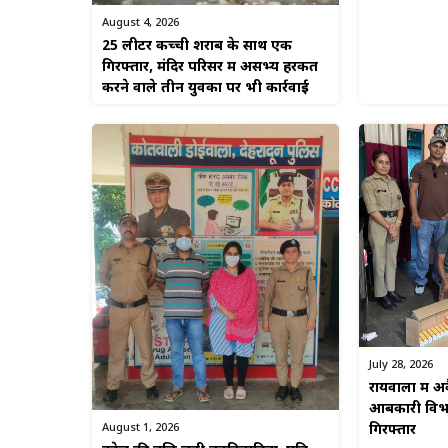
August 4, 2026
25 लीटर कच्ची शराब के साथ एक
गिरफ्तार, मंदिर परिसर में असभ्य हरकत
करने वाले तीन युवकों पर भी कार्रवाई
July 28, 2026
रायवाला में 
आबकारी विभा
August 1, 2026
गिरफ्तार