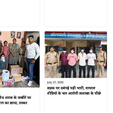
July 27, 2026
सड़क पर दबंगई पड़ी भारी, वायरल
वीडियो के चार आरोपी सलाखों के पीछे
अवैध शराब के जखीरे पर
ग का छापा, तस्कर