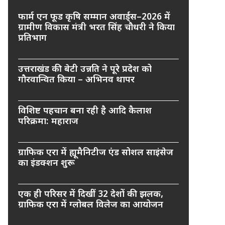
फार्म एन फूड कृषि सम्मान अवार्ड्स–2026 में
ग्रामीण विकास मंत्री भरत सिंह चौधरी ने किया
प्रतिभाग
उत्तराखंड की बेटी उन्नति ने पूरे प्रदेश को
गौरवान्वित किया – अभिनव थापर
विशिष्ट पहचान बना रही है आदि कैलाश
परिक्रमा: महाराज
ग्राफिक एरा में ह्यूमैनिटीज एंड सोशल साइंसेज
का इंडक्शन शुरू
एक ही परिसर में दिखीं 32 देशों की झलक,
ग्राफिक एरा में ग्लोबल विलेज का आयोजन