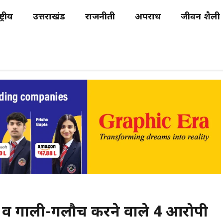
्ट्रीय
उत्तराखंड
राजनीती
अपराध
जीवन शैली
ट व गाली-गलौच करने वाले 4 आरोपी