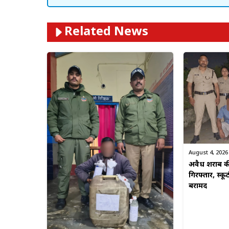
Related News
August 4, 2026
अवैध शराब की
गिरफ्तार, स्कू
बरामद