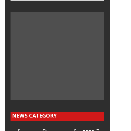
NEWS CATEGORY