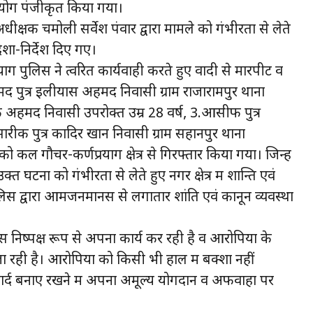
ियोग पंजीकृत किया गया।
धीक्षक चमोली सर्वेश पंवार द्वारा मामले को गंभीरता से लेते
िशा-निर्देश दिए गए।
ग पुलिस ने त्वरित कार्यवाही करते हुए वादी से मारपीट व
पुत्र इलीयास अहमद निवासी ग्राम राजारामपुर थाना
रीफ अहमद निवासी उपरोक्त उम्र 28 वर्ष, 3.आसीफ पुत्र
ारीक पुत्र कादिर खान निवासी ग्राम सहानपुर थाना
 कल गौचर-कर्णप्रयाग क्षेत्र से गिरफ्तार किया गया। जिन्हें
 घटना को गंभीरता से लेते हुए नगर क्षेत्र में शान्ति एवं
 पुलिस द्वारा आमजनमानस से लगातार शांति एवं कानून व्यवस्था
 निष्पक्ष रूप से अपना कार्य कर रही है व आरोपियों के
 रही है। आरोपियों को किसी भी हाल में बक्शा नहीं
ार्द बनाए रखने में अपना अमूल्य योगदान व अफवाहों पर