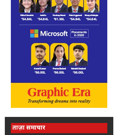
ताज़ा समाचार