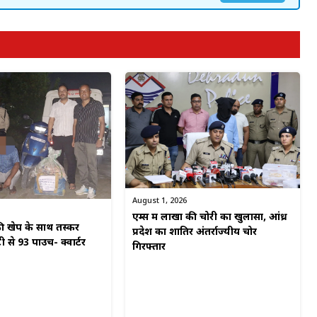
August 1, 2026
एम्स में लाखों की चोरी का खुलासा, आंध्र
 खेप के साथ तस्कर
प्रदेश का शातिर अंतर्राज्यीय चोर
टी से 93 पाउच- क्वार्टर
गिरफ्तार