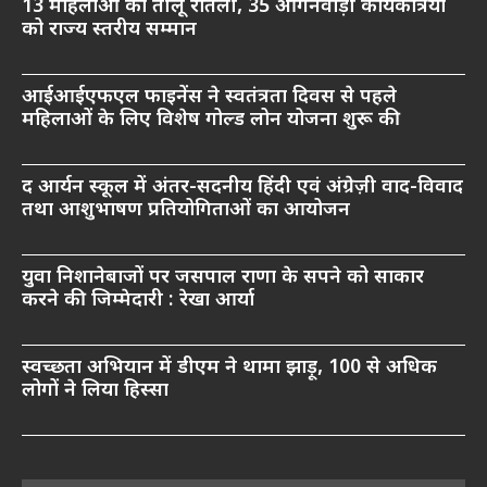
13 महिलाओं को तीलू रौतेली, 35 आंगनवाड़ी कार्यकत्रियों
को राज्य स्तरीय सम्मान
आईआईएफएल फाइनेंस ने स्वतंत्रता दिवस से पहले
महिलाओं के लिए विशेष गोल्ड लोन योजना शुरू की
द आर्यन स्कूल में अंतर-सदनीय हिंदी एवं अंग्रेज़ी वाद-विवाद
तथा आशुभाषण प्रतियोगिताओं का आयोजन
युवा निशानेबाजों पर जसपाल राणा के सपने को साकार
करने की जिम्मेदारी : रेखा आर्या
स्वच्छता अभियान में डीएम ने थामा झाड़ू, 100 से अधिक
लोगों ने लिया हिस्सा