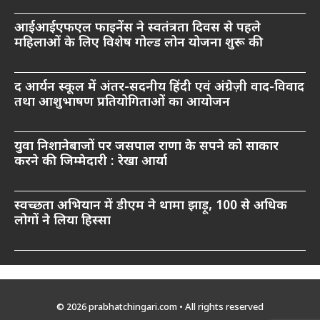
आईआईएफएल फाइनेंस ने स्वतंत्रता दिवस से पहले
महिलाओं के लिए विशेष गोल्ड लोन योजना शुरू की
द आर्यन स्कूल में अंतर-सदनीय हिंदी एवं अंग्रेज़ी वाद-विवाद
तथा आशुभाषण प्रतियोगिताओं का आयोजन
युवा निशानेबाजों पर जसपाल राणा के सपने को साकार
करने की जिम्मेदारी : रेखा आर्या
स्वच्छता अभियान में डीएम ने थामा झाड़ू, 100 से अधिक
लोगों ने लिया हिस्सा
© 2026 prabhatchingari.com • All rights reserved