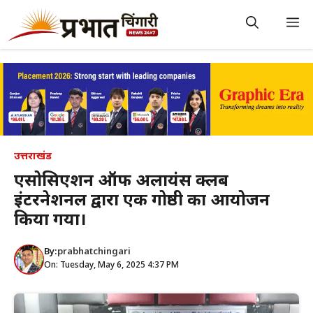
Skip
to
M
content
उत्तराखंड
एसोसिएशन ऑफ अलायंस क्लब
इंटरनेशनल द्वारा एक गोष्ठी का आयोजन
किया गया।
By:
prabhatchingari
On: Tuesday, May 6, 2025 4:37 PM