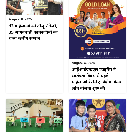
August 8, 2026
13 महिलाओं को तीलू रौतेली,
35 आंगनवाड़ी कार्यकत्रियों को
राज्य स्तरीय सम्मान
August 8, 2026
आईआईएफएल फाइनेंस ने
स्वतंत्रता दिवस से पहले
महिलाओं के लिए विशेष गोल्ड
लोन योजना शुरू की