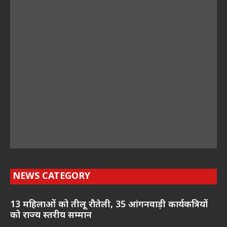
NEWS CATEGORY
13 महिलाओं को तीलू रौतेली, 35 आंगनवाड़ी कार्यकत्रियों
को राज्य स्तरीय सम्मान