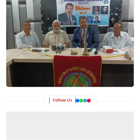
Follow Us