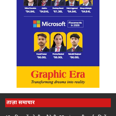
ताज़ा समाचार