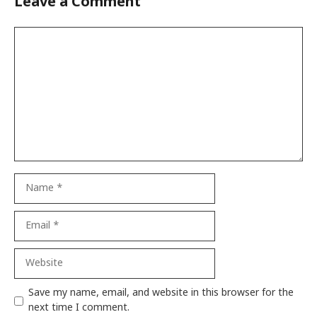
Leave a Comment
Comment
Name
Email
Website
Save my name, email, and website in this browser for the
next time I comment.