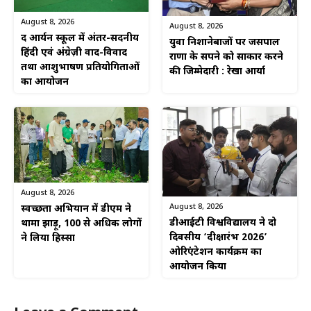
August 8, 2026
August 8, 2026
द आर्यन स्कूल में अंतर-सदनीय
युवा निशानेबाजों पर जसपाल
हिंदी एवं अंग्रेज़ी वाद-विवाद
राणा के सपने को साकार करने
तथा आशुभाषण प्रतियोगिताओं
की जिम्मेदारी : रेखा आर्या
का आयोजन
August 8, 2026
August 8, 2026
स्वच्छता अभियान में डीएम ने
डीआईटी विश्वविद्यालय ने दो
थामा झाड़ू, 100 से अधिक लोगों
दिवसीय ‘दीक्षारंभ 2026’
ने लिया हिस्सा
ओरिएंटेशन कार्यक्रम का
आयोजन किया