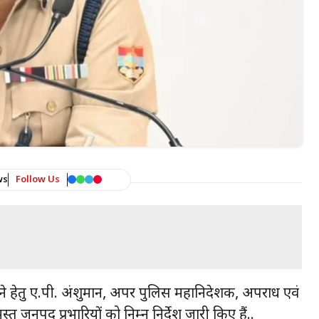
ws
Follow Us
जाने हेतु ए.पी. अंशुमान, अपर पुलिस महानिदेशक, अपराध एवं
मस्त जनपद प्रभारियों को निम्न निर्देश जारी किए हैं..