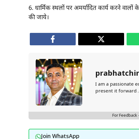
6. धार्मिक स्थलों पर अमर्यादित कार्य करने वालों 
की जाये।
prabhatchi
I am a passionate e
present it forward 
For Feedback
Join WhatsApp