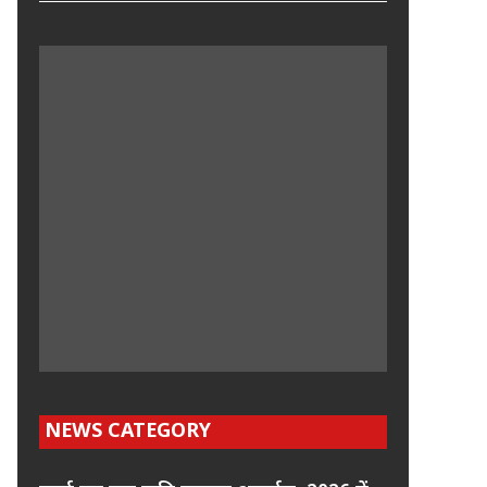
NEWS CATEGORY