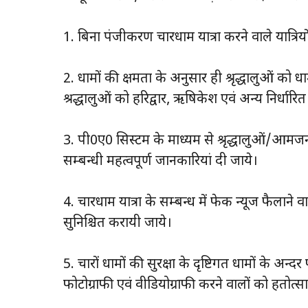
1. बिना पंजीकरण चारधाम यात्रा करने वाले यात्रियो
2. धामों की क्षमता के अनुसार ही श्रृद्धालुओं को
श्रद्धालुओं को हरिद्वार, ऋषिकेश एवं अन्य निर्धारि
3. पी0ए0 सिस्टम के माध्यम से श्रृद्धालुओं/आमजनमानस
सम्बन्धी महत्वपूर्ण जानकारियां दी जाये।
4. चारधाम यात्रा के सम्बन्ध में फेक न्यूज फैलाने 
सुनिश्चित करायी जाये।
5. चारों धामों की सुरक्षा के दृष्टिगत धामों के अन्दर फ
फोटोग्राफी एवं वीडियोग्राफी करने वालों को हतोत्