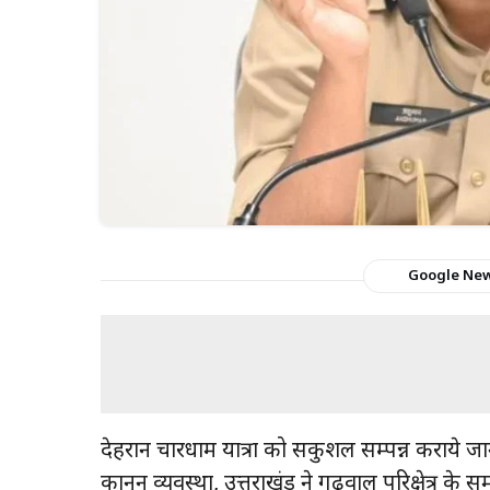
Google Ne
देहरादून चारधाम यात्रा को सकुशल सम्पन्न कराये 
कानून व्यवस्था, उत्तराखंड ने गढ़वाल परिक्षेत्र के स