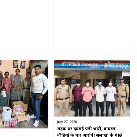
July 27, 2026
सड़क पर दबंगई पड़ी भारी, वायरल
वीडियो के चार आरोपी सलाखों के पीछे