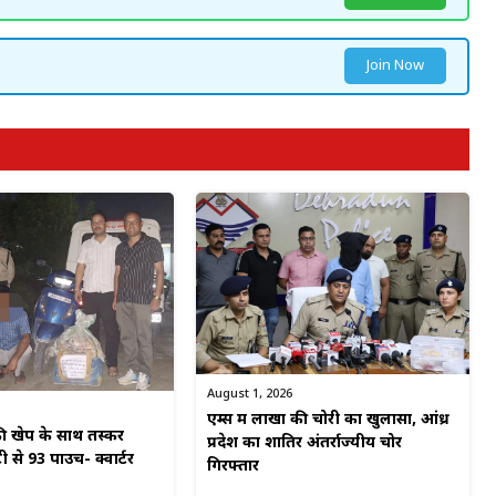
Join Now
August 1, 2026
एम्स में लाखों की चोरी का खुलासा, आंध्र
 खेप के साथ तस्कर
प्रदेश का शातिर अंतर्राज्यीय चोर
टी से 93 पाउच- क्वार्टर
गिरफ्तार