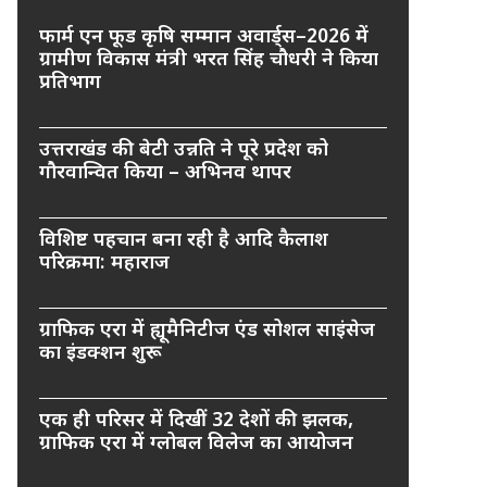
फार्म एन फूड कृषि सम्मान अवार्ड्स–2026 में
ग्रामीण विकास मंत्री भरत सिंह चौधरी ने किया
प्रतिभाग
उत्तराखंड की बेटी उन्नति ने पूरे प्रदेश को
गौरवान्वित किया – अभिनव थापर
विशिष्ट पहचान बना रही है आदि कैलाश
परिक्रमा: महाराज
ग्राफिक एरा में ह्यूमैनिटीज एंड सोशल साइंसेज
का इंडक्शन शुरू
एक ही परिसर में दिखीं 32 देशों की झलक,
ग्राफिक एरा में ग्लोबल विलेज का आयोजन