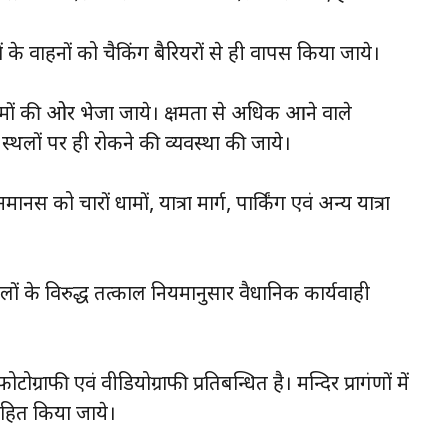
ं के वाहनों को चैकिंग बैरियरों से ही वापस किया जाये।
 धामों की ओर भेजा जाये। क्षमता से अधिक आने वाले
त स्थलों पर ही रोकने की व्यवस्था की जाये।
 को चारों धामों, यात्रा मार्ग, पार्किंग एवं अन्य यात्रा
वालों के विरुद्ध तत्काल नियमानुसार वैधानिक कार्यवाही
ोटोग्राफी एवं वीडियोग्राफी प्रतिबन्धित है। मन्दिर प्रागंणों में
साहित किया जाये।