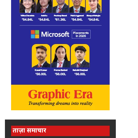
ताज़ा समाचार