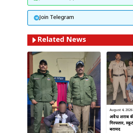
Join Telegram
Related News
August 4, 2026
अवैध शराब की
गिरफ्तार, स्कू
बरामद