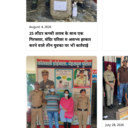
August 4, 2026
25 लीटर कच्ची शराब के साथ एक
गिरफ्तार, मंदिर परिसर में असभ्य हरकत
करने वाले तीन युवकों पर भी कार्रवाई
July 28, 2026