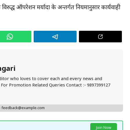
के विरुद्ध ऑपरेशन मर्यादा के अन्तर्गत नियमानुसार कार्यवाही
ngari
ditor who loves to cover each and every news and
. For Promotion Related Queries Contact :- 9897399127
 - feedback@example.com
Join Now