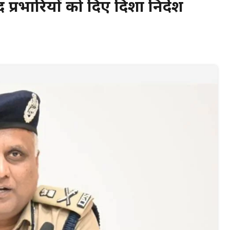
 प्रभारियों को दिए दिशा निर्देश