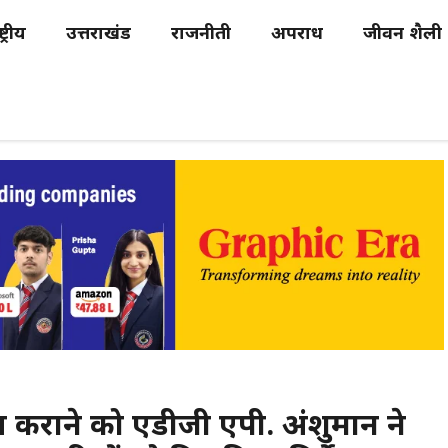
्ट्रीय
उत्तराखंड
राजनीती
अपराध
जीवन शैली
्न कराने को एडीजी एपी. अंशुमान ने