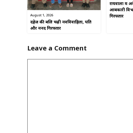
रायवाला में 
आबकारी विभा
August 1, 2026
गिरफ्तार
दहेज की बलि चढ़ी नवविवाहिता, पति
और ननद गिरफ्तार
Leave a Comment
Comment