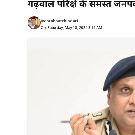
गढ़वाल परिक्षेत्र के समस्त जनपद
By:
prabhatchingari
On: Saturday, May 18, 2024 8:15 AM