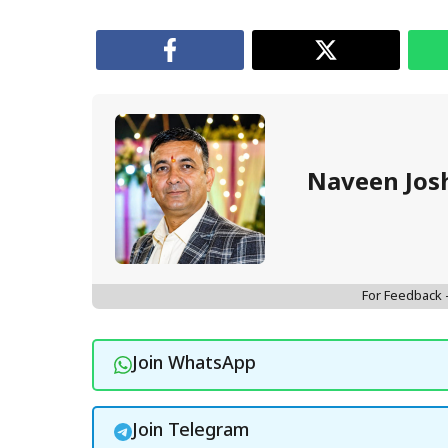
Naveen Jos
For Feedback
Join WhatsApp
Join Telegram