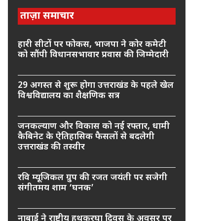
ताज़ा समाचार
हारी सीटों पर फोकस, भाजपा ने कोर कमेटी
को सौंपी विधानसभावार प्रवास की जिम्मेदारी
29 अगस्त से शुरू होगा उत्तराखंड के पहले खेल
विश्वविद्यालय का शैक्षणिक सत्र
जनकल्याण और विकास को नई रफ्तार, धामी
कैबिनेट के ऐतिहासिक फैसलों से बदलेगी
उत्तराखंड की तस्वीर
रवि म्यूजिकल ग्रुप की रजत जयंती पर सजेगी
संगीतमय शाम ‘घनक’
नाबार्ड ने राष्ट्रीय हथकरघा दिवस के अवसर पर