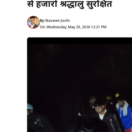
से हजारों श्रद्धालु सुरक्षित
By:
Naveen Joshi
On: Wednesday, May 20, 2026 12:21 PM