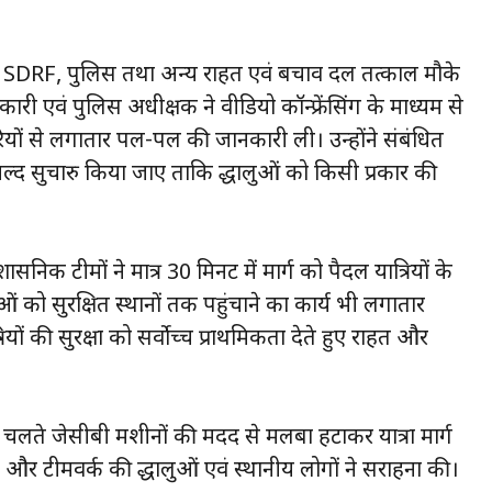
 SDRF, पुलिस तथा अन्य राहत एवं बचाव दल तत्काल मौके
री एवं पुलिस अधीक्षक ने वीडियो कॉन्फ्रेंसिंग के माध्यम से
यों से लगातार पल-पल की जानकारी ली। उन्होंने संबंधित
 जल्द सुचारु किया जाए ताकि श्रद्धालुओं को किसी प्रकार की
िक टीमों ने मात्र 30 मिनट में मार्ग को पैदल यात्रियों के
ुओं को सुरक्षित स्थानों तक पहुंचाने का कार्य भी लगातार
ियों की सुरक्षा को सर्वोच्च प्राथमिकता देते हुए राहत और
के चलते जेसीबी मशीनों की मदद से मलबा हटाकर यात्रा मार्ग
और टीमवर्क की श्रद्धालुओं एवं स्थानीय लोगों ने सराहना की।