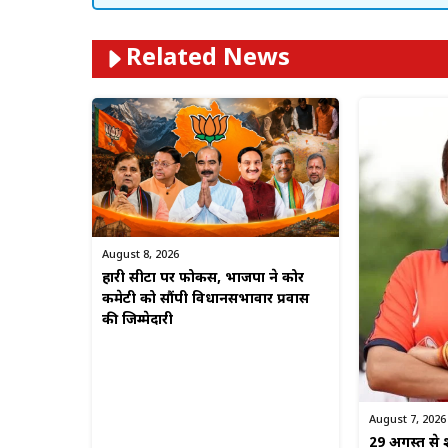
Related News
August 8, 2026
हारी सीटों पर फोकस, भाजपा ने कोर
कमेटी को सौंपी विधानसभावार प्रवास
की जिम्मेदारी
August 7, 2026
29 अगस्त से श