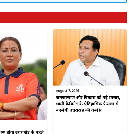
August 7, 2026
जनकल्याण और विकास को नई रफ्तार,
धामी कैबिनेट के ऐतिहासिक फैसलों से
बदलेगी उत्तराखंड की तस्वीर
ुरू होगा उत्तराखंड के पहले