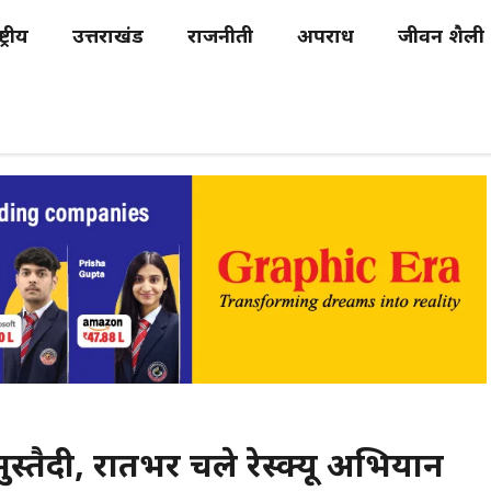
्ट्रीय
उत्तराखंड
राजनीती
अपराध
जीवन शैली
ुस्तैदी, रातभर चले रेस्क्यू अभियान