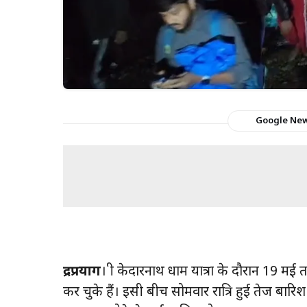
Google Ne
रुद्रप्रयाग
। श्री केदारनाथ धाम यात्रा के दौरान 19 मई
कर चुके हैं। इसी बीच सोमवार रात्रि हुई तेज बारिश 