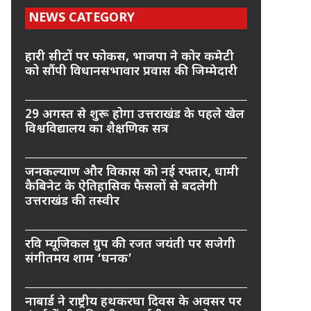
NEWS CATEGORY
हारी सीटों पर फोकस, भाजपा ने कोर कमेटी
को सौंपी विधानसभावार प्रवास की जिम्मेदारी
29 अगस्त से शुरू होगा उत्तराखंड के पहले खेल
विश्वविद्यालय का शैक्षणिक सत्र
जनकल्याण और विकास को नई रफ्तार, धामी
कैबिनेट के ऐतिहासिक फैसलों से बदलेगी
उत्तराखंड की तस्वीर
रवि म्यूजिकल ग्रुप की रजत जयंती पर सजेगी
संगीतमय शाम ‘घनक’
नाबार्ड ने राष्ट्रीय हथकरघा दिवस के अवसर पर