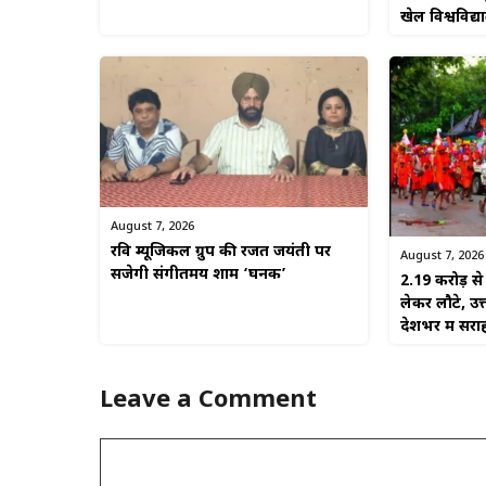
खेल विश्वविद्
August 7, 2026
रवि म्यूजिकल ग्रुप की रजत जयंती पर
August 7, 2026
सजेगी संगीतमय शाम ‘घनक’
2.19 करोड़ 
लेकर लौटे, उत
देशभर में सरा
Leave a Comment
Comment