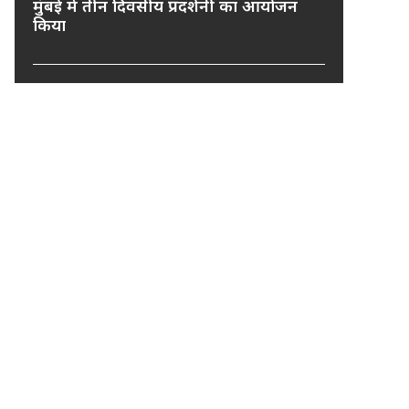
मुंबई में तीन दिवसीय प्रदर्शनी का आयोजन
किया