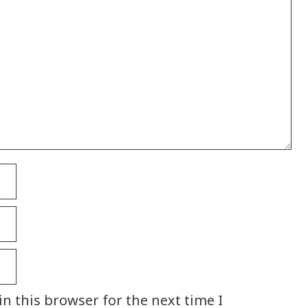
n this browser for the next time I