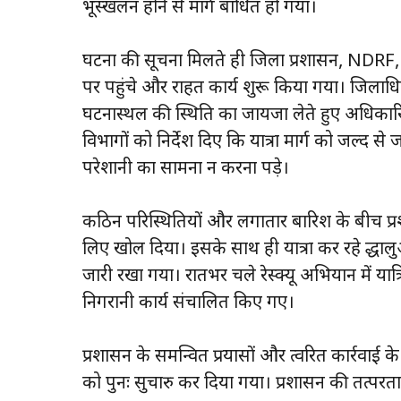
भूस्खलन होने से मार्ग बाधित हो गया।
घटना की सूचना मिलते ही जिला प्रशासन, NDRF,
पर पहुंचे और राहत कार्य शुरू किया गया। जिलाधिका
घटनास्थल की स्थिति का जायजा लेते हुए अधिकारि
विभागों को निर्देश दिए कि यात्रा मार्ग को जल्द से
परेशानी का सामना न करना पड़े।
कठिन परिस्थितियों और लगातार बारिश के बीच प्रशासन
लिए खोल दिया। इसके साथ ही यात्रा कर रहे श्रद्धाल
जारी रखा गया। रातभर चले रेस्क्यू अभियान में यात्र
निगरानी कार्य संचालित किए गए।
प्रशासन के समन्वित प्रयासों और त्वरित कार्रवाई 
को पुनः सुचारु कर दिया गया। प्रशासन की तत्परता 