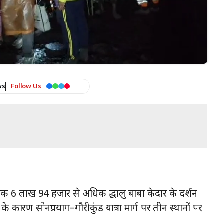
ws
Follow Us
 तक 6 लाख 94 हजार से अधिक श्रद्धालु बाबा केदार के दर्शन
के कारण सोनप्रयाग–गौरीकुंड यात्रा मार्ग पर तीन स्थानों पर