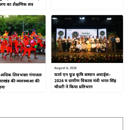
यालय का शैक्षणिक सत्र
August 6, 2026
फार्म एन फूड कृषि सम्मान अवार्ड्स–
से अधिक शिवभक्त गंगाजल
2026 में ग्रामीण विकास मंत्री भरत सिंह
्तराखंड की व्यवस्थाओं की
चौधरी ने किया प्रतिभाग
हना