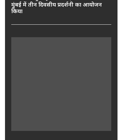
मुंबई में तीन दिवसीय प्रदर्शनी का आयोजन
किया