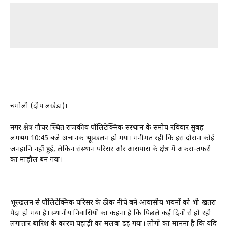
चमोली (प्रदीप लखेड़ा)।
नगर क्षेत्र गौचर स्थित राजकीय पॉलिटेक्निक संस्थान के समीप रविवार सुबह
लगभग 10:45 बजे अचानक भूस्खलन हो गया। गनीमत रही कि इस दौरान कोई
जनहानि नहीं हुई, लेकिन संस्थान परिसर और आसपास के क्षेत्र में अफरा-तफरी
का माहौल बन गया।
भूस्खलन से पॉलिटेक्निक परिसर के ठीक नीचे बने आवासीय भवनों को भी खतरा
पैदा हो गया है। स्थानीय निवासियों का कहना है कि पिछले कई दिनों से हो रही
लगातार बारिश के कारण पहाड़ी का मलबा ढह गया। लोगों का मानना है कि यदि