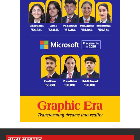
ताज़ा समाचार