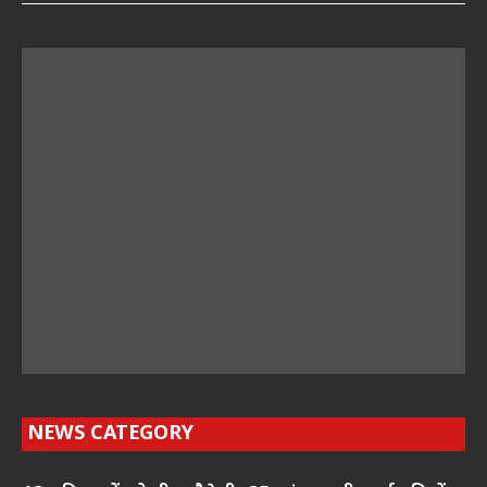
NEWS CATEGORY