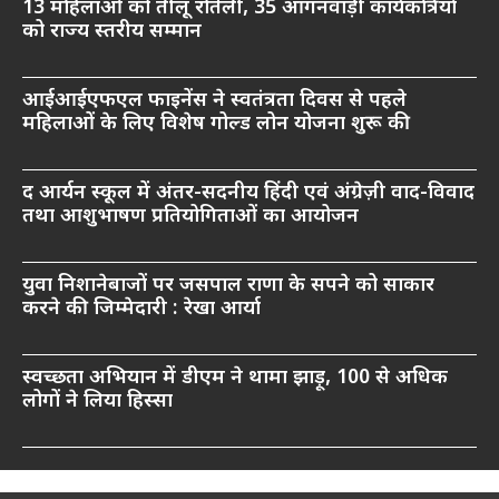
13 महिलाओं को तीलू रौतेली, 35 आंगनवाड़ी कार्यकत्रियों
को राज्य स्तरीय सम्मान
आईआईएफएल फाइनेंस ने स्वतंत्रता दिवस से पहले
महिलाओं के लिए विशेष गोल्ड लोन योजना शुरू की
द आर्यन स्कूल में अंतर-सदनीय हिंदी एवं अंग्रेज़ी वाद-विवाद
तथा आशुभाषण प्रतियोगिताओं का आयोजन
युवा निशानेबाजों पर जसपाल राणा के सपने को साकार
करने की जिम्मेदारी : रेखा आर्या
स्वच्छता अभियान में डीएम ने थामा झाड़ू, 100 से अधिक
लोगों ने लिया हिस्सा