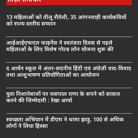
13 महिलाओं को तीलू रौतेली, 35 आंगनवाड़ी कार्यकत्रियों
को राज्य स्तरीय सम्मान
आईआईएफएल फाइनेंस ने स्वतंत्रता दिवस से पहले
महिलाओं के लिए विशेष गोल्ड लोन योजना शुरू की
द आर्यन स्कूल में अंतर-सदनीय हिंदी एवं अंग्रेज़ी वाद-विवाद
तथा आशुभाषण प्रतियोगिताओं का आयोजन
युवा निशानेबाजों पर जसपाल राणा के सपने को साकार
करने की जिम्मेदारी : रेखा आर्या
स्वच्छता अभियान में डीएम ने थामा झाड़ू, 100 से अधिक
लोगों ने लिया हिस्सा