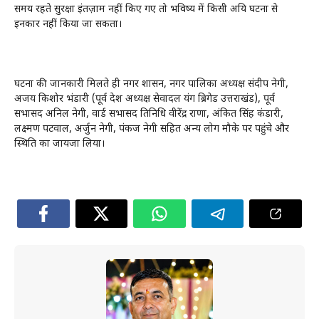
समय रहते सुरक्षा इंतज़ाम नहीं किए गए तो भविष्य में किसी अप्रिय घटना से
इनकार नहीं किया जा सकता।
घटना की जानकारी मिलते ही नगर प्रशासन, नगर पालिका अध्यक्ष संदीप नेगी,
अजय किशोर भंडारी (पूर्व प्रदेश अध्यक्ष सेवादल यंग ब्रिगेड उत्तराखंड), पूर्व
सभासद अनिल नेगी, वार्ड सभासद प्रतिनिधि वीरेंद्र राणा, अंकित सिंह कंडारी,
लक्ष्मण पटवाल, अर्जुन नेगी, पंकज नेगी सहित अन्य लोग मौके पर पहुंचे और
स्थिति का जायजा लिया।