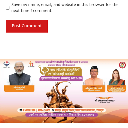
Save my name, email, and website in this browser for the
next time I comment.