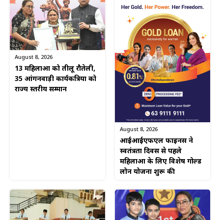
August 8, 2026
13 महिलाओं को तीलू रौतेली,
35 आंगनवाड़ी कार्यकत्रियों को
राज्य स्तरीय सम्मान
August 8, 2026
आईआईएफएल फाइनेंस ने
स्वतंत्रता दिवस से पहले
महिलाओं के लिए विशेष गोल्ड
लोन योजना शुरू की