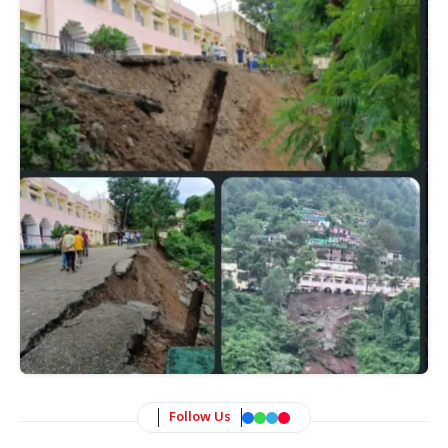
Follow Us