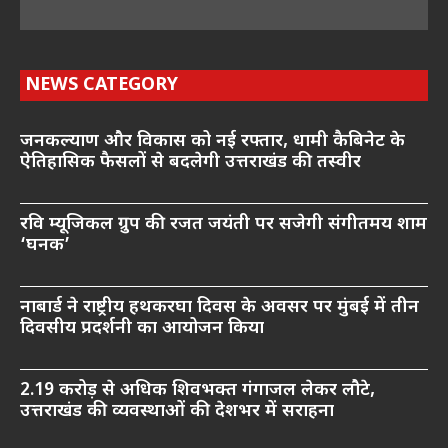
NEWS CATEGORY
जनकल्याण और विकास को नई रफ्तार, धामी कैबिनेट के
ऐतिहासिक फैसलों से बदलेगी उत्तराखंड की तस्वीर
रवि म्यूजिकल ग्रुप की रजत जयंती पर सजेगी संगीतमय शाम
‘घनक’
नाबार्ड ने राष्ट्रीय हथकरघा दिवस के अवसर पर मुंबई में तीन
दिवसीय प्रदर्शनी का आयोजन किया
2.19 करोड़ से अधिक शिवभक्त गंगाजल लेकर लौटे,
उत्तराखंड की व्यवस्थाओं की देशभर में सराहना