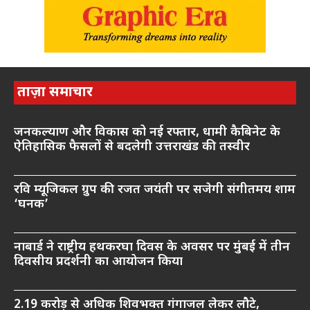
ताज़ा समाचार
जनकल्याण और विकास को नई रफ्तार, धामी कैबिनेट के
ऐतिहासिक फैसलों से बदलेगी उत्तराखंड की तस्वीर
रवि म्यूजिकल ग्रुप की रजत जयंती पर सजेगी संगीतमय शाम
‘घनक’
नाबार्ड ने राष्ट्रीय हथकरघा दिवस के अवसर पर मुंबई में तीन
दिवसीय प्रदर्शनी का आयोजन किया
2.19 करोड़ से अधिक शिवभक्त गंगाजल लेकर लौटे,