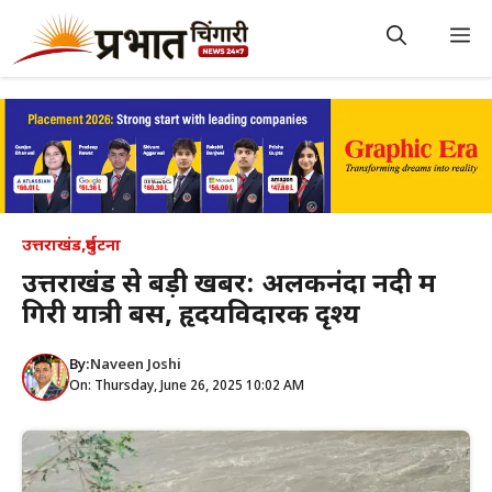
Skip
to
M
content
उत्तराखंड
,
दुर्घटना
उत्तराखंड से बड़ी खबर: अलकनंदा नदी में
गिरी यात्री बस, हृदयविदारक दृश्य
By:
Naveen Joshi
On: Thursday, June 26, 2025 10:02 AM