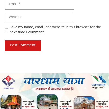
Email
Website
Save my name, email, and website in this browser for the
next time I comment.