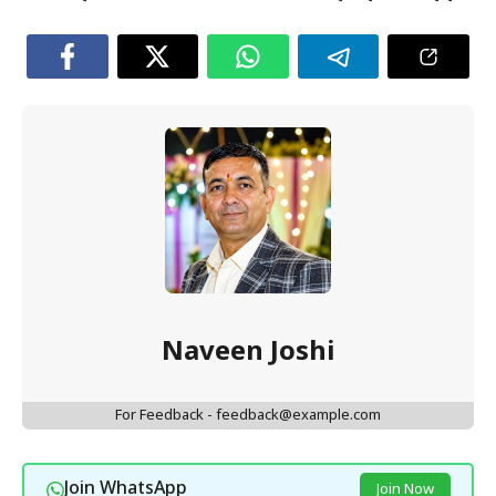
Naveen Joshi
For Feedback - feedback@example.com
Join WhatsApp
Join Now