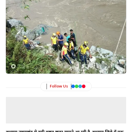
Follow Us