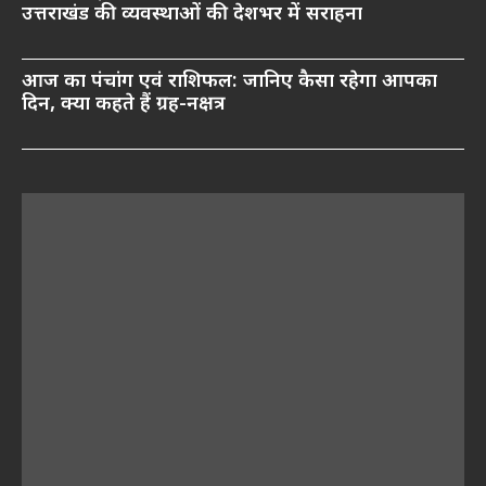
उत्तराखंड की व्यवस्थाओं की देशभर में सराहना
आज का पंचांग एवं राशिफल: जानिए कैसा रहेगा आपका
दिन, क्या कहते हैं ग्रह-नक्षत्र