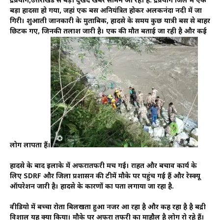
रुद्रप्रयाग,उत्तराखंड से बड़ी दुखद खबर सामने आ रही है. रुद्रप्रयाग जिले में एक
बड़ा हादसा हो गया, जहां एक बस अनियंत्रित होकर अलकनंदा नदी में जा
गिरी। शुरुआती जानकारी के मुताबिक, हादसे के समय कुछ यात्री बस से बाहर
छिटक गए, जिनकी तलाश जारी है। एक की मौत बताई जा रही है और कई
लोग लापता हैं।
हादसे के बाद इलाके में अफरातफरी मच गई। राहत और बचाव कार्य के
लिए SDRF और जिला प्रशासन की टीमें मौके पर पहुंच गई हैं और रेस्क्यू
ऑपरेशन जारी है। हादसे के कारणों का पता लगाया जा रहा है.
वीडियो में बच्चा रोता बिलखता हुआ नजर आ रहा है और कह रहा है है बद्री
विशाल यह क्या किया। मौके पर अफरा तफरी का माहौल है लोग रो रहे हैं।