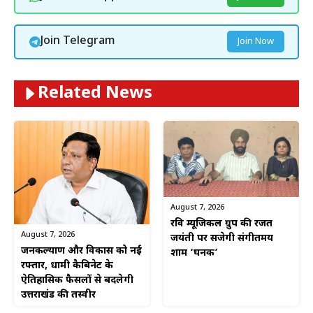
Join Telegram
Join Now
Related News
August 7, 2026
रवि म्यूजिकल ग्रुप की रजत
August 7, 2026
जयंती पर सजेगी संगीतमय
जनकल्याण और विकास को नई
शाम ‘घनक’
रफ्तार, धामी कैबिनेट के
ऐतिहासिक फैसलों से बदलेगी
उत्तराखंड की तस्वीर