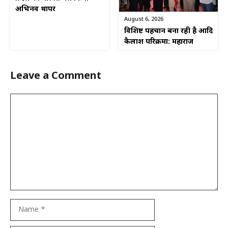
अभिनव थापर
August 6, 2026
विशिष्ट पहचान बना रही है आदि
कैलाश परिक्रमा: महाराज
Leave a Comment
Comment
Name