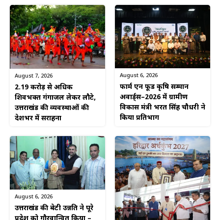
August 6, 2026
August 7, 2026
फार्म एन फूड कृषि सम्मान
2.19 करोड़ से अधिक
अवार्ड्स–2026 में ग्रामीण
शिवभक्त गंगाजल लेकर लौटे,
विकास मंत्री भरत सिंह चौधरी ने
उत्तराखंड की व्यवस्थाओं की
किया प्रतिभाग
देशभर में सराहना
August 6, 2026
उत्तराखंड की बेटी उन्नति ने पूरे
प्रदेश को गौरवान्वित किया –