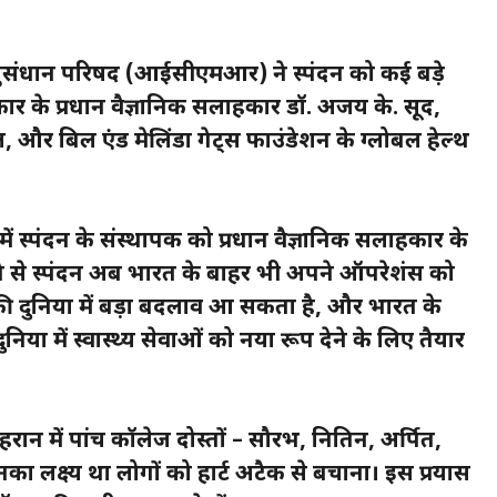
ुसंधान परिषद (आईसीएमआर) ने स्पंदन को कई बड़े
ार के प्रधान वैज्ञानिक सलाहकार डॉ. अजय के. सूद,
 बिल एंड मेलिंडा गेट्स फाउंडेशन के ग्लोबल हेल्थ
्पंदन के संस्थापक को प्रधान वैज्ञानिक सलाहकार के
से स्पंदन अब भारत के बाहर भी अपने ऑपरेशंस को
 की दुनिया में बड़ा बदलाव आ सकता है, और भारत के
निया में स्वास्थ्य सेवाओं को नया रूप देने के लिए तैयार
ादून में पांच कॉलेज दोस्तों – सौरभ, नितिन, अर्पित,
लक्ष्य था लोगों को हार्ट अटैक से बचाना। इस प्रयास