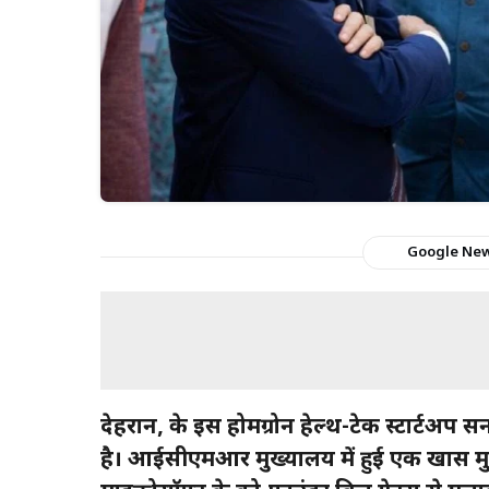
Google Ne
देहरादून, के इस होमग्रोन हेल्थ-टेक स्टार्ट
है। आईसीएमआर मुख्यालय में हुई एक खास मु