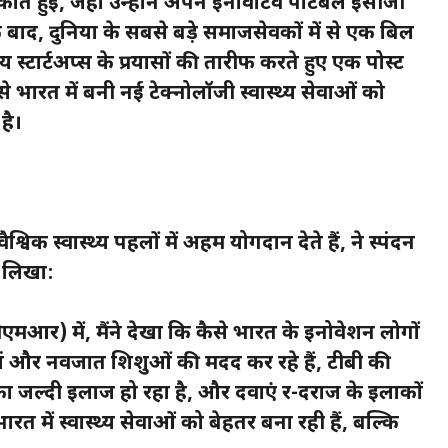
कात हुई, जहां उन्होंने अपने इनोवेटिव पोर्टेबल ईसीजी
बाद, दुनिया के सबसे बड़े समाजसेवकों में से एक बिल
टार्टअप्स के प्रयासों की तारीफ करते हुए एक पोस्ट
े भारत में बनी नई टेक्नोलॉजी स्वास्थ्य सेवाओं को
है।
विक स्वास्थ्य पहलों में अहम योगदान देते हैं, ने स्पंदन
ए लिखा:
र) में, मैंने देखा कि कैसे भारत के इनोवेशन लोगों
म मां और नवजात शिशुओं की मदद कर रहे हैं, टीबी की
 जल्दी इलाज हो रहा है, और दवाएं दूर-दराज के इलाकों
भारत में स्वास्थ्य सेवाओं को बेहतर बना रही हैं, बल्कि