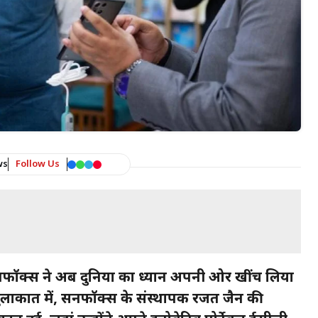
ws
Follow Us
अप सनफॉक्स ने अब दुनिया का ध्यान अपनी ओर खींच लिया
लाकात में, सनफॉक्स के संस्थापक रजत जैन की