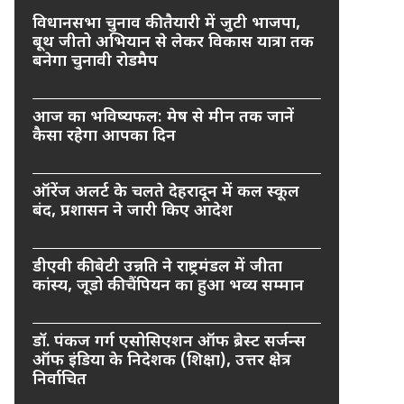
विधानसभा चुनाव की तैयारी में जुटी भाजपा,
बूथ जीतो अभियान से लेकर विकास यात्रा तक
बनेगा चुनावी रोडमैप
आज का भविष्यफल: मेष से मीन तक जानें
कैसा रहेगा आपका दिन
ऑरेंज अलर्ट के चलते देहरादून में कल स्कूल
बंद, प्रशासन ने जारी किए आदेश
डीएवी की बेटी उन्नति ने राष्ट्रमंडल में जीता
कांस्य, जूडो की चैंपियन का हुआ भव्य सम्मान
डॉ. पंकज गर्ग एसोसिएशन ऑफ ब्रेस्ट सर्जन्स
ऑफ इंडिया के निदेशक (शिक्षा), उत्तर क्षेत्र
निर्वाचित