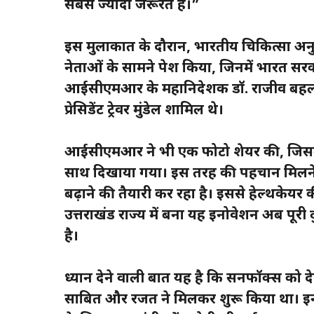
सबसे ज्यादा जरूरत है।”
इस मुलाकात के दौरान, भारतीय चिकित्सा अन
नेताओं के सामने पेश किया, जिनमें भारत सरक
आईसीएमआर के महानिदेशक डॉ. राजीव बहल, और
प्रेसिडेंट ट्रेवर मुंडेल शामिल थे।
आईसीएमआर ने भी एक फोटो शेयर की, जिसमें स
साथ दिखाया गया। इस तरह की पहचान मिलने 
बढ़ाने की तैयारी कर रहा है। इससे हेल्थकेयर
उत्तराखंड राज्य में बना यह इनोवेशन अब पूरी दु
है।
ध्यान देने वाली बात यह है कि सनफॉक्स को देहर
साबित और रजत ने मिलकर शुरू किया था। इनका 