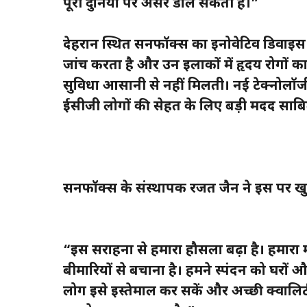
पूरी दुनिया पर असर डाल सकती हैं।”
देहरादून स्थित सनफॉक्स का इनोवेटिव डिवा
जांच करता है और उन इलाकों में हृदय रोगों का
सुविधा आसानी से नहीं मिलती। नई टेक्नोलॉ
ईसीजी लोगों की सेहत के लिए बड़ी मदद साबित
सनफॉक्स के संस्थापक रजत जैन ने इस पर खु
“इस सराहना से हमारा हौसला बढ़ा है। हमारा 
बीमारियों से बचाना है। हमने स्पंदन को घरों 
लोग इसे इस्तेमाल कर सकें और अच्छी क्वालिटी