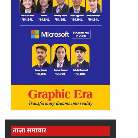
ताज़ा समाचार