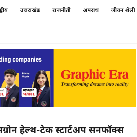
्ट्रीय
उत्तराखंड
राजनीती
अपराध
जीवन शैली
ोमग्रोन हेल्थ-टेक स्टार्टअप सनफॉक्स