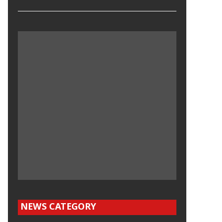
NEWS CATEGORY