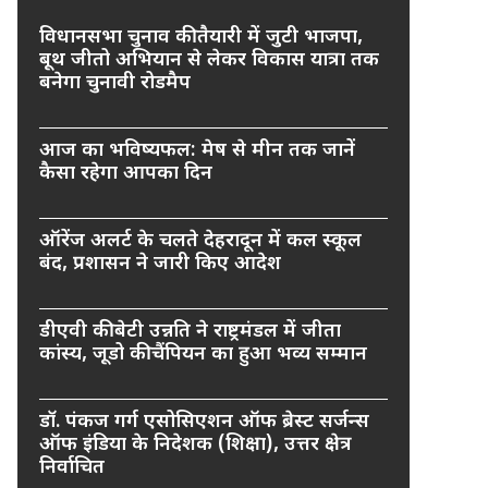
विधानसभा चुनाव की तैयारी में जुटी भाजपा,
बूथ जीतो अभियान से लेकर विकास यात्रा तक
बनेगा चुनावी रोडमैप
आज का भविष्यफल: मेष से मीन तक जानें
कैसा रहेगा आपका दिन
ऑरेंज अलर्ट के चलते देहरादून में कल स्कूल
बंद, प्रशासन ने जारी किए आदेश
डीएवी की बेटी उन्नति ने राष्ट्रमंडल में जीता
कांस्य, जूडो की चैंपियन का हुआ भव्य सम्मान
डॉ. पंकज गर्ग एसोसिएशन ऑफ ब्रेस्ट सर्जन्स
ऑफ इंडिया के निदेशक (शिक्षा), उत्तर क्षेत्र
निर्वाचित