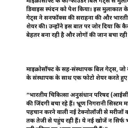
माइक्रोसॉफ्ट के को-फाउंडर बिल गेट्स से मुला
डिवाइस स्पंदन को पेश किया। इस मुलाकात के 
गेट्स ने सनफॉक्स की सराहना की और भारतीय स्
शेयर की। उन्होंने इस बात पर जोर दिया कि कैस
बेहतर बना रही है और लोगों की जान बचा रही 
माइक्रोसॉफ्ट के सह-संस्थापक बिल गेट्स, जो वैश्
के संस्थापक के साथ एक फोटो शेयर करते हु
“भारतीय चिकित्सा अनुसंधान परिषद (आईसीएमआ
की जिंदगी बचा रहे हैं। भ्रूण निगरानी सिस्ट
पहचान करने वाली नई टेक्नोलॉजी से मरीजों का
तक तेजी से पहुंच रही हैं। ये नई खोजें न सिर्फ 