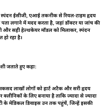
इस स्पंदन ईसीजी, एआई तकनीक से रियल-टाइम हृदय
 पता लगाने में मदद करता है, जहां डॉक्टर या जांच की
जी और सही हेल्थकेयर मॉडल को मिलाकर, स्पंदन
 हो रहा है।
शी जताते हुए कहा:
मकसद लाखों लोगों को हार्ट अटैक और दूसरी हृदय
और क्लीनिकों के लिए बनाया है ताकि ज्यादा से ज्यादा
 के मेडिकल डिवाइस उन तक पहुंचें, जिन्हें इसकी