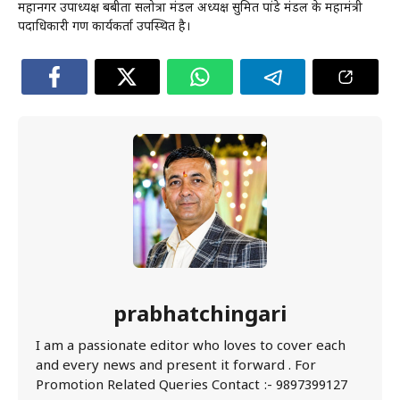
महानगर उपाध्यक्ष बबीता सलोत्रा मंडल अध्यक्ष सुमित पांडे मंडल के महामंत्री
पदाधिकारी गण कार्यकर्ता उपस्थित है।
prabhatchingari
I am a passionate editor who loves to cover each
and every news and present it forward . For
Promotion Related Queries Contact :- 9897399127