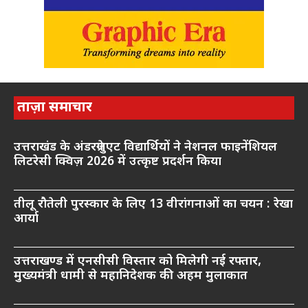
ताज़ा समाचार
उत्तराखंड के अंडरग्रेजुएट विद्यार्थियों ने नेशनल फाइनेंशियल
लिटरेसी क्विज़ 2026 में उत्कृष्ट प्रदर्शन किया
तीलू रौतेली पुरस्कार के लिए 13 वीरांगनाओं का चयन : रेखा
आर्या
उत्तराखण्ड में एनसीसी विस्तार को मिलेगी नई रफ्तार,
मुख्यमंत्री धामी से महानिदेशक की अहम मुलाकात