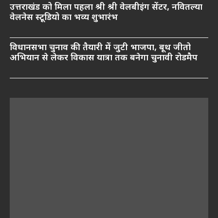
उत्तराखंड को मिला पहला श्री श्री वेलबीइंग सेंटर, नवितल्या
वेलनेस स्टूडियो का भव्य शुभारंभ
विधानसभा चुनाव की तैयारी में जुटी भाजपा, बूथ जीतो
अभियान से लेकर विकास यात्रा तक बनेगा चुनावी रोडमैप