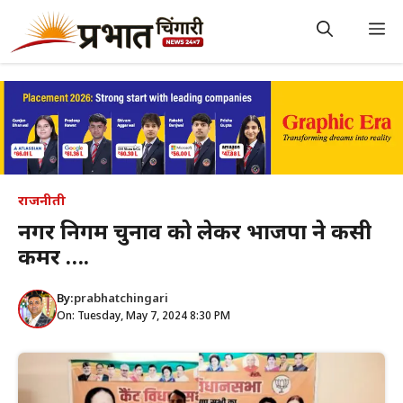
Skip
to
M
content
राजनीती
नगर निगम चुनाव को लेकर भाजपा ने कसी
कमर ….
By:
prabhatchingari
On: Tuesday, May 7, 2024 8:30 PM