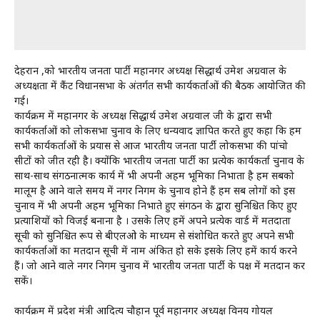
देहरादून ,को भारतीय जनता पार्टी महानगर अध्यक्ष सिद्धार्थ उमेश अग्रवाल के
अध्यक्षता में कैंट विधानसभा के अंतर्गत सभी कार्यकर्ताओं की बैठक आयोजित की
गई।
कार्यक्रम में महानगर के अध्यक्ष सिद्धार्थ उमेश अग्रवाल जी के द्वारा सभी
कार्यकर्ताओं को लोकसभा चुनाव के लिए धन्यवाद ज्ञापित करते हुए कहा कि हम
सभी कार्यकर्ताओं के प्रयास से आज भारतीय जनता पार्टी लोकसभा की पांचो
सीटों को जीत रही है। क्योंकि भारतीय जनता पार्टी का प्रत्येक कार्यकर्ता चुनाव के
साथ-साथ संगठनात्मक कार्य में भी अपनी अहम भूमिका निभाता है हम सबको
मालूम है आने वाले समय में नगर निगम के चुनाव होने हैं हम सब लोगों को इस
चुनाव में भी अपनी अहम भूमिका निभाते हुए संगठन के द्वारा सुनिश्चित किए हुए
प्रत्याशियों को विजई बनाना है । उसके लिए हमें अपने प्रत्येक वार्ड में मतदाता
सूची को सुनिश्चित रूप से बीएलओ के माध्यम से संशोधित करते हुए अपने सभी
कार्यकर्ताओं का मतदान सूची में नाम अंकित हो सके इसके लिए हमें कार्य करने
हैं। जो आने वाले नगर निगम चुनाव में भारतीय जनता पार्टी के पक्ष में मतदान कर
सकें।
कार्यक्रम में प्रदेश मंत्री आदित्य चौहान पूर्व महानगर अध्यक्ष विनय गोयल