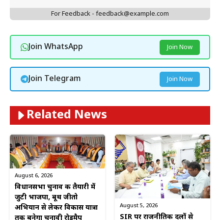
For Feedback - feedback@example.com
Join WhatsApp
Join Now
Join Telegram
Join Now
Related News
August 6, 2026
विधानसभा चुनाव की तैयारी में
जुटी भाजपा, बूथ जीतो
August 5, 2026
अभियान से लेकर विकास यात्रा
SIR पर राजनीतिक दलों से
तक बनेगा चुनावी रोडमैप