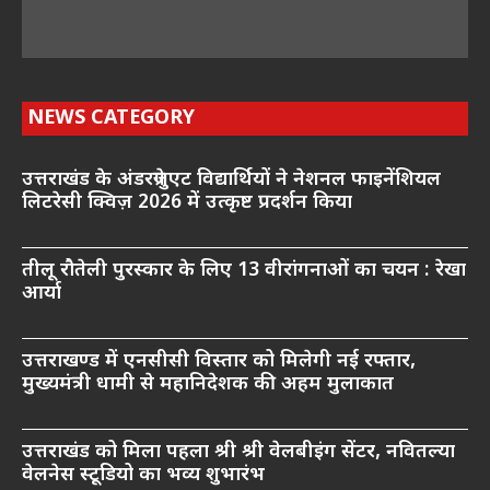
NEWS CATEGORY
उत्तराखंड के अंडरग्रेजुएट विद्यार्थियों ने नेशनल फाइनेंशियल
लिटरेसी क्विज़ 2026 में उत्कृष्ट प्रदर्शन किया
तीलू रौतेली पुरस्कार के लिए 13 वीरांगनाओं का चयन : रेखा
आर्या
उत्तराखण्ड में एनसीसी विस्तार को मिलेगी नई रफ्तार,
मुख्यमंत्री धामी से महानिदेशक की अहम मुलाकात
उत्तराखंड को मिला पहला श्री श्री वेलबीइंग सेंटर, नवितल्या
वेलनेस स्टूडियो का भव्य शुभारंभ