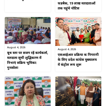
फीडबैक, 19 लाख मतदाताओं
तक पहुंचे नोटिस
August 4, 2026
August 4, 2026
बूथ स्तर पर सजग रहें कार्यकर्ता,
एसआईआर प्रक्रिया की निगरानी
मतदाता सूची शुद्धिकरण में
के लिए प्रदेश कांग्रेस मुख्यालय
निभाएं सक्रिय भूमिका:
में कंट्रोल रूम शुरू
गुनसोला