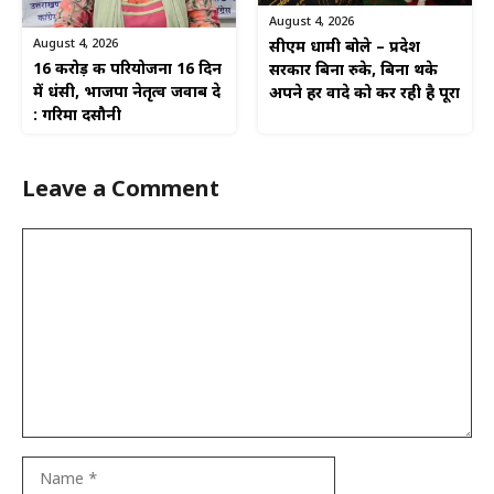
August 4, 2026
August 4, 2026
सीएम धामी बोले – प्रदेश
16 करोड़ की परियोजना 16 दिन
सरकार बिना रुके, बिना थके
में धंसी, भाजपा नेतृत्व जवाब दे
अपने हर वादे को कर रही है पूरा
: गरिमा दसौनी
Leave a Comment
Comment
Name