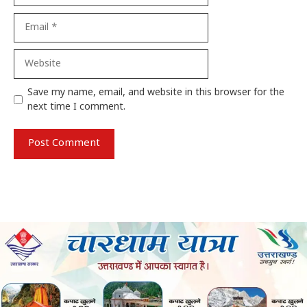
Email
Website
Save my name, email, and website in this browser for the
next time I comment.