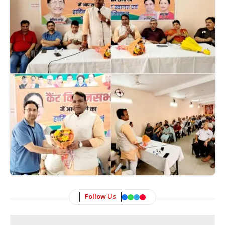
Follow Us