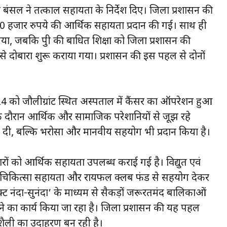
 बंसल ने तत्काल सहायता के निर्देश दिए। जिला प्रशासन की
 हजार रुपये की आर्थिक सहायता प्रदान की गई। साथ ही
 गया, जबकि पुत्री की बाधित शिक्षा को जिला प्रशासन की
्यम से दोबारा शुरू कराया गया। प्रशासन की इस पहल से दोनों
को जौलीग्रांट स्थित अस्पताल में कैंसर का ऑपरेशन हुआ
े दौरान आर्थिक और सामाजिक परेशानियों से जूझ रहे
 दी, बल्कि भरोसा और मानवीय सहयोग भी प्रदान किया है।
िवारों को आर्थिक सहायता उपलब्ध कराई गई है। विद्युत एवं
, चिकित्सा सहायता और रायफल क्लब फंड से सहयोग देकर
ेक्ट नंदा-सुनंदा’ के माध्यम से सैकड़ों जरूरतमंद बालिकाओं
जोड़ने का कार्य किया जा रहा है। जिला प्रशासन की यह पहल
ैली का उदाहरण बन रही है।