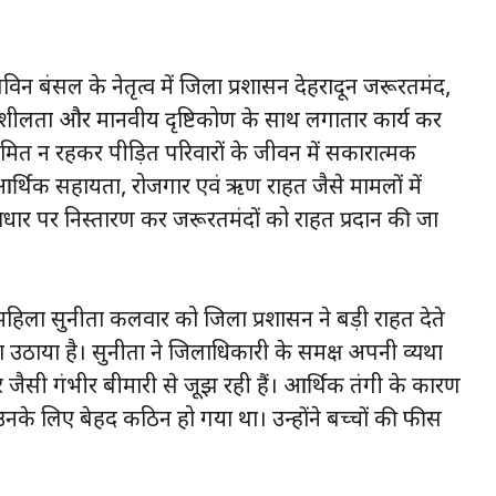
 सविन बंसल के नेतृत्व में जिला प्रशासन देहरादून जरूरतमंद,
दनशीलता और मानवीय दृष्टिकोण के साथ लगातार कार्य कर
मित न रहकर पीड़ित परिवारों के जीवन में सकारात्मक
 आर्थिक सहायता, रोजगार एवं ऋण राहत जैसे मामलों में
 आधार पर निस्तारण कर जरूरतमंदों को राहत प्रदान की जा
 महिला सुनीता कलवार को जिला प्रशासन ने बड़ी राहत देते
मा उठाया है। सुनीता ने जिलाधिकारी के समक्ष अपनी व्यथा
र जैसी गंभीर बीमारी से जूझ रही हैं। आर्थिक तंगी के कारण
के लिए बेहद कठिन हो गया था। उन्होंने बच्चों की फीस