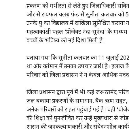
प्रकरण को गंभीरता से लेते हुए जिलाधिकारी सविन
ओर से रायफल क्लब फंड से सुनीता कलवार को 50
उनके पुत्र का विद्यालय में दाखिला सुनिश्चित कराया
महत्वाकांक्षी पहल ‘प्रोजेक्ट नंदा-सुनंदा’ के माध
बच्चों के भविष्य को नई दिशा मिली है।
बताया गया कि सुनीता कलवार का 11 जुलाई 2024 
था और वर्तमान में उनका उपचार जारी है। इलाज क
परिवार को जिला प्रशासन ने न केवल आर्थिक मदद
जिला प्रशासन द्वारा पूर्व में भी कई जरूरतमंद पर
जल बकाया प्रकरणों के समाधान, बैंक ऋण राहत
अनेक परिवारों को राहत पहुंचाई गई है। वहीं ‘प्रोज
की शिक्षा को पुनर्जीवित कर उन्हें मुख्यधारा से 
शासन की जनकल्याणकारी और संवेदनशील कार्यश