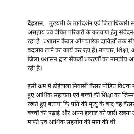
देहरादून
, मुख्यमंत्री के मार्गदर्शन एवं जिलाधिकारी
असहाय एवं वंचित परिवारों के कल्याण हेतु संवे
रहा है। प्रशासन केवल औपचारिक दायित्वों तक सी
बदलाव लाने का कार्य कर रहा है। उपचार, शिक्षा,
जिला प्रशासन द्वारा सैकड़ों प्रकरणों का मानवीय
रही है।
इसी क्रम में डोईवाला निवासी कैंसर पीड़ित विधवा
हुए आर्थिक सहायता एवं बच्चों की शिक्षा का जिम्
रखते हुए बताया कि पति की मृत्यु के बाद वह कैंस
बच्चों की पढ़ाई और अपने इलाज को जारी रखना उन
माफी एवं आर्थिक सहयोग की मांग की थी।