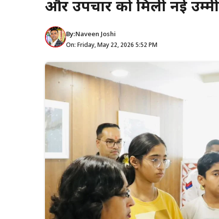
और उपचार को मिली नई उम्म
By:
Naveen Joshi
On: Friday, May 22, 2026 5:52 PM