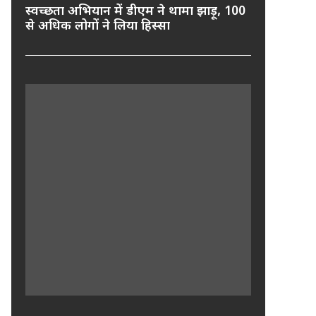
स्वच्छता अभियान में डीएम ने थामा झाड़ू, 100
से अधिक लोगों ने लिया हिस्सा