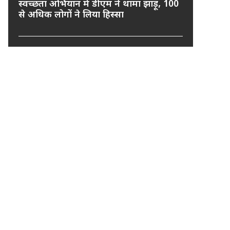
स्वच्छता अभियान में डीएम ने थामा झाड़ू, 100
से अधिक लोगों ने लिया हिस्सा