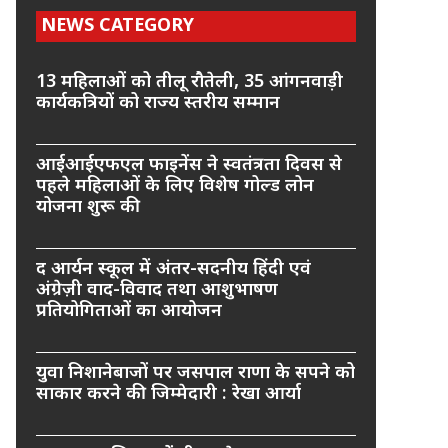
NEWS CATEGORY
13 महिलाओं को तीलू रौतेली, 35 आंगनवाड़ी
कार्यकत्रियों को राज्य स्तरीय सम्मान
आईआईएफएल फाइनेंस ने स्वतंत्रता दिवस से
पहले महिलाओं के लिए विशेष गोल्ड लोन
योजना शुरू की
द आर्यन स्कूल में अंतर-सदनीय हिंदी एवं
अंग्रेज़ी वाद-विवाद तथा आशुभाषण
प्रतियोगिताओं का आयोजन
युवा निशानेबाजों पर जसपाल राणा के सपने को
साकार करने की जिम्मेदारी : रेखा आर्या