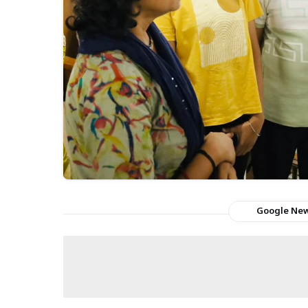
Google Ne