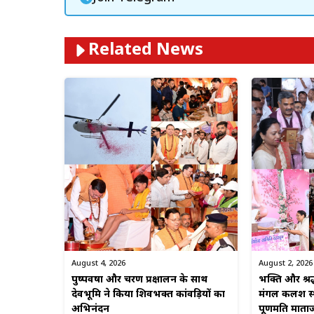
Related News
August 4, 2026
August 2, 2026
पुष्पवर्षा और चरण प्रक्षालन के साथ
भक्ति और श्रद
देवभूमि ने किया शिवभक्त कांवड़ियों का
मंगल कलश स्था
अभिनंदन
पूर्णमति माताज