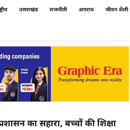
्ट्रीय
उत्तराखंड
राजनीती
अपराध
जीवन शैली
्रशासन का सहारा, बच्चों की शिक्षा