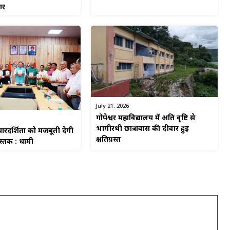
गर
July 21, 2026
गोपेश्वर महाविद्यालय में अति वृष्टि से
भागीरथी छात्रावास की दीवार हुई
रदर्शिता को मजबूती देगी
क्षतिग्रस्त
ुस्तक : धामी