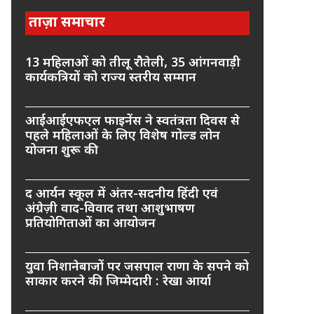
ताज़ा समाचार
13 महिलाओं को तीलू रौतेली, 35 आंगनवाड़ी
कार्यकत्रियों को राज्य स्तरीय सम्मान
आईआईएफएल फाइनेंस ने स्वतंत्रता दिवस से
पहले महिलाओं के लिए विशेष गोल्ड लोन
योजना शुरू की
द आर्यन स्कूल में अंतर-सदनीय हिंदी एवं
अंग्रेज़ी वाद-विवाद तथा आशुभाषण
प्रतियोगिताओं का आयोजन
युवा निशानेबाजों पर जसपाल राणा के सपने को
साकार करने की जिम्मेदारी : रेखा आर्या