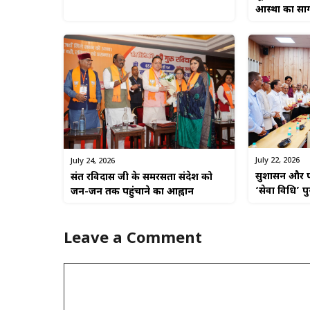
आस्था का सा
July 22, 2026
July 24, 2026
सुशासन और पा
संत रविदास जी के समरसता संदेश को
‘सेवा विधि’ प
जन-जन तक पहुंचाने का आह्वान
Leave a Comment
Comment