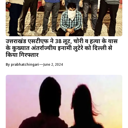
उत्तराखंड एसटीएफ ने 38 लूट, चोरी व हत्या के प्रयास
के कुख्यात अंतर्राज्यीय इनामी लुटेरे को दिल्ली से
किया गिरफ्तार
—
By
prabhatchingari
June 2, 2024