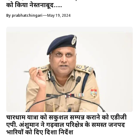
को किया नेस्तनाबूद…..
—
By
prabhatchingari
May 19, 2024
चारधाम यात्रा को सकुशल सम्पन्न कराने को एडीजी
एपी. अंशुमान ने गढ़वाल परिक्षेत्र के समस्त जनपद
प्रभारियों को दिए दिशा निर्देश