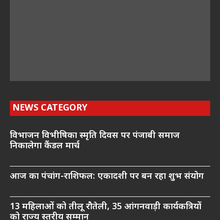
NEWS CATEGORY
विभाजन विभीषिका स्मृति दिवस पर पंजाबी समाज
निकालेगा कैंडल मार्च
आज का पंचांग-राशिफल: एकादशी पर बन रहा शुभ संयोग
13 महिलाओं को तीलू रौतेली, 35 आंगनवाड़ी कार्यकत्रियों
को राज्य स्तरीय सम्मान