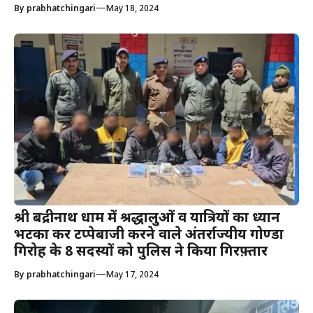
—
By
prabhatchingari
May 18, 2024
श्री बद्रीनाथ धाम में श्रद्धालुओं व यात्रियों का ध्यान
भटका कर टप्पेबाजी करने वाले अंतर्राज्यीय गोण्डा
गिरोह के 8 सदस्यों को पुलिस ने किया गिरफ़्तार
—
By
prabhatchingari
May 17, 2024