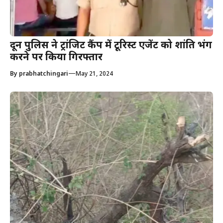
दून पुलिस ने ट्रांजिट कैंप में टूरिस्ट एजेंट को शांति भंग
करने पर किया गिरफ्तार
—
By
prabhatchingari
May 21, 2024