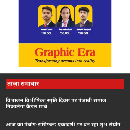
ताज़ा समाचार
विभाजन विभीषिका स्मृति दिवस पर पंजाबी समाज
निकालेगा कैंडल मार्च
आज का पंचांग-राशिफल: एकादशी पर बन रहा शुभ संयोग