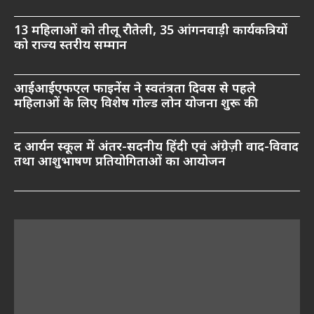
13 महिलाओं को तीलू रौतेली, 35 आंगनवाड़ी कार्यकत्रियों
को राज्य स्तरीय सम्मान
आईआईएफएल फाइनेंस ने स्वतंत्रता दिवस से पहले
महिलाओं के लिए विशेष गोल्ड लोन योजना शुरू की
द आर्यन स्कूल में अंतर-सदनीय हिंदी एवं अंग्रेज़ी वाद-विवाद
तथा आशुभाषण प्रतियोगिताओं का आयोजन