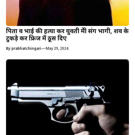
पिता व भाई की हत्या कर युवती प्रेमी संग भागी, शव के
टुकड़े कर फ्रिज में ठूस दिए
—
By
prabhatchingari
May 29, 2024