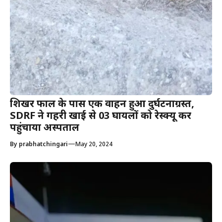
शिखर फाल के पास एक वाहन हुआ दुर्घटनाग्रस्त,
SDRF ने गहरी खाई से 03 घायलों को रेस्क्यू कर
पहुंचाया अस्पताल
—
By
prabhatchingari
May 20, 2024