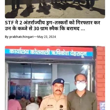
STF ने 2 अंतर्राज्यीय ड्रग–तस्करों को गिरफ्तार कर
उन के कब्जे से 30 ग्राम स्मैक कि बरामद …
—
By
prabhatchingari
May 23, 2024