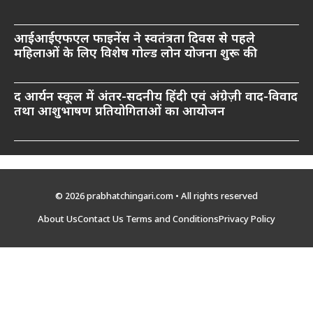
आईआईएफएल फाइनेंस ने स्वतंत्रता दिवस से पहले
महिलाओं के लिए विशेष गोल्ड लोन योजना शुरू की
द आर्यन स्कूल में अंतर-सदनीय हिंदी एवं अंग्रेज़ी वाद-विवाद
तथा आशुभाषण प्रतियोगिताओं का आयोजन
© 2026 prabhatchingari.com • All rights reserved
About Us
Contact Us
Terms and Conditions
Privacy Policy