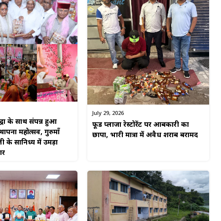
July 29, 2026
्धा के साथ संपन्न हुआ
फूड प्लाजा रेस्टोरेंट पर आबकारी का
पना महोत्सव, गुरुमाँ
छापा, भारी मात्रा में अवैध शराब बरामद
ी के सानिध्य में उमड़ा
गर