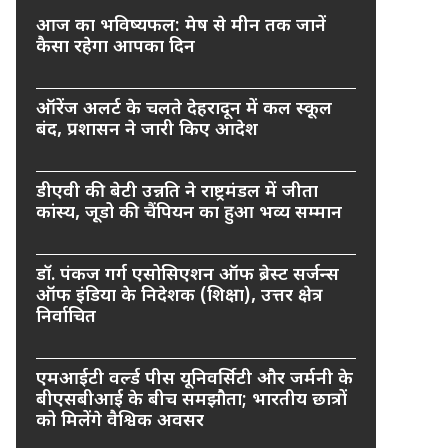
आज का भविष्यफल: मेष से मीन तक जानें
कैसा रहेगा आपका दिन
ऑरेंज अलर्ट के चलते देहरादून में कल स्कूल
बंद, प्रशासन ने जारी किए आदेश
डीएवी की बेटी उन्नति ने राष्ट्रमंडल में जीता
कांस्य, जूडो की चैंपियन का हुआ भव्य सम्मान
डॉ. पंकज गर्ग एसोसिएशन ऑफ ब्रेस्ट सर्जन्स
ऑफ इंडिया के निदेशक (शिक्षा), उत्तर क्षेत्र
निर्वाचित
एमआईटी वर्ल्ड पीस यूनिवर्सिटी और जर्मनी के
बीएसबीआई के बीच समझौता; भारतीय छात्रों
को मिलेंगे वैश्विक अवसर