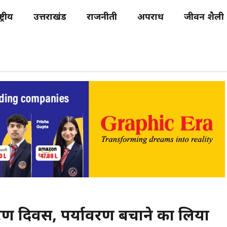
्ट्रीय
उत्तराखंड
राजनीती
अपराध
जीवन शैली
यावरण दिवस, पर्यावरण बचाने का लिया