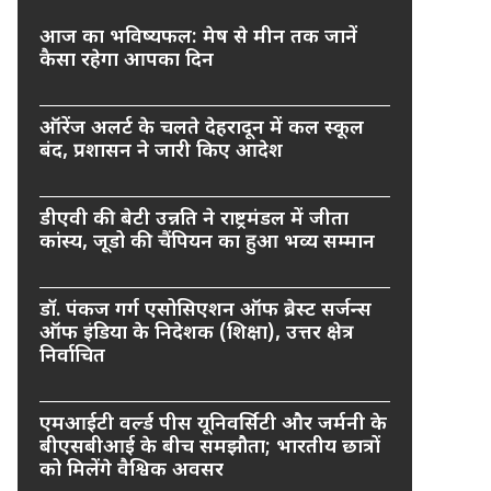
आज का भविष्यफल: मेष से मीन तक जानें
कैसा रहेगा आपका दिन
ऑरेंज अलर्ट के चलते देहरादून में कल स्कूल
बंद, प्रशासन ने जारी किए आदेश
डीएवी की बेटी उन्नति ने राष्ट्रमंडल में जीता
कांस्य, जूडो की चैंपियन का हुआ भव्य सम्मान
डॉ. पंकज गर्ग एसोसिएशन ऑफ ब्रेस्ट सर्जन्स
ऑफ इंडिया के निदेशक (शिक्षा), उत्तर क्षेत्र
निर्वाचित
एमआईटी वर्ल्ड पीस यूनिवर्सिटी और जर्मनी के
बीएसबीआई के बीच समझौता; भारतीय छात्रों
को मिलेंगे वैश्विक अवसर