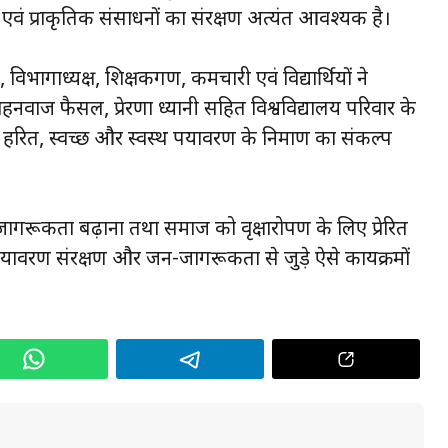
एवं प्राकृतिक संसाधनों का संरक्षण अत्यंत आवश्यक है।
, विभागाध्यक्ष, शिक्षकगण, कर्मचारी एवं विद्यार्थियों ने
हनवाज फैसल, प्रेरणा ध्यानी सहित विश्वविद्यालय परिवार के
ित, स्वच्छ और स्वस्थ पर्यावरण के निर्माण का संकल्प
जन-जागरूकता बढ़ाना तथा समाज को वृक्षारोपण के लिए प्रेरित
पर्यावरण संरक्षण और जन-जागरूकता से जुड़े ऐसे कार्यक्रमों