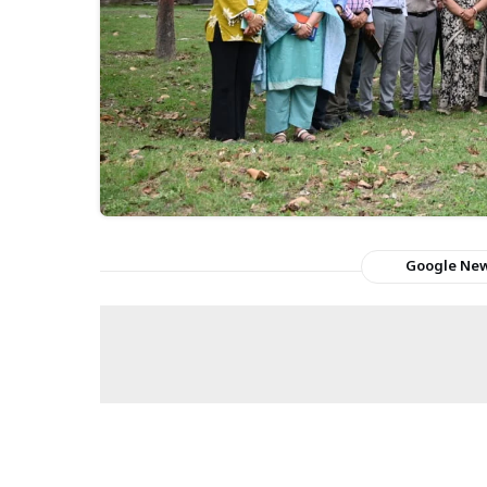
Google Ne