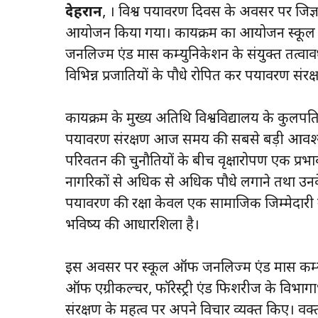
देहरादून
, । विश्व पर्यावरण दिवस के अवसर पर जिज्ञा
आयोजन किया गया। कार्यक्रम का आयोजन स्कूल ऑ
जर्नलिज्म एंड मास कम्युनिकेशन के संयुक्त तत्वा
विभिन्न प्रजातियों के पौधे रोपित कर पर्यावरण संर
कार्यक्रम के मुख्य अतिथि विश्वविद्यालय के कुलपति
पर्यावरण संरक्षण आज समय की सबसे बड़ी आवश्यक
परिवर्तन की चुनौतियों के बीच वृक्षारोपण एक प्रभावी
नागरिकों से अधिक से अधिक पौधे लगाने तथा उनके 
पर्यावरण की रक्षा केवल एक सामाजिक जिम्मेदारी नह
भविष्य की आधारशिला है।
इस अवसर पर स्कूल ऑफ जर्नलिज्म एंड मास कम्युनि
ऑफ एग्रीकल्चर, फॉरेस्ट्री एंड फिशरीज के विभाग
संरक्षण के महत्व पर अपने विचार व्यक्त किए। व