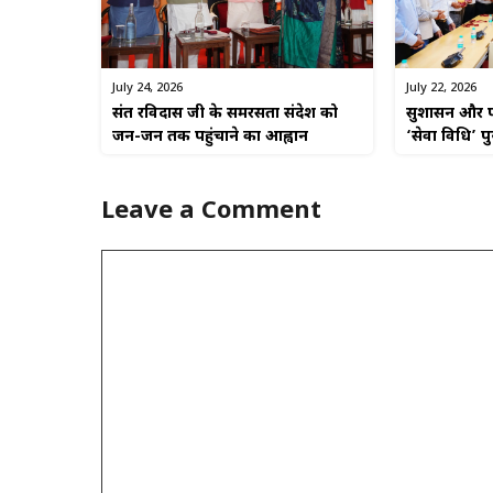
July 22, 2026
July 24, 2026
सुशासन और पा
संत रविदास जी के समरसता संदेश को
‘सेवा विधि’ प
जन-जन तक पहुंचाने का आह्वान
Leave a Comment
Comment