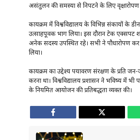
असंतुलन की समस्या से निपटने के लिए वृक्षारोपण 
कार्यक्रम में विश्वविद्यालय के विभिन्न संकायों के डीन
उत्साहपूर्वक भाग लिया। इस दौरान टेक एक्सपर्ट श
अनेक सदस्य उपस्थित रहे। सभी ने पौधारोपण कर हर
लिया।
कार्यक्रम का उद्देश्य पर्यावरण संरक्षण के प्रति 
करना था। विश्वविद्यालय प्रशासन ने भविष्य में भी 
के नियमित आयोजन की प्रतिबद्धता व्यक्त की।