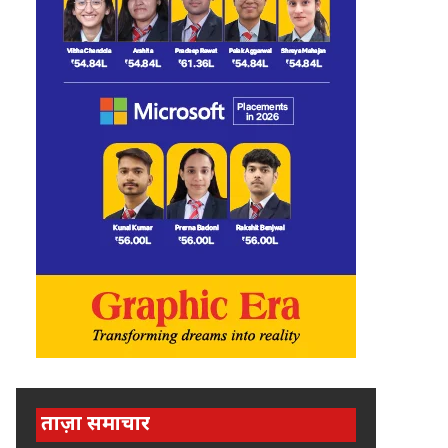
ताज़ा समाचार