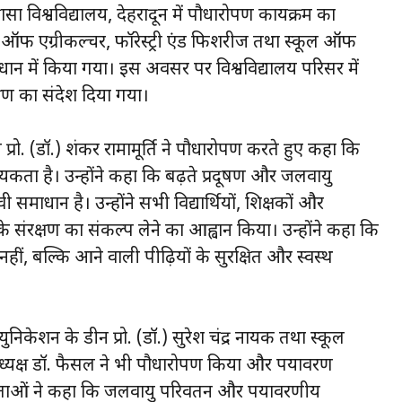
सा विश्वविद्यालय, देहरादून में पौधारोपण कार्यक्रम का
फ एग्रीकल्चर, फॉरेस्ट्री एंड फिशरीज तथा स्कूल ऑफ
वधान में किया गया। इस अवसर पर विश्वविद्यालय परिसर में
क्षण का संदेश दिया गया।
 प्रो. (डॉ.) शंकर रामामूर्ति ने पौधारोपण करते हुए कहा कि
ता है। उन्होंने कहा कि बढ़ते प्रदूषण और जलवायु
 समाधान है। उन्होंने सभी विद्यार्थियों, शिक्षकों और
संरक्षण का संकल्प लेने का आह्वान किया। उन्होंने कहा कि
ीं, बल्कि आने वाली पीढ़ियों के सुरक्षित और स्वस्थ
केशन के डीन प्रो. (डॉ.) सुरेश चंद्र नायक तथा स्कूल
ाध्यक्ष डॉ. फैसल ने भी पौधारोपण किया और पर्यावरण
क्ताओं ने कहा कि जलवायु परिवर्तन और पर्यावरणीय