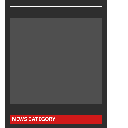
NEWS CATEGORY