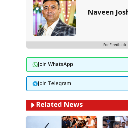
Naveen Jos
For Feedback
Join WhatsApp
Join Telegram
Related News