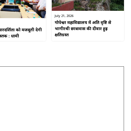
July 21, 2026
गोपेश्वर महाविद्यालय में अति वृष्टि से
भागीरथी छात्रावास की दीवार हुई
रदर्शिता को मजबूती देगी
क्षतिग्रस्त
ुस्तक : धामी