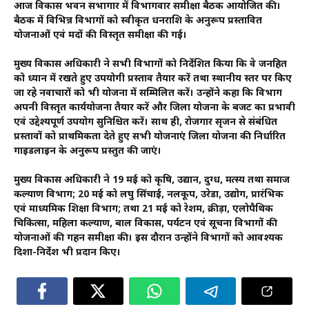
आज विकास भवन सभागार में विभागवार समीक्षा बैठक आयोजित की।
बैठक में विभिन्न विभागों को स्वीकृत धनराशि के अनुरूप प्रस्तावित
योजनाओं एवं मदों की विस्तृत समीक्षा की गई।
मुख्य विकास अधिकारी ने सभी विभागों को निर्देशित किया कि वे जनहित
को ध्यान में रखते हुए उपयोगी प्रस्ताव तैयार करें तथा स्थानीय स्तर पर किए
जा रहे नवाचारों को भी योजना में सम्मिलित करें। उन्होंने कहा कि विभाग
अपनी विस्तृत कार्ययोजना तैयार करें और जिला योजना के बजट का प्रभावी
एवं उद्देश्यपूर्ण उपयोग सुनिश्चित करें। साथ ही, रोजगार सृजन से संबंधित
प्रस्तावों को प्राथमिकता देते हुए सभी योजनाएं जिला योजना की निर्धारित
गाइडलाइन के अनुरूप प्रस्तुत की जाएं।
मुख्य विकास अधिकारी ने 19 मई को कृषि, उद्यान, दुग्ध, मत्स्य तथा समाज
कल्याण विभाग; 20 मई को लघु सिंचाई, नलकूप, उरेडा, उद्योग, प्रारंभिक
एवं माध्यमिक शिक्षा विभाग; तथा 21 मई को रेशम, क्रीड़ा, एलोपैथिक
चिकित्सा, महिला कल्याण, बाल विकास, पर्यटन एवं सूचना विभागों की
योजनाओं की गहन समीक्षा की। इस दौरान उन्होंने विभागों को आवश्यक
दिशा-निर्देश भी प्रदान किए।