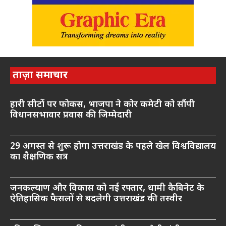
ताज़ा समाचार
हारी सीटों पर फोकस, भाजपा ने कोर कमेटी को सौंपी
विधानसभावार प्रवास की जिम्मेदारी
29 अगस्त से शुरू होगा उत्तराखंड के पहले खेल विश्वविद्यालय
का शैक्षणिक सत्र
जनकल्याण और विकास को नई रफ्तार, धामी कैबिनेट के
ऐतिहासिक फैसलों से बदलेगी उत्तराखंड की तस्वीर