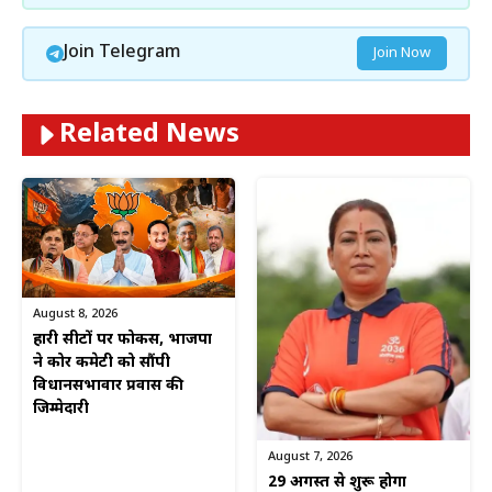
Join Telegram
Join Now
Related News
August 8, 2026
हारी सीटों पर फोकस, भाजपा
ने कोर कमेटी को सौंपी
विधानसभावार प्रवास की
जिम्मेदारी
August 7, 2026
29 अगस्त से शुरू होगा