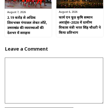
August 6, 2026
August 7, 2026
फार्म एन फूड कृषि सम्मान
2.19 करोड़ से अधिक
अवार्ड्स–2026 में ग्रामीण
शिवभक्त गंगाजल लेकर लौटे,
विकास मंत्री भरत सिंह चौधरी ने
उत्तराखंड की व्यवस्थाओं की
किया प्रतिभाग
देशभर में सराहना
Leave a Comment
Comment