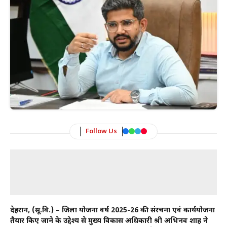
Follow Us
देहरादून, (सू.वि.) – जिला योजना वर्ष 2025-26 की संरचना एवं कार्ययोजना
तैयार किए जाने के उद्देश्य से मुख्य विकास अधिकारी श्री अभिनव शाह ने