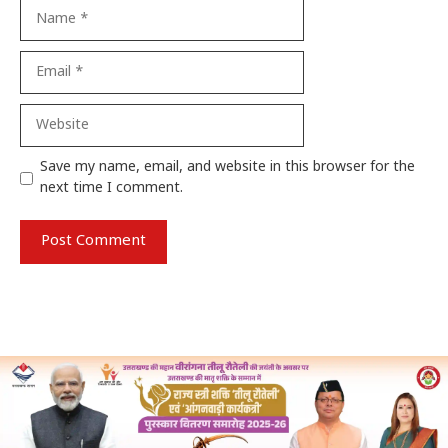
Name
Email
Website
Save my name, email, and website in this browser for the
next time I comment.