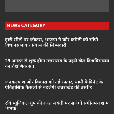
NEWS CATEGORY
हारी सीटों पर फोकस, भाजपा ने कोर कमेटी को सौंपी
विधानसभावार प्रवास की जिम्मेदारी
29 अगस्त से शुरू होगा उत्तराखंड के पहले खेल विश्वविद्यालय
का शैक्षणिक सत्र
जनकल्याण और विकास को नई रफ्तार, धामी कैबिनेट के
ऐतिहासिक फैसलों से बदलेगी उत्तराखंड की तस्वीर
रवि म्यूजिकल ग्रुप की रजत जयंती पर सजेगी संगीतमय शाम
‘घनक’