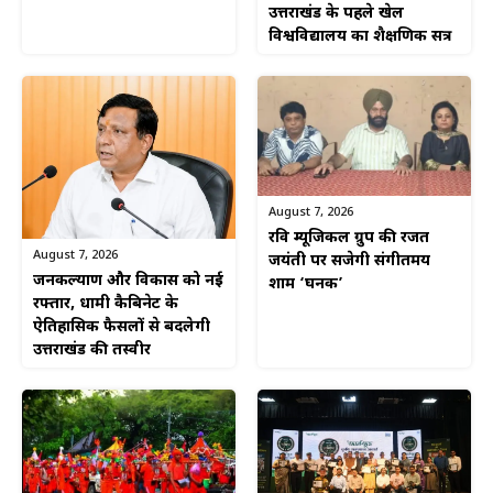
उत्तराखंड के पहले खेल
विश्वविद्यालय का शैक्षणिक सत्र
August 7, 2026
रवि म्यूजिकल ग्रुप की रजत
August 7, 2026
जयंती पर सजेगी संगीतमय
जनकल्याण और विकास को नई
शाम ‘घनक’
रफ्तार, धामी कैबिनेट के
ऐतिहासिक फैसलों से बदलेगी
उत्तराखंड की तस्वीर