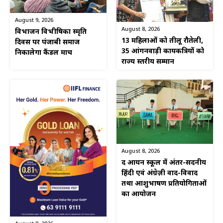
August 9, 2026
August 8, 2026
विभाजन विभीषिका स्मृति
13 महिलाओं को तीलू रौतेली,
दिवस पर पंजाबी समाज
35 आंगनवाड़ी कार्यकत्रियों को
निकालेगा कैंडल मार्च
राज्य स्तरीय सम्मान
August 8, 2026
द आर्यन स्कूल में अंतर-सदनीय
हिंदी एवं अंग्रेज़ी वाद-विवाद
तथा आशुभाषण प्रतियोगिताओं
का आयोजन