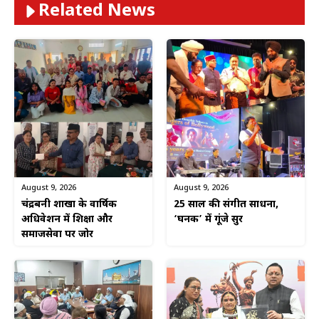
Related News
August 9, 2026
August 9, 2026
चंद्रबनी शाखा के वार्षिक
25 साल की संगीत साधना,
अधिवेशन में शिक्षा और
‘घनक’ में गूंजे सुर
समाजसेवा पर जोर