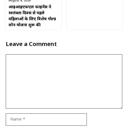
August 8, 2026
आईआईएफएल फाइनेंस ने
स्वतंत्रता दिवस से पहले
महिलाओं के लिए विशेष गोल्ड
लोन योजना शुरू की
Leave a Comment
Comment
Name