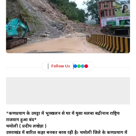
Follow Us
*
कर्णप्रयाग के उमट्टा में भूस्खलन से घर में घुसा मलबा बद्रीनाथ राष्ट्रिय
राजमार्ग हुआ बंद*
चमोली ( प्रदीप लखेड़ा )
उत्तराखंड में बारिश कहर बनकर बरस रही है। चमोली जिले के कर्णप्रयाग में