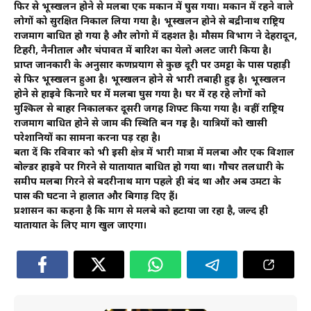
फिर से भूस्खलन होने से मलबा एक मकान में घुस गया। मकान में रहने वाले
लोगों को सुरक्षित निकाल लिया गया है। भूस्खलन होने से बद्रीनाथ राष्ट्रिय
राजमार्ग बाधित हो गया है और लोगो में दहशत है। मौसम विभाग ने देहरादून,
टिहरी, नैनीताल और चंपावत में बारिश का येलो अलर्ट जारी किया है।
प्राप्त जानकारी के अनुसार कर्णप्रयाग से कुछ दूरी पर उमट्टा के पास पहाड़ी
से फिर भूस्खलन हुआ है। भूस्खलन होने से भारी तबाही हुई है। भूस्खलन
होने से हाईवे किनारे घर में मलबा घुस गया है। घर में रह रहे लोगों को
मुश्किल से बाहर निकालकर दूसरी जगह शिफ्ट किया गया है। वहीं राष्ट्रिय
राजमार्ग बाधित होने से जाम की स्थिति बन गई है। यात्रियों को खासी
परेशानियों का सामना करना पड़ रहा है।
बता दें कि रविवार को भी इसी क्षेत्र में भारी मात्रा में मलबा और एक विशाल
बोल्डर हाईवे पर गिरने से यातायात बाधित हो गया था। गौचर तलधारी के
समीप मलबा गिरने से बदरीनाथ मार्ग पहले ही बंद था और अब उमटा के
पास की घटना ने हालात और बिगाड़ दिए हैं।
प्रशासन का कहना है कि मार्ग से मलबे को हटाया जा रहा है, जल्द ही
यातायात के लिए मार्ग खुल जाएगा।