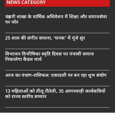
NEWS CATEGORY
चंद्रबनी शाखा के वार्षिक अधिवेशन में शिक्षा और समाजसेवा
पर जोर
25 साल की संगीत साधना, ‘घनक’ में गूंजे सुर
विभाजन विभीषिका स्मृति दिवस पर पंजाबी समाज
निकालेगा कैंडल मार्च
आज का पंचांग-राशिफल: एकादशी पर बन रहा शुभ संयोग
13 महिलाओं को तीलू रौतेली, 35 आंगनवाड़ी कार्यकत्रियों
को राज्य स्तरीय सम्मान