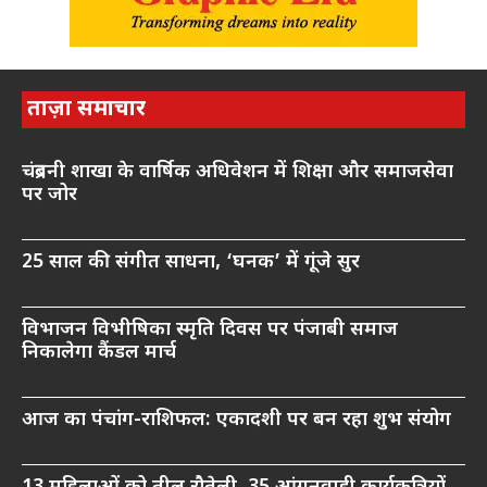
ताज़ा समाचार
चंद्रबनी शाखा के वार्षिक अधिवेशन में शिक्षा और समाजसेवा
पर जोर
25 साल की संगीत साधना, ‘घनक’ में गूंजे सुर
विभाजन विभीषिका स्मृति दिवस पर पंजाबी समाज
निकालेगा कैंडल मार्च
आज का पंचांग-राशिफल: एकादशी पर बन रहा शुभ संयोग