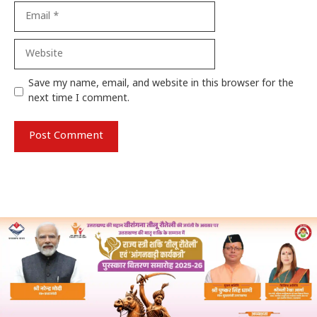
Email
Website
Save my name, email, and website in this browser for the
next time I comment.