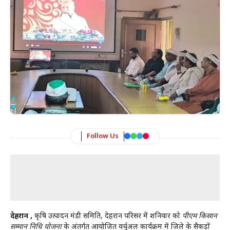
Follow Us
देहरादून ,
कृषि उत्पादन मंडी समिति, देहरादून परिसर में शनिवार को
पीएम किसान
सम्मान निधि योजना
के अंतर्गत आयोजित वर्चुअल कार्यक्रम में जिले के सैकड़ों