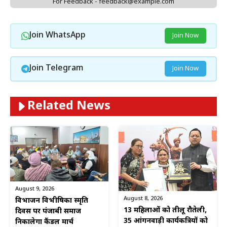
For Feedback - feedback@example.com
Join WhatsApp
Join Now
Join Telegram
Join Now
Related News
August 9, 2026
August 8, 2026
विभाजन विभीषिका स्मृति
13 महिलाओं को तीलू रौतेली,
दिवस पर पंजाबी समाज
35 आंगनवाड़ी कार्यकत्रियों को
निकालेगा कैंडल मार्च