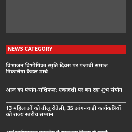
NEWS CATEGORY
विभाजन विभीषिका स्मृति दिवस पर पंजाबी समाज
निकालेगा कैंडल मार्च
आज का पंचांग-राशिफल: एकादशी पर बन रहा शुभ संयोग
13 महिलाओं को तीलू रौतेली, 35 आंगनवाड़ी कार्यकत्रियों
को राज्य स्तरीय सम्मान