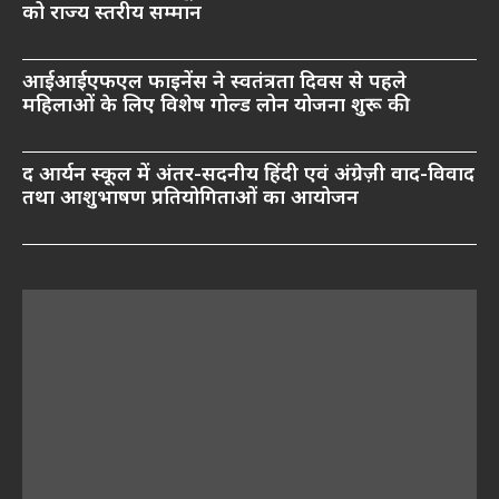
को राज्य स्तरीय सम्मान
आईआईएफएल फाइनेंस ने स्वतंत्रता दिवस से पहले
महिलाओं के लिए विशेष गोल्ड लोन योजना शुरू की
द आर्यन स्कूल में अंतर-सदनीय हिंदी एवं अंग्रेज़ी वाद-विवाद
तथा आशुभाषण प्रतियोगिताओं का आयोजन