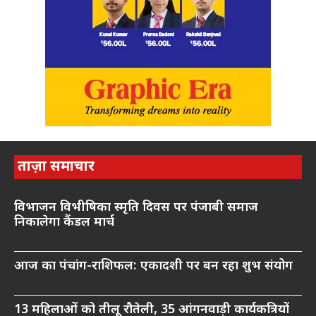
ताज़ा समाचार
विभाजन विभीषिका स्मृति दिवस पर पंजाबी समाज
निकालेगा कैंडल मार्च
आज का पंचांग-राशिफल: एकादशी पर बन रहा शुभ संयोग
13 महिलाओं को तीलू रौतेली, 35 आंगनवाड़ी कार्यकत्रियों