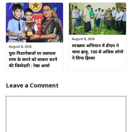
August 8, 2026
स्वच्छता अभियान में डीएम ने
August 8, 2026
थामा झाड़ू, 100 से अधिक लोगों
युवा निशानेबाजों पर जसपाल
ने लिया हिस्सा
राणा के सपने को साकार करने
की जिम्मेदारी : रेखा आर्या
Leave a Comment
Comment