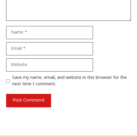
Name
Email
Website
Save my name, email, and website in this browser for the
next time I comment.