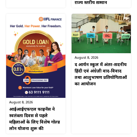
राज्य स्तरीय सम्मान
August 8, 2026
द आर्यन स्कूल में अंतर-सदनीय
हिंदी एवं अंग्रेज़ी वाद-विवाद
तथा आशुभाषण प्रतियोगिताओं
का आयोजन
August 8, 2026
आईआईएफएल फाइनेंस ने
स्वतंत्रता दिवस से पहले
महिलाओं के लिए विशेष गोल्ड
लोन योजना शुरू की