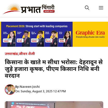
Skip
to
M
content
उत्तराखंड
,
जीवन शैली
किसानों के खाते में सीधा भरोसा: देहरादून से
जुड़े हजारों कृषक, पीएम किसान निधि बनी
वरदान
By:
Naveen Joshi
On: Sunday, August 3, 2025 12:47 PM