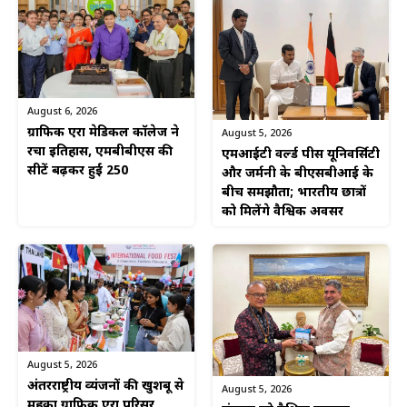
August 6, 2026
ग्राफिक एरा मेडिकल कॉलेज ने
August 5, 2026
रचा इतिहास, एमबीबीएस की
एमआईटी वर्ल्ड पीस यूनिवर्सिटी
सीटें बढ़कर हुईं 250
और जर्मनी के बीएसबीआई के
बीच समझौता; भारतीय छात्रों
को मिलेंगे वैश्विक अवसर
August 5, 2026
अंतरराष्ट्रीय व्यंजनों की खुशबू से
August 5, 2026
महका ग्राफिक एरा परिसर