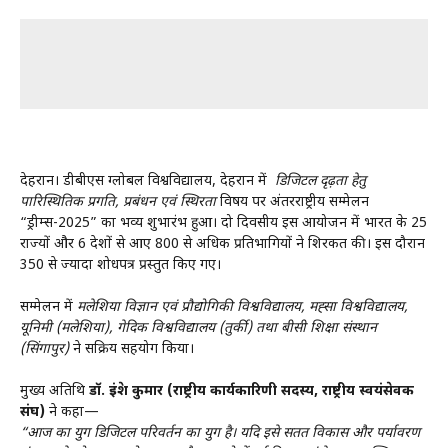
देहरादून। डीबीएस ग्लोबल विश्वविद्यालय, देहरादून में
डिजिटल दृढ़ता हेतु
पारिस्थितिक प्रगति, प्रबंधन एवं स्थिरता
विषय पर अंतरराष्ट्रीय सम्मेलन
“ड्रीम्स-2025” का भव्य शुभारंभ हुआ। दो दिवसीय इस आयोजन में भारत के 25
राज्यों और 6 देशों से आए 800 से अधिक प्रतिभागियों ने शिरकत की। इस दौरान
350 से ज्यादा शोधपत्र प्रस्तुत किए गए।
सम्मेलन में
मलेशिया विज्ञान एवं प्रौद्योगिकी विश्वविद्यालय, मह्सा विश्वविद्यालय,
यूनिमी (मलेशिया), गेदिक विश्वविद्यालय (तुर्की) तथा बीसी शिक्षा संस्थान
(सिंगापुर)
ने सक्रिय सहयोग किया।
मुख्य अतिथि
डॉ. इंद्रेश कुमार (राष्ट्रीय कार्यकारिणी सदस्य, राष्ट्रीय स्वयंसेवक
संघ)
ने कहा—
“आज का युग डिजिटल परिवर्तन का युग है। यदि इसे सतत विकास और पर्यावरण