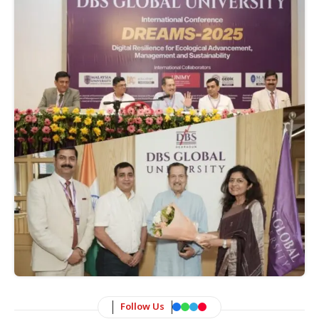
Follow Us