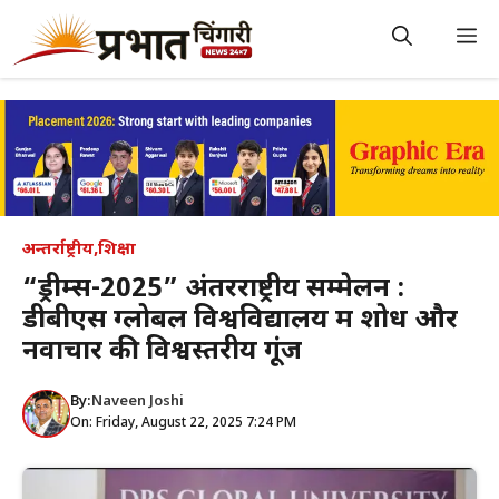
Skip
to
M
content
अन्तर्राष्ट्रीय
,
शिक्षा
“ड्रीम्स-2025” अंतरराष्ट्रीय सम्मेलन :
डीबीएस ग्लोबल विश्वविद्यालय में शोध और
नवाचार की विश्वस्तरीय गूंज
By:
Naveen Joshi
On: Friday, August 22, 2025 7:24 PM