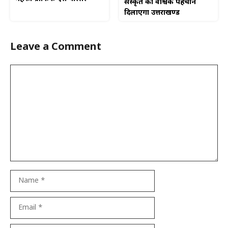
संस्कृत को वैश्विक पहचान
दिलाएगा उत्तराखण्ड
Leave a Comment
Comment
Name
Email