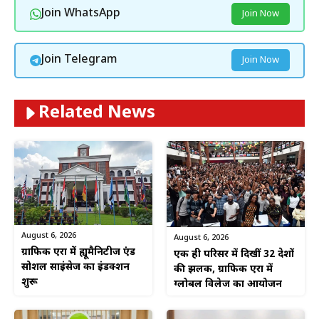
Join WhatsApp
Join Now
Join Telegram
Join Now
Related News
August 6, 2026
August 6, 2026
ग्राफिक एरा में ह्यूमैनिटीज एंड
एक ही परिसर में दिखीं 32 देशों
सोशल साइंसेज का इंडक्शन
की झलक, ग्राफिक एरा में
शुरू
ग्लोबल विलेज का आयोजन