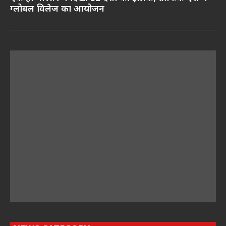
ग्लोबल विलेज का आयोजन