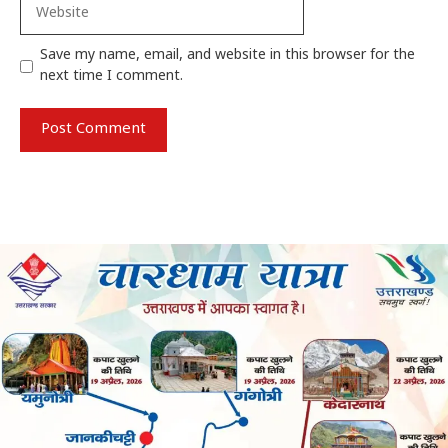
Website
Save my name, email, and website in this browser for the
next time I comment.