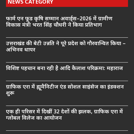
NEWS CATEGORY
फार्म एन फूड कृषि सम्मान अवार्ड्स–2026 में ग्रामीण
विकास मंत्री भरत सिंह चौधरी ने किया प्रतिभाग
उत्तराखंड की बेटी उन्नति ने पूरे प्रदेश को गौरवान्वित किया –
अभिनव थापर
विशिष्ट पहचान बना रही है आदि कैलाश परिक्रमा: महाराज
ग्राफिक एरा में ह्यूमैनिटीज एंड सोशल साइंसेज का इंडक्शन
शुरू
एक ही परिसर में दिखीं 32 देशों की झलक, ग्राफिक एरा में
ग्लोबल विलेज का आयोजन