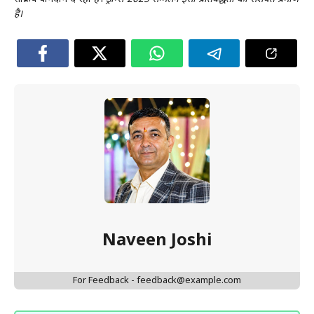
है।
Naveen Joshi
For Feedback - feedback@example.com