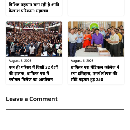
विशिष्ट पहचान बना रही है आदि
कैलाश परिक्रमा: महाराज
August 6, 2026
August 6, 2026
एक ही परिसर में दिखीं 32 देशों
ग्राफिक एरा मेडिकल कॉलेज ने
की झलक, ग्राफिक एरा में
रचा इतिहास, एमबीबीएस की
ग्लोबल विलेज का आयोजन
सीटें बढ़कर हुईं 250
Leave a Comment
Comment