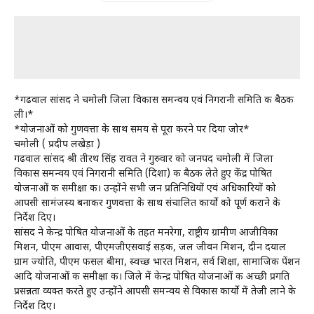
*गढवाल सांसद ने चमोली जिला विकास समन्वय एवं निगरानी समिति की बैठक
ली।*
*योजनाओं को गुणवत्ता के साथ समय से पूरा करने पर दिया जोर*
चमोली ( प्रदीप लखेड़ा )
गढवाल सांसद श्री तीरथ सिंह रावत ने गुरुवार को जनपद चमोली में जिला
विकास समन्वय एवं निगरानी समिति (दिशा) की बैठक लेते हुए केंद्र पोषित
योजनाओं की समीक्षा की। उन्होंने सभी जन प्रतिनिधियों एवं अधिकारियों को
आपसी सामंजस्य बनाकर गुणवत्ता के साथ संचालित कार्यो को पूर्ण कराने के
निर्देश दिए।
सांसद ने केन्द्र पोषित योजनाओं के तहत मनरेगा, राष्ट्रीय ग्रामीण आजीविका
मिशन, पीएम आवास, पीएमजीएसवाई सड़क, जल जीवन मिशन, दीन दयाल
ग्राम ज्योति, पीएम फसल बीमा, स्वच्छ भारत मिशन, सर्व शिक्षा, सामाजिक पेंशन
आदि योजनाओं की समीक्षा की। जिले में केन्द्र पोषित योजनाओं की अच्छी प्रगति
प्रसन्नता व्यक्त करते हुए उन्होंने आपसी समन्वय से विकास कार्यो में तेजी लाने के
निर्देश दिए।