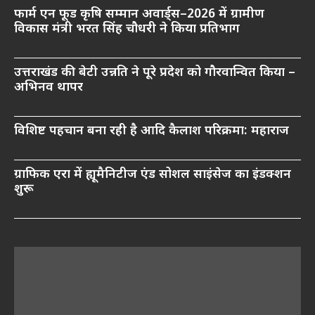
फार्म एन फूड कृषि सम्मान अवार्ड्स–2026 में ग्रामीण
विकास मंत्री भरत सिंह चौधरी ने किया प्रतिभाग
उत्तराखंड की बेटी उन्नति ने पूरे प्रदेश को गौरवान्वित किया –
अभिनव थापर
विशिष्ट पहचान बना रही है आदि कैलाश परिक्रमा: महाराज
ग्राफिक एरा में ह्यूमैनिटीज एंड सोशल साइंसेज का इंडक्शन
शुरू