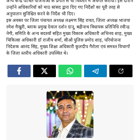
अन्य केन्द्र पोषित योजनाओं की प्रगति से भी विस्तार में अवगत कराया। इस दौरान
उन्होंने अधिकारियों को मा0 सांसद द्वारा दिए गए निर्देशों का पूरी तरह से
अनुपालन सुनिश्चित करने के निर्देश भी दिए।
इस अवसर पर जिला पंचायत अध्यक्ष लक्ष्मण सिंह रावत, जिला अध्यक्ष भाजपा
रमेश मैखुरी, ब्लाक प्रमुख देवाल दर्शन दानू, बद्रीनाथ विधायक प्रतिनिधि रवीन्द्र
नेगी, समिति के अन्य सदस्यों सहित मुख्य विकास अधिकारी अभिनव शाह, मुख्य
चिकित्सा अधिकारी डॉ राजीव शर्मा, सीओ पुलिस प्रमोद शाह, परियोजना
निदेशक आनंद सिंह, मुख्य शिक्षा अधिकारी कुलदीप गैरोला एवं समस्त विभागों
के जिला स्तरीय अधिकारी उपस्थित थे।