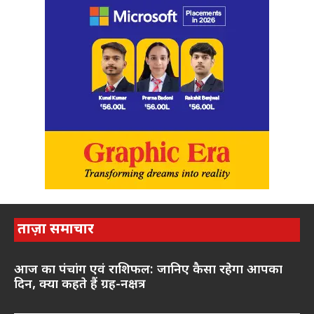
ताज़ा समाचार
आज का पंचांग एवं राशिफल: जानिए कैसा रहेगा आपका
दिन, क्या कहते हैं ग्रह-नक्षत्र