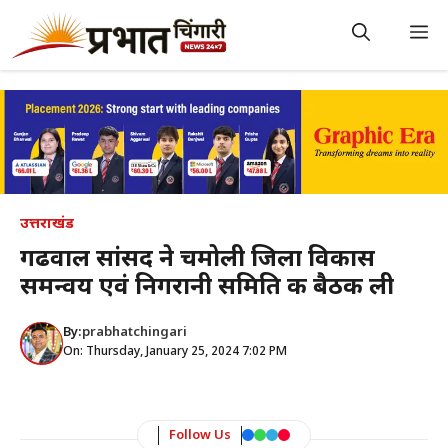
Skip
to
M
content
उत्तराखंड
गढवाल सांसद ने चमोली जिला विकास
समन्वय एवं निगरानी समिति की बैठक ली
By:
prabhatchingari
On: Thursday, January 25, 2024 7:02 PM
Follow Us