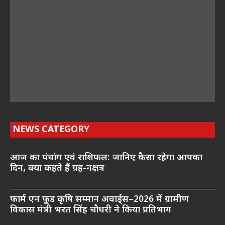
NEWS CATEGORY
आज का पंचांग एवं राशिफल: जानिए कैसा रहेगा आपका
दिन, क्या कहते हैं ग्रह-नक्षत्र
फार्म एन फूड कृषि सम्मान अवार्ड्स–2026 में ग्रामीण
विकास मंत्री भरत सिंह चौधरी ने किया प्रतिभाग