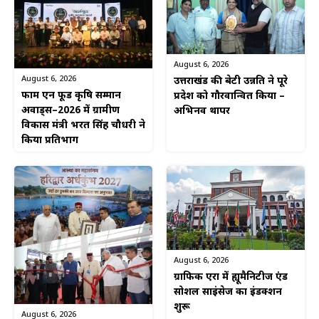
August 6, 2026
August 6, 2026
उत्तराखंड की बेटी उन्नति ने पूरे
फार्म एन फूड कृषि सम्मान
प्रदेश को गौरवान्वित किया –
अवार्ड्स–2026 में ग्रामीण
अभिनव थापर
विकास मंत्री भरत सिंह चौधरी ने
किया प्रतिभाग
August 6, 2026
ग्राफिक एरा में ह्यूमैनिटीज एंड
सोशल साइंसेज का इंडक्शन
शुरू
August 6, 2026