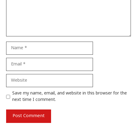
Name
Email
Website
Save my name, email, and website in this browser for the
next time I comment.