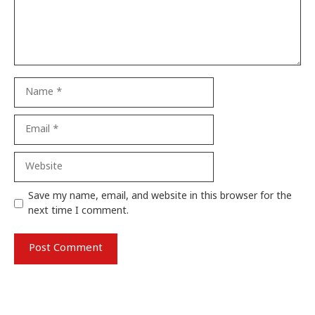
Name
Email
Website
Save my name, email, and website in this browser for the
next time I comment.