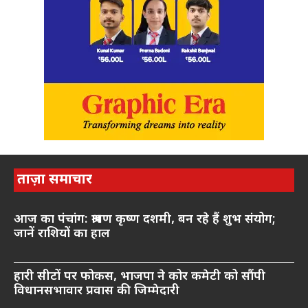
ताज़ा समाचार
आज का पंचांग: श्रावण कृष्ण दशमी, बन रहे हैं शुभ संयोग;
जानें राशियों का हाल
हारी सीटों पर फोकस, भाजपा ने कोर कमेटी को सौंपी
विधानसभावार प्रवास की जिम्मेदारी