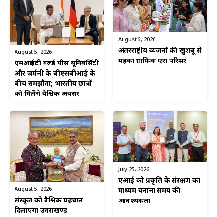
August 5, 2026
अंतरराष्ट्रीय व्यंजनों की खुशबू से
August 5, 2026
महका ग्राफिक एरा परिसर
एमआईटी वर्ल्ड पीस यूनिवर्सिटी
और जर्मनी के बीएसबीआई के
बीच समझौता; भारतीय छात्रों
को मिलेंगे वैश्विक अवसर
July 25, 2026
एआई को प्रकृति के संरक्षण का
August 5, 2026
माध्यम बनाना समय की
संस्कृत को वैश्विक पहचान
आवश्यकता
दिलाएगा उत्तराखण्ड