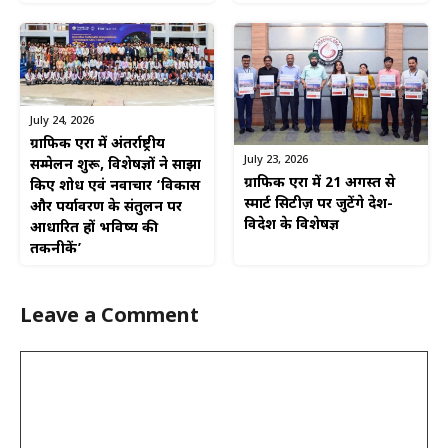
July 24, 2026
ग्राफिक एरा में अंतर्राष्ट्रीय
July 23, 2026
सम्मेलन शुरू, विशेषज्ञों ने साझा
ग्राफिक एरा में 21 अगस्त से
किए शोध एवं नवाचार ‘विकास
स्मार्ट सिटीज़ पर जुटेंगे देश-
और पर्यावरण के संतुलन पर
विदेश के विशेषज्ञ
आधारित हों भविष्य की
तकनीकें’
Leave a Comment
Comment