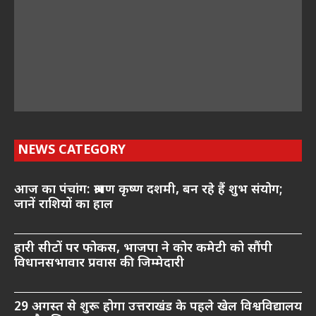
NEWS CATEGORY
आज का पंचांग: श्रावण कृष्ण दशमी, बन रहे हैं शुभ संयोग;
जानें राशियों का हाल
हारी सीटों पर फोकस, भाजपा ने कोर कमेटी को सौंपी
विधानसभावार प्रवास की जिम्मेदारी
29 अगस्त से शुरू होगा उत्तराखंड के पहले खेल विश्वविद्यालय