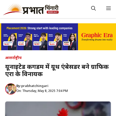
Skip
to
M
content
अन्तर्राष्ट्रीय
यूनाइटेड किंगडम में यूथ एंबेसडर बने ग्राफिक
एरा के विनायक
By:
prabhatchingari
On: Thursday, May 8, 2025 7:04 PM