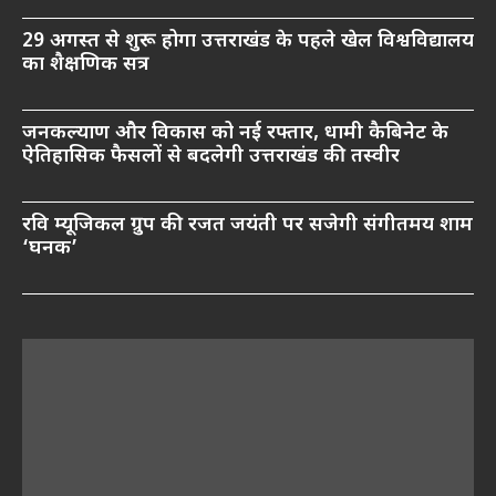
29 अगस्त से शुरू होगा उत्तराखंड के पहले खेल विश्वविद्यालय
का शैक्षणिक सत्र
जनकल्याण और विकास को नई रफ्तार, धामी कैबिनेट के
ऐतिहासिक फैसलों से बदलेगी उत्तराखंड की तस्वीर
रवि म्यूजिकल ग्रुप की रजत जयंती पर सजेगी संगीतमय शाम
‘घनक’