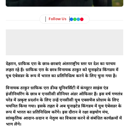
Follow Us
देहरादून, ग्राफिक एरा के छात्र-छात्राएं अंतरराष्ट्रीय स्तर पर देश का परचम
लहरा रहे हैं। ग्राफिक एरा के छात्र विनायक ठाकुर को यूनाइटेड किंगडम में
यूथ एंबेसडर के रूप में भारत का प्रतिनिधित्व करने के लिए चुना गया है।
विनायक ठाकुर ग्राफिक एरा डीम्ड यूनिवर्सिटी में कंप्यूटर साइंस एंड
इंजीनियरिंग के छात्र व एनसीसी सीनियर अंडर ऑफिसर हैं। इस वर्ष गणतंत्र
परेड में उत्कृष्ट प्रदर्शन के लिए उन्हें एनसीसी यूथ एक्सचेंज प्रोग्राम के लिए
चयनित किया गया। इसके तहत वे अब यूनाइटेड किंगडम में यूथ एंबेसडर के
रूप में भारत का प्रतिनिधित्व करेंगे। इस दौरान वे रक्षा सहयोग मंच,
सांस्कृतिक आदान-प्रदान व नेतृत्व का विकास करने से संबंधित कार्यक्रमों में
भाग लेंगे।