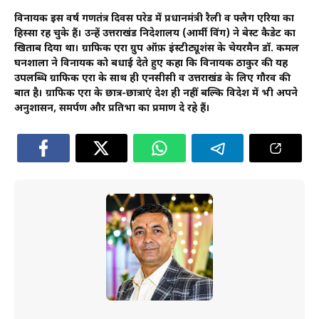
विनायक इस वर्ष गणतंत्र दिवस परेड में प्रधानमंत्री रैली व फ्लैग एरिया का
हिस्सा रह चुके हैं। उन्हें उत्तराखंड निदेशालय (आर्मी विंग) ने बेस्ट कैडेट का
खिताब दिया था। ग्राफिक एरा ग्रुप ऑफ़ इंस्टीट्यूशंस के चेयरमैन डॉ. कमल
घनशाला ने विनायक को बधाई देते हुए कहा कि विनायक ठाकुर की यह
उपलब्धि ग्राफिक एरा के साथ ही एनसीसी व उत्तराखंड के लिए गौरव की
बात है। ग्राफिक एरा के छात्र-छात्राएं देश ही नहीं बल्कि विदेश में भी अपने
अनुशासन, समर्पण और प्रतिभा का प्रमाण दे रहे हैं।