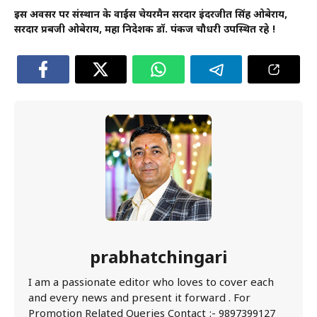
इस अवसर पर संस्थान के वाईस चेयरमैन सरदार इंदरजीत सिंह ओबेराय,
सरदार प्रबजी ओबेराय, महा निदेशक डॉ. पंकज चौधरी उपस्थित रहे !
prabhatchingari
I am a passionate editor who loves to cover each
and every news and present it forward . For
Promotion Related Queries Contact :- 9897399127