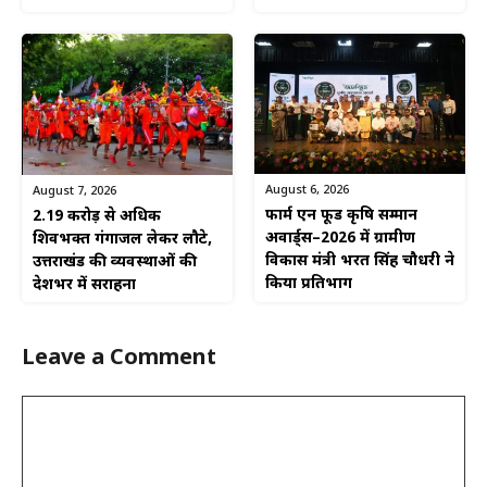
August 6, 2026
August 7, 2026
फार्म एन फूड कृषि सम्मान
2.19 करोड़ से अधिक
अवार्ड्स–2026 में ग्रामीण
शिवभक्त गंगाजल लेकर लौटे,
विकास मंत्री भरत सिंह चौधरी ने
उत्तराखंड की व्यवस्थाओं की
किया प्रतिभाग
देशभर में सराहना
Leave a Comment
Comment