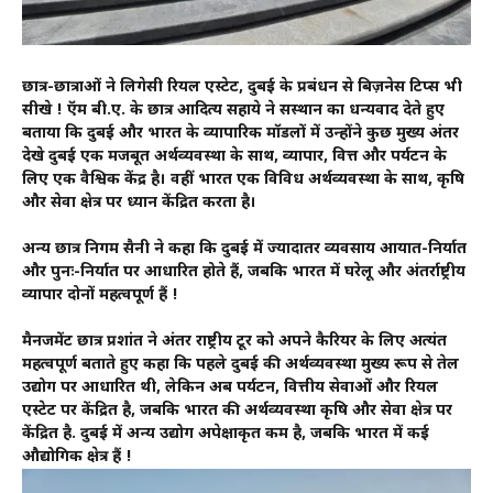
छात्र-छात्राओं ने लिगेसी रियल एस्टेट, दुबई के प्रबंधन से बिज़नेस टिप्स भी
सीखे ! ऍम बी.ए. के छात्र आदित्य सहाये ने सस्थान का धन्यवाद देते हुए
बताया कि दुबई और भारत के व्यापारिक मॉडलों में उन्होंने कुछ मुख्य अंतर
देखे दुबई एक मजबूत अर्थव्यवस्था के साथ, व्यापार, वित्त और पर्यटन के
लिए एक वैश्विक केंद्र है। वहीं भारत एक विविध अर्थव्यवस्था के साथ, कृषि
और सेवा क्षेत्र पर ध्यान केंद्रित करता है।
अन्य छात्र निगम सैनी ने कहा कि दुबई में ज्यादातर व्यवसाय आयात-निर्यात
और पुनः-निर्यात पर आधारित होते हैं, जबकि भारत में घरेलू और अंतर्राष्ट्रीय
व्यापार दोनों महत्वपूर्ण हैं !
मैनजमेंट छात्र प्रशांत ने अंतर राष्ट्रीय टूर को अपने कैरियर के लिए अत्यंत
महत्वपूर्ण बताते हुए कहा कि पहले दुबई की अर्थव्यवस्था मुख्य रूप से तेल
उद्योग पर आधारित थी, लेकिन अब पर्यटन, वित्तीय सेवाओं और रियल
एस्टेट पर केंद्रित है, जबकि भारत की अर्थव्यवस्था कृषि और सेवा क्षेत्र पर
केंद्रित है. दुबई में अन्य उद्योग अपेक्षाकृत कम है, जबकि भारत में कई
औद्योगिक क्षेत्र हैं !