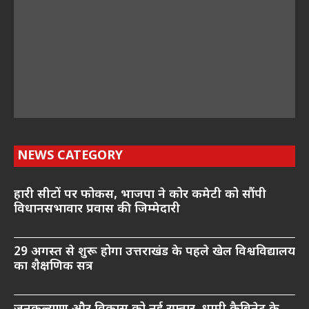
NEWS CATEGORY
हारी सीटों पर फोकस, भाजपा ने कोर कमेटी को सौंपी
विधानसभावार प्रवास की जिम्मेदारी
29 अगस्त से शुरू होगा उत्तराखंड के पहले खेल विश्वविद्यालय
का शैक्षणिक सत्र