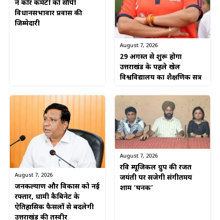
ने कोर कमेटी को सौंपी
विधानसभावार प्रवास की
जिम्मेदारी
August 7, 2026
29 अगस्त से शुरू होगा
उत्तराखंड के पहले खेल
विश्वविद्यालय का शैक्षणिक सत्र
August 7, 2026
रवि म्यूजिकल ग्रुप की रजत
August 7, 2026
जयंती पर सजेगी संगीतमय
जनकल्याण और विकास को नई
शाम ‘घनक’
रफ्तार, धामी कैबिनेट के
ऐतिहासिक फैसलों से बदलेगी
उत्तराखंड की तस्वीर