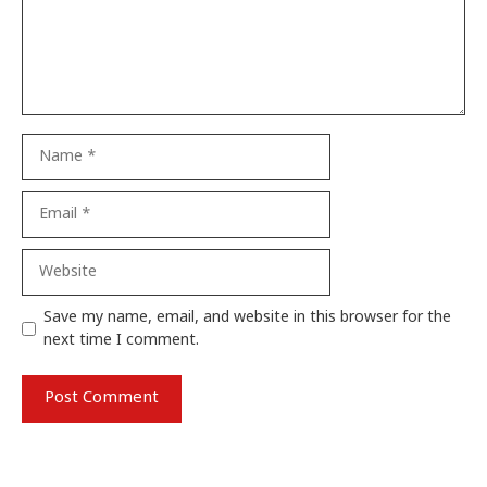
Name
Email
Website
Save my name, email, and website in this browser for the
next time I comment.