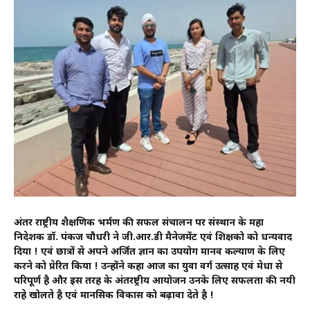
अंतर राष्ट्रीय शैक्षणिक भर्मण की सफल संचालन पर संस्थान के महा
निदेशक डॉ. पंकज चौधरी ने जी.आर.डी मैनेजमेंट एवं शिक्षको को धन्यवाद
दिया ! एवं छात्रों से अपने अर्जित ज्ञान का उपयोग मानव कल्याण के लिए
करने को प्रेरित किया ! उन्होंने कहा आज का युवा वर्ग उत्साह एवं मेधा से
परिपूर्ण है और इस तरह के अंतरष्ट्रीय आयोजन उनके लिए सफलता की नयी
राहे खोलते है एवं मानसिक विकास को बढ़ावा देते है !