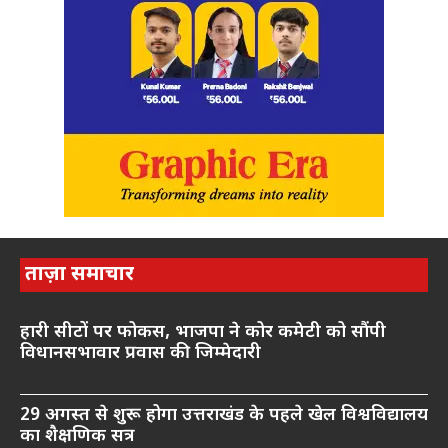
ताज़ा समाचार
हारी सीटों पर फोकस, भाजपा ने कोर कमेटी को सौंपी
विधानसभावार प्रवास की जिम्मेदारी
29 अगस्त से शुरू होगा उत्तराखंड के पहले खेल विश्वविद्यालय
का शैक्षणिक सत्र