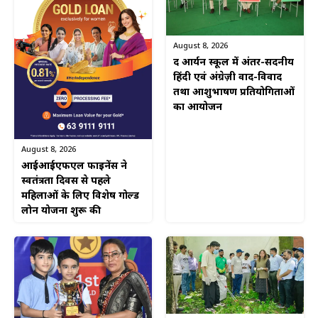
August 8, 2026
द आर्यन स्कूल में अंतर-सदनीय
हिंदी एवं अंग्रेज़ी वाद-विवाद
तथा आशुभाषण प्रतियोगिताओं
का आयोजन
August 8, 2026
आईआईएफएल फाइनेंस ने
स्वतंत्रता दिवस से पहले
महिलाओं के लिए विशेष गोल्ड
लोन योजना शुरू की