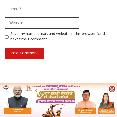
Email
Website
Save my name, email, and website in this browser for the
next time I comment.