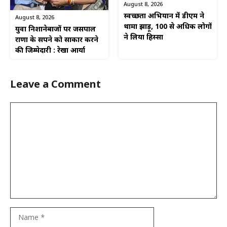
August 8, 2026
स्वच्छता अभियान में डीएम ने
August 8, 2026
थामा झाड़ू, 100 से अधिक लोगों
युवा निशानेबाजों पर जसपाल
ने लिया हिस्सा
राणा के सपने को साकार करने
की जिम्मेदारी : रेखा आर्या
Leave a Comment
Comment
Name