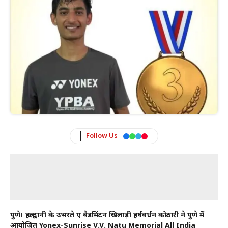
Follow Us
पुणे। हल्द्वानी के उभरते हुए बैडमिंटन खिलाड़ी हर्षवर्धन कोठारी ने पुणे में
आयोजित Yonex-Sunrise V.V. Natu Memorial All India