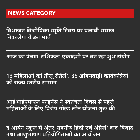
NEWS CATEGORY
विभाजन विभीषिका स्मृति दिवस पर पंजाबी समाज
निकालेगा कैंडल मार्च
आज का पंचांग-राशिफल: एकादशी पर बन रहा शुभ संयोग
13 महिलाओं को तीलू रौतेली, 35 आंगनवाड़ी कार्यकत्रियों
को राज्य स्तरीय सम्मान
आईआईएफएल फाइनेंस ने स्वतंत्रता दिवस से पहले
महिलाओं के लिए विशेष गोल्ड लोन योजना शुरू की
द आर्यन स्कूल में अंतर-सदनीय हिंदी एवं अंग्रेज़ी वाद-विवाद
तथा आशुभाषण प्रतियोगिताओं का आयोजन