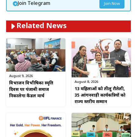
Join Telegram
Join Now
Related News
August 9, 2026
August 8, 2026
विभाजन विभीषिका स्मृति
13 महिलाओं को तीलू रौतेली,
दिवस पर पंजाबी समाज
35 आंगनवाड़ी कार्यकत्रियों को
निकालेगा कैंडल मार्च
राज्य स्तरीय सम्मान