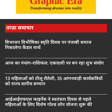
ताज़ा समाचार
विभाजन विभीषिका स्मृति दिवस पर पंजाबी समाज
निकालेगा कैंडल मार्च
आज का पंचांग-राशिफल: एकादशी पर बन रहा शुभ संयोग
13 महिलाओं को तीलू रौतेली, 35 आंगनवाड़ी कार्यकत्रियों
को राज्य स्तरीय सम्मान
आईआईएफएल फाइनेंस ने स्वतंत्रता दिवस से पहले
महिलाओं के लिए विशेष गोल्ड लोन योजना शुरू की