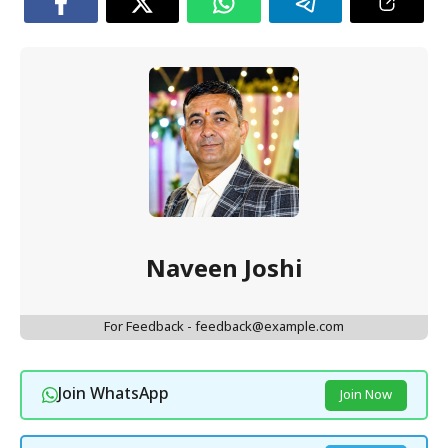
Naveen Joshi
For Feedback - feedback@example.com
Join WhatsApp
Join Now