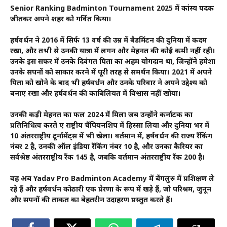
Senior Ranking Badminton Tournament 2025 में कांस्य पदक
जीतकर अपने शहर को गर्वित किया।
हर्षवर्धन ने 2016 में सिर्फ 13 वर्ष की उम्र में बैडमिंटन की दुनिया में कदम
रखा, और तभी से उनकी यात्रा में लगन और मेहनत की कोई कमी नहीं रही।
उनके इस सफर में उनके दिवंगत पिता का अहम योगदान था, जिन्होंने हमेशा
उनके सपनों को साकार करने में पूरी तरह से समर्थन किया। 2021 में अपने
पिता को खोने के बाद भी हर्षवर्धन और उनके परिवार ने अपने उद्देश्य को
बनाए रखा और हर्षवर्धन की काबिलियत में विश्वास नहीं खोया।
उनकी कड़ी मेहनत का फल 2024 में मिला जब उन्होंने कर्नाटक का
प्रतिनिधित्व करते हुए राष्ट्रीय चैंपियनशिप में हिस्सा लिया और दुनिया भर में
10 अंतरराष्ट्रीय टूर्नामेंट्स में भी खेला। वर्तमान में, हर्षवर्धन की राज्य रैंकिंग
नंबर 2 है, उनकी ऑल इंडिया रैंकिंग नंबर 10 है, और उनका कैरियर का
सर्वश्रेष्ठ अंतरराष्ट्रीय रैंक 145 है, जबकि वर्तमान अंतरराष्ट्रीय रैंक 200 है।
वह अब Yadav Pro Badminton Academy में बेंगलुरु में प्रशिक्षण ले
रहे हैं और हर्षवर्धन कोठारी एक प्रेरणा के रूप में खड़े हैं, जो परिश्रम, जुनून
और सपनों की ताकत का बेहतरीन उदाहरण प्रस्तुत करते हैं।