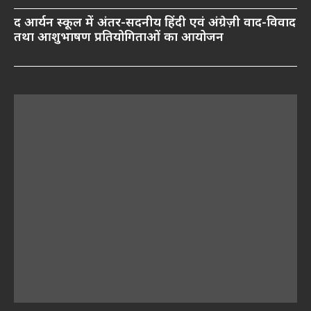
द आर्यन स्कूल में अंतर-सदनीय हिंदी एवं अंग्रेज़ी वाद-विवाद
तथा आशुभाषण प्रतियोगिताओं का आयोजन