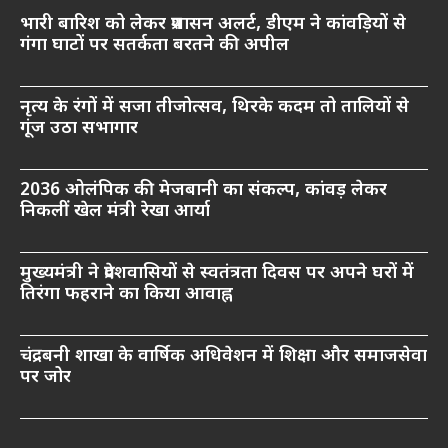
भारी बारिश को लेकर प्रशासन अलर्ट, डीएम ने कांवड़ियों से
गंगा घाटों पर सतर्कता बरतने की अपील
नृत्य के रंगों में सजा तीजोत्सव, थिरके कदम तो तालियों से
गूंज उठा सभागार
2036 ओलंपिक की मेजबानी का संकल्प, कांवड़ लेकर
निकलीं खेल मंत्री रेखा आर्या
मुख्यमंत्री ने प्रदेशवासियों से स्वतंत्रता दिवस पर अपने घरों में
तिरंगा फहराने का किया आवाह्न
चंद्रबनी शाखा के वार्षिक अधिवेशन में शिक्षा और समाजसेवा
पर जोर