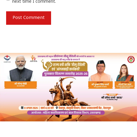
next time I comment.