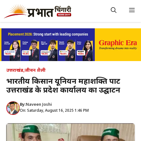
Skip
to
M
content
उत्तराखंड
,
जीवन शैली
भारतीय किसान यूनियन महाशक्ति पार्टी
उत्तराखंड के प्रदेश कार्यालय का उद्घाटन
By:
Naveen Joshi
On: Saturday, August 16, 2025 1:46 PM