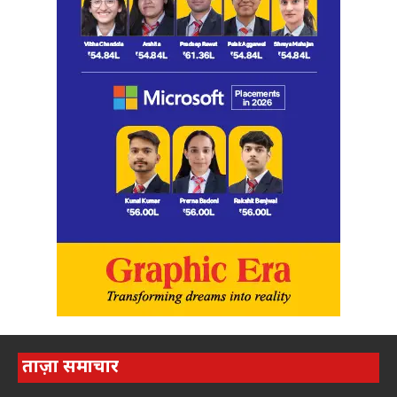
ताज़ा समाचार