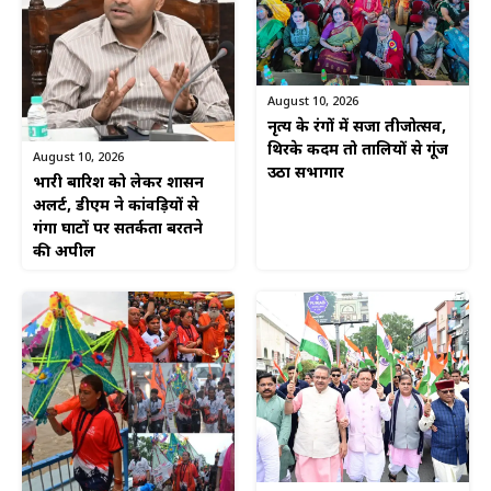
August 10, 2026
नृत्य के रंगों में सजा तीजोत्सव,
थिरके कदम तो तालियों से गूंज
August 10, 2026
उठा सभागार
भारी बारिश को लेकर प्रशासन
अलर्ट, डीएम ने कांवड़ियों से
गंगा घाटों पर सतर्कता बरतने
की अपील