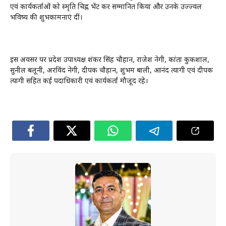
एवं कार्यकर्ताओं को स्मृति चिह्न भेंट कर सम्मानित किया और उनके उज्ज्वल
भविष्य की शुभकामनाएं दीं।
इस अवसर पर प्रदेश उपाध्यक्ष शंकर सिंह चौहान, राजेश नेगी, कांता कुकशाल,
सुनील बलूनी, अरविंद नेगी, दीपक चौहान, शुभम बाली, आनंद त्यागी एवं दीपक
त्यागी सहित कई पदाधिकारी एवं कार्यकर्ता मौजूद रहे।