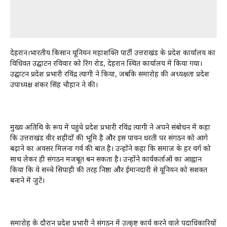
देहरादून।भारतीय किसान यूनियन महाशक्ति पार्टी उत्तराखंड के प्रदेश कार्यालय का
विधिवत उद्घाटन रविवार को रिंग रोड, देहरादून स्थित कार्यालय में किया गया।
उद्घाटन प्रदेश प्रभारी रविंद्र त्यागी ने किया, जबकि समारोह की अध्यक्षता प्रदेश
उपाध्यक्ष शंकर सिंह चौहान ने की।
मुख्य अतिथि के रूप में पहुंचे प्रदेश प्रभारी रविंद्र त्यागी ने अपने संबोधन में कहा
कि उत्तराखंड वीर शहीदों की भूमि है और इस पावन धरती पर संगठन को आगे
बढ़ाने का अवसर मिलना गर्व की बात है। उन्होंने कहा कि समाज के हर वर्ग को
साथ लेकर ही संगठन मजबूत बन सकता है। उन्होंने कार्यकर्ताओं का आह्वान
किया कि वे सच्चे सिपाही की तरह निष्ठा और ईमानदारी से यूनियन को सशक्त
बनाने में जुटें।
समारोह के दौरान प्रदेश प्रभारी ने संगठन में उत्कृष्ट कार्य करने वाले पदाधिकारियों