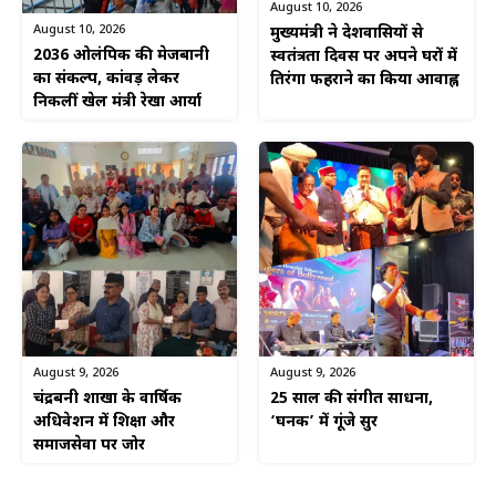
August 10, 2026
August 10, 2026
मुख्यमंत्री ने प्रदेशवासियों से
2036 ओलंपिक की मेजबानी
स्वतंत्रता दिवस पर अपने घरों में
का संकल्प, कांवड़ लेकर
तिरंगा फहराने का किया आवाह्न
निकलीं खेल मंत्री रेखा आर्या
August 9, 2026
August 9, 2026
चंद्रबनी शाखा के वार्षिक
25 साल की संगीत साधना,
अधिवेशन में शिक्षा और
‘घनक’ में गूंजे सुर
समाजसेवा पर जोर