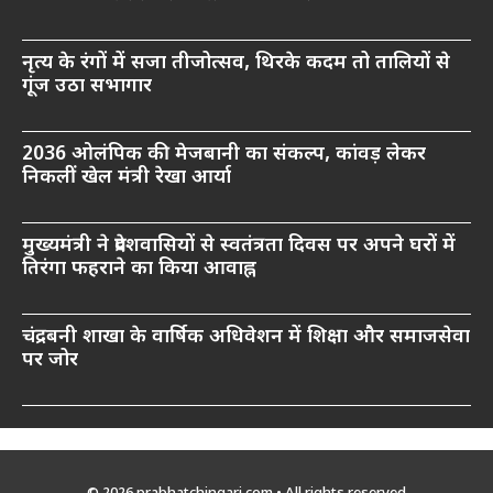
नृत्य के रंगों में सजा तीजोत्सव, थिरके कदम तो तालियों से
गूंज उठा सभागार
2036 ओलंपिक की मेजबानी का संकल्प, कांवड़ लेकर
निकलीं खेल मंत्री रेखा आर्या
मुख्यमंत्री ने प्रदेशवासियों से स्वतंत्रता दिवस पर अपने घरों में
तिरंगा फहराने का किया आवाह्न
चंद्रबनी शाखा के वार्षिक अधिवेशन में शिक्षा और समाजसेवा
पर जोर