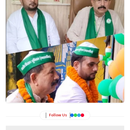
Follow Us