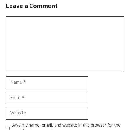
Leave a Comment
Comment
Name
Email
Website
Save my name, email, and website in this browser for the