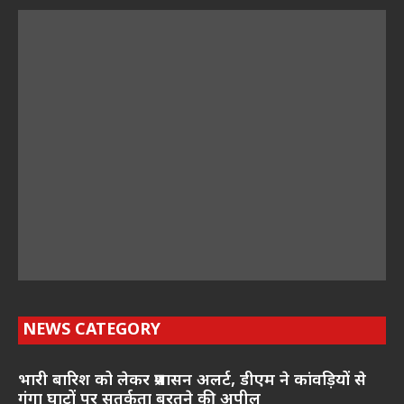
NEWS CATEGORY
भारी बारिश को लेकर प्रशासन अलर्ट, डीएम ने कांवड़ियों से
गंगा घाटों पर सतर्कता बरतने की अपील