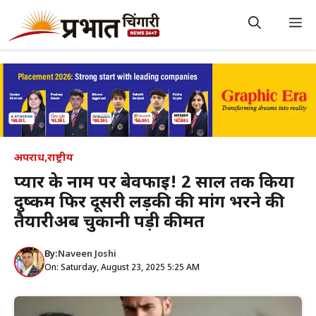
Skip
to
M
content
अपराध
,
राष्ट्रीय
प्यार के नाम पर बेवफाई! 2 साल तक किया
दुष्कर्म फिर दूसरी लड़की की मांग भरने की
तैयारीअब चुकानी पड़ी कीमत
By:
Naveen Joshi
On: Saturday, August 23, 2025 5:25 AM