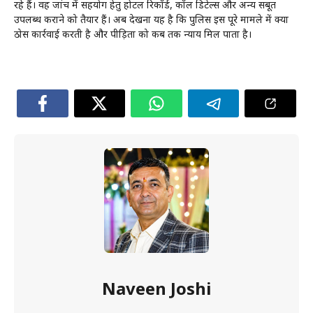
रहे हैं। वह जांच में सहयोग हेतु होटल रिकॉर्ड, कॉल डिटेल्स और अन्य सबूत
उपलब्ध कराने को तैयार हैं। अब देखना यह है कि पुलिस इस पूरे मामले में क्या
ठोस कार्रवाई करती है और पीड़िता को कब तक न्याय मिल पाता है।
Naveen Joshi