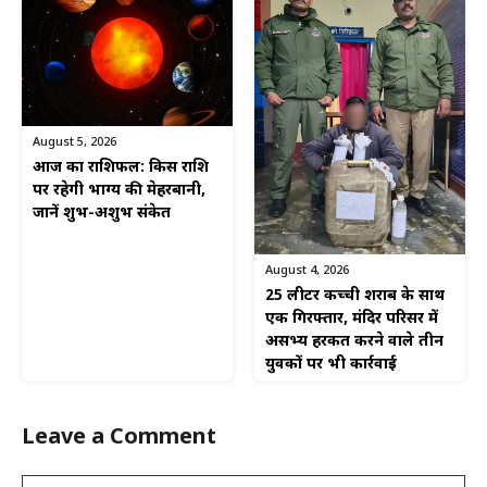
August 5, 2026
आज का राशिफल: किस राशि
पर रहेगी भाग्य की मेहरबानी,
जानें शुभ-अशुभ संकेत
August 4, 2026
25 लीटर कच्ची शराब के साथ
एक गिरफ्तार, मंदिर परिसर में
असभ्य हरकत करने वाले तीन
युवकों पर भी कार्रवाई
Leave a Comment
Comment