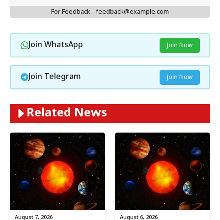
For Feedback - feedback@example.com
Join WhatsApp
Join Now
Join Telegram
Join Now
Related News
August 7, 2026
August 6, 2026