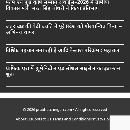
फार्म एन फूड कृषि सम्मान अवार्ड्स–2026 में ग्रामीण
विकास मंत्री भरत सिंह चौधरी ने किया प्रतिभाग
उत्तराखंड की बेटी उन्नति ने पूरे प्रदेश को गौरवान्वित किया –
अभिनव थापर
विशिष्ट पहचान बना रही है आदि कैलाश परिक्रमा: महाराज
ग्राफिक एरा में ह्यूमैनिटीज एंड सोशल साइंसेज का इंडक्शन
शुरू
© 2026 prabhatchingari.com • All rights reserved
About Us
Contact Us
Terms and Conditions
Privacy Policy