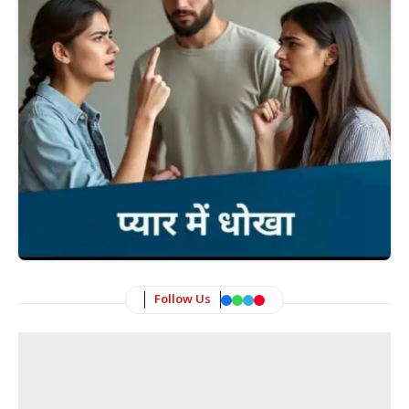
Follow Us