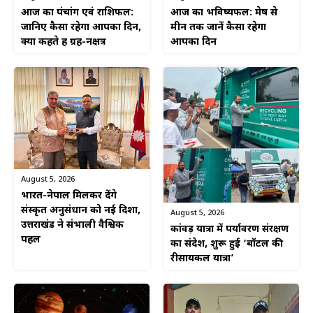
आज का पंचांग एवं राशिफल:
आज का भविष्यफल: मेष से
जानिए कैसा रहेगा आपका दिन,
मीन तक जानें कैसा रहेगा
क्या कहते हैं ग्रह-नक्षत्र
आपका दिन
August 5, 2026
भारत-नेपाल मिलकर देंगे
संस्कृत अनुसंधान को नई दिशा,
August 5, 2026
उत्तराखंड ने संभाली वैश्विक
कांवड़ यात्रा में पर्यावरण संरक्षण
पहल
का संदेश, शुरू हुई ‘बॉटल की
रीसायकल यात्रा’