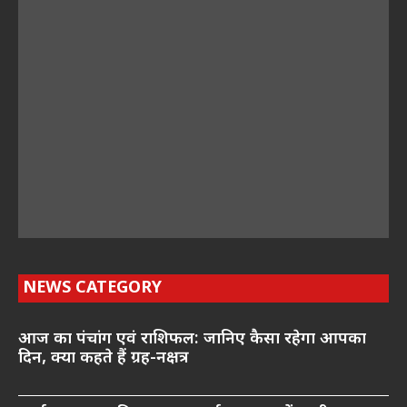
NEWS CATEGORY
आज का पंचांग एवं राशिफल: जानिए कैसा रहेगा आपका
दिन, क्या कहते हैं ग्रह-नक्षत्र