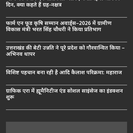
दिन, क्या कहते हैं ग्रह-नक्षत्र
फार्म एन फूड कृषि सम्मान अवार्ड्स–2026 में ग्रामीण
विकास मंत्री भरत सिंह चौधरी ने किया प्रतिभाग
उत्तराखंड की बेटी उन्नति ने पूरे प्रदेश को गौरवान्वित किया –
अभिनव थापर
विशिष्ट पहचान बना रही है आदि कैलाश परिक्रमा: महाराज
ग्राफिक एरा में ह्यूमैनिटीज एंड सोशल साइंसेज का इंडक्शन
शुरू