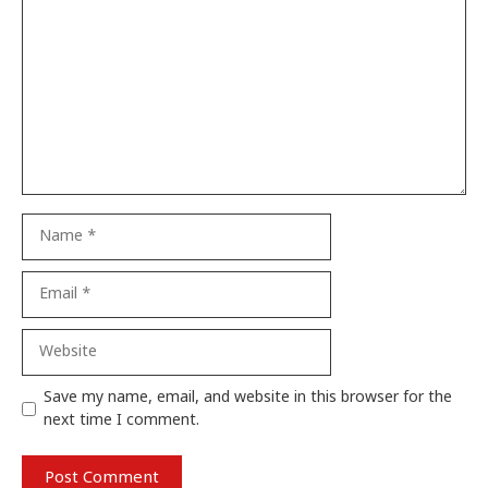
Name
Email
Website
Save my name, email, and website in this browser for the
next time I comment.