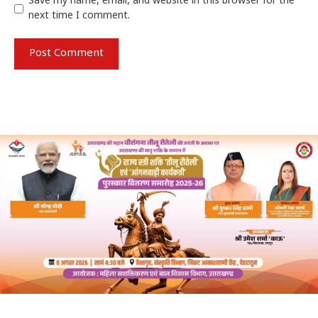
Save my name, email, and website in this browser for the
next time I comment.