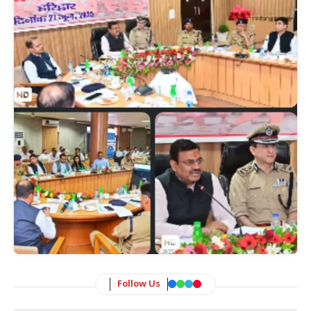
Follow Us