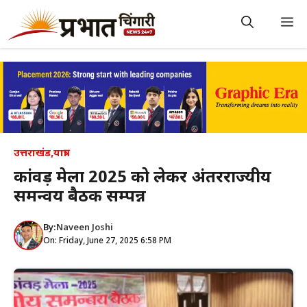
Skip
to
M
content
उत्तराखंड
,
यात्रा
कांवड़ मेला 2025 को लेकर अंतरराज्यीय
समन्वय बैठक सम्पन्न
By:
Naveen Joshi
On: Friday, June 27, 2025 6:58 PM