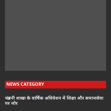
NEWS CATEGORY
चंद्रबनी शाखा के वार्षिक अधिवेशन में शिक्षा और समाजसेवा
पर जोर