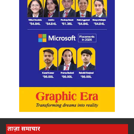
ताज़ा समाचार