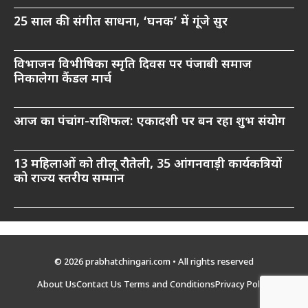
25 साल की संगीत साधना, ‘घनक’ में गूंजे सुर
विभाजन विभीषिका स्मृति दिवस पर पंजाबी समाज
निकालेगा कैंडल मार्च
आज का पंचांग-राशिफल: एकादशी पर बन रहा शुभ संयोग
13 महिलाओं को तीलू रौतेली, 35 आंगनवाड़ी कार्यकत्रियों
को राज्य स्तरीय सम्मान
© 2026 prabhatchingari.com • All rights reserved
About Us
Contact Us
Terms and Conditions
Privacy Policy