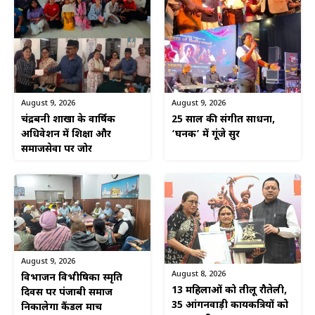
August 9, 2026
August 9, 2026
चंद्रबनी शाखा के वार्षिक
25 साल की संगीत साधना,
अधिवेशन में शिक्षा और
‘घनक’ में गूंजे सुर
समाजसेवा पर जोर
August 9, 2026
August 8, 2026
विभाजन विभीषिका स्मृति
13 महिलाओं को तीलू रौतेली,
दिवस पर पंजाबी समाज
35 आंगनवाड़ी कार्यकत्रियों को
निकालेगा कैंडल मार्च