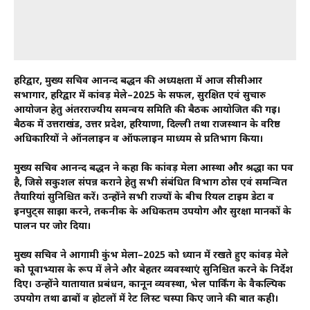
हरिद्वार, मुख्य सचिव आनन्द बर्द्धन की अध्यक्षता में आज सीसीआर
सभागार, हरिद्वार में कांवड़ मेले–2025 के सफल, सुरक्षित एवं सुचारु
आयोजन हेतु अंतरराज्यीय समन्वय समिति की बैठक आयोजित की गई।
बैठक में उत्तराखंड, उत्तर प्रदेश, हरियाणा, दिल्ली तथा राजस्थान के वरिष्ठ
अधिकारियों ने ऑनलाइन व ऑफलाइन माध्यम से प्रतिभाग किया।
मुख्य सचिव आनन्द बर्द्धन ने कहा कि कांवड़ मेला आस्था और श्रद्धा का पर्व
है, जिसे सकुशल संपन्न कराने हेतु सभी संबंधित विभाग ठोस एवं समन्वित
तैयारियां सुनिश्चित करें। उन्होंने सभी राज्यों के बीच रियल टाइम डेटा व
इनपुट्स साझा करने, तकनीक के अधिकतम उपयोग और सुरक्षा मानकों के
पालन पर जोर दिया।
मुख्य सचिव ने आगामी कुंभ मेला–2025 को ध्यान में रखते हुए कांवड़ मेले
को पूर्वाभ्यास के रूप में लेने और बेहतर व्यवस्थाएं सुनिश्चित करने के निर्देश
दिए। उन्होंने यातायात प्रबंधन, कानून व्यवस्था, भेल पार्किंग के वैकल्पिक
उपयोग तथा ढाबों व होटलों में रेट लिस्ट चस्पा किए जाने की बात कही।