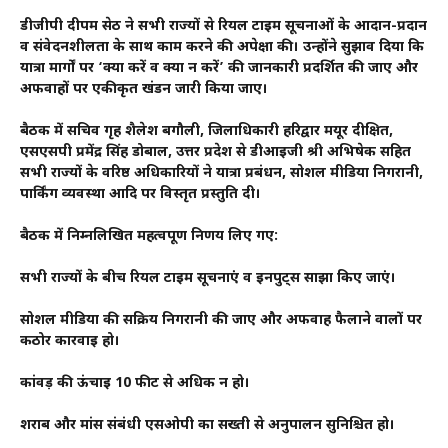
डीजीपी दीपम सेठ ने सभी राज्यों से रियल टाइम सूचनाओं के आदान-प्रदान
व संवेदनशीलता के साथ काम करने की अपेक्षा की। उन्होंने सुझाव दिया कि
यात्रा मार्गों पर ‘क्या करें व क्या न करें’ की जानकारी प्रदर्शित की जाए और
अफवाहों पर एकीकृत खंडन जारी किया जाए।
बैठक में सचिव गृह शैलेश बगौली, जिलाधिकारी हरिद्वार मयूर दीक्षित,
एसएसपी प्रमेंद्र सिंह डोबाल, उत्तर प्रदेश से डीआईजी श्री अभिषेक सहित
सभी राज्यों के वरिष्ठ अधिकारियों ने यात्रा प्रबंधन, सोशल मीडिया निगरानी,
पार्किंग व्यवस्था आदि पर विस्तृत प्रस्तुति दी।
बैठक में निम्नलिखित महत्वपूर्ण निर्णय लिए गए:
सभी राज्यों के बीच रियल टाइम सूचनाएं व इनपुट्स साझा किए जाएं।
सोशल मीडिया की सक्रिय निगरानी की जाए और अफवाह फैलाने वालों पर
कठोर कार्रवाई हो।
कांवड़ की ऊंचाई 10 फीट से अधिक न हो।
शराब और मांस संबंधी एसओपी का सख्ती से अनुपालन सुनिश्चित हो।