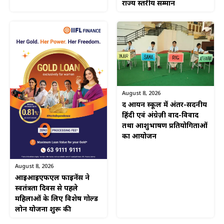
राज्य स्तरीय सम्मान
August 8, 2026
द आर्यन स्कूल में अंतर-सदनीय
हिंदी एवं अंग्रेज़ी वाद-विवाद
तथा आशुभाषण प्रतियोगिताओं
का आयोजन
August 8, 2026
आईआईएफएल फाइनेंस ने
स्वतंत्रता दिवस से पहले
महिलाओं के लिए विशेष गोल्ड
लोन योजना शुरू की