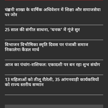
चंद्रबनी शाखा के वार्षिक अधिवेशन में शिक्षा और समाजसेवा
पर जोर
25 साल की संगीत साधना, ‘घनक’ में गूंजे सुर
विभाजन विभीषिका स्मृति दिवस पर पंजाबी समाज
निकालेगा कैंडल मार्च
आज का पंचांग-राशिफल: एकादशी पर बन रहा शुभ संयोग
13 महिलाओं को तीलू रौतेली, 35 आंगनवाड़ी कार्यकत्रियों
को राज्य स्तरीय सम्मान