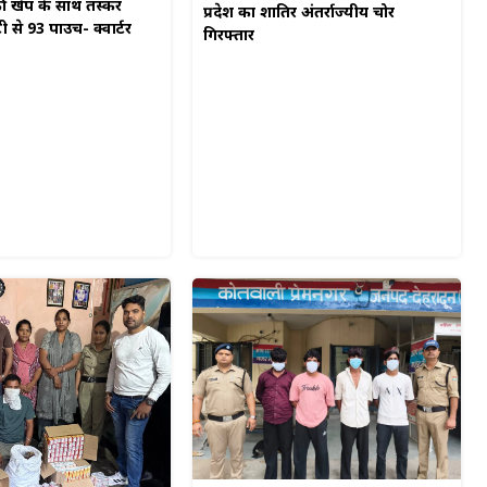
 खेप के साथ तस्कर
प्रदेश का शातिर अंतर्राज्यीय चोर
टी से 93 पाउच- क्वार्टर
गिरफ्तार