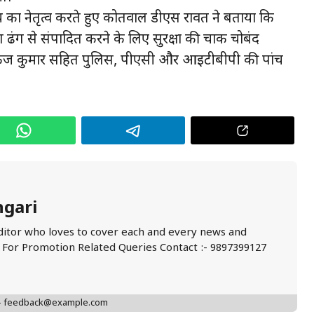
मार्च का नेतृत्व करते हुए कोतवाल डीएस रावत ने बताया कि
 ढंग से संपादित करने के लिए सुरक्षा की चाक चोबंद
पंकज कुमार सहित पुलिस, पीएसी और आईटीबीपी की पांच
ngari
ditor who loves to cover each and every news and
. For Promotion Related Queries Contact :- 9897399127
 - feedback@example.com