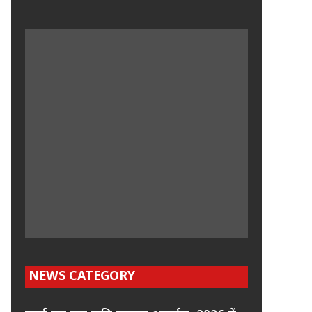
NEWS CATEGORY