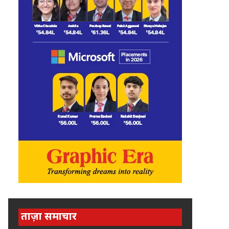
ताज़ा समाचार