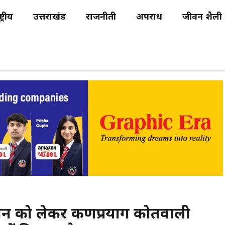
्ट्रीय
उत्तराखंड
राजनीती
अपराध
जीवन शैली
दान को लेकर कर्णप्रयाग कोतवाली