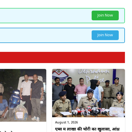
Join Now
Join Now
August 1, 2026
एम्स में लाखों की चोरी का खुलासा, आंध्र