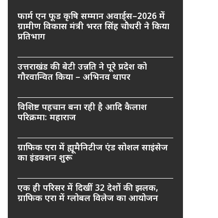
फार्म एन फूड कृषि सम्मान अवार्ड्स–2026 में
ग्रामीण विकास मंत्री भरत सिंह चौधरी ने किया
प्रतिभाग
उत्तराखंड की बेटी उन्नति ने पूरे प्रदेश को
गौरवान्वित किया – अभिनव थापर
विशिष्ट पहचान बना रही है आदि कैलाश
परिक्रमा: महाराज
ग्राफिक एरा में ह्यूमैनिटीज एंड सोशल साइंसेज
का इंडक्शन शुरू
एक ही परिसर में दिखीं 32 देशों की झलक,
ग्राफिक एरा में ग्लोबल विलेज का आयोजन