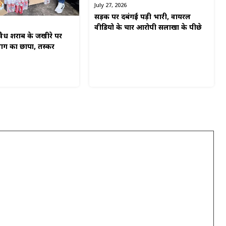
July 27, 2026
सड़क पर दबंगई पड़ी भारी, वायरल
वीडियो के चार आरोपी सलाखों के पीछे
अवैध शराब के जखीरे पर
ग का छापा, तस्कर