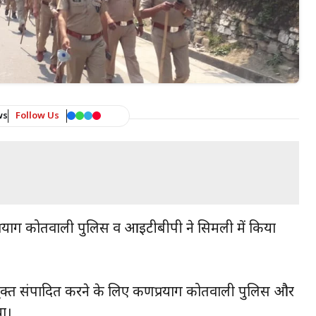
ws
Follow Us
प्रयाग कोतवाली पुलिस व आईटीबीपी ने सिमली में किया
क्त संपादित करने के लिए कर्णप्रयाग कोतवाली पुलिस और
या।