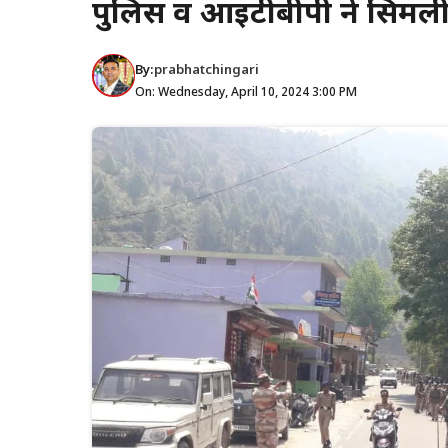
पुलिस व आईटीबीपी ने सिमली मे
By:
prabhatchingari
On: Wednesday, April 10, 2024 3:00 PM