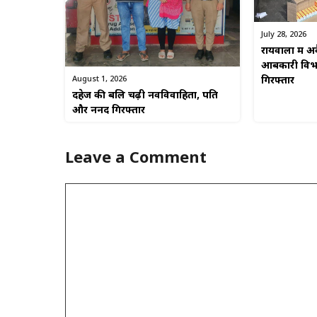
July 28, 2026
रायवाला में 
आबकारी विभा
August 1, 2026
गिरफ्तार
दहेज की बलि चढ़ी नवविवाहिता, पति
और ननद गिरफ्तार
Leave a Comment
Comment