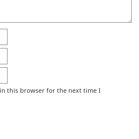
n this browser for the next time I