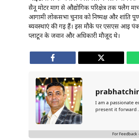
सैनू मोटर मार्ग से औद्योगिक परिक्षेत्र तक फ्लैग 
आगामी लोकसभा चुनाव को निष्पक्ष और शांति पूर्ण
ब्यवस्थाएं की गई हैं। इस मौके पर एसएस आई 
प्लाटून के जवान और अधिकारी मौजूद थे।
prabhatchi
I am a passionate e
present it forward 
For Feedback