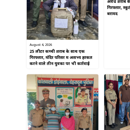
अवैध शराब की
गिरफ्तार, स्कू
बरामद
August 4, 2026
25 लीटर कच्ची शराब के साथ एक
गिरफ्तार, मंदिर परिसर में असभ्य हरकत
करने वाले तीन युवकों पर भी कार्रवाई