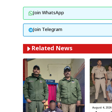
Join WhatsApp
Join Telegram
Related News
August 4, 2026