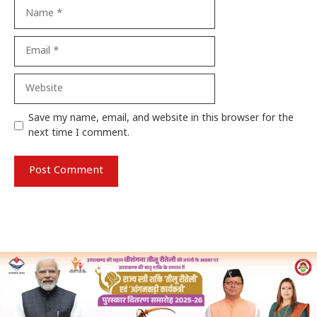
Name
Email
Website
Save my name, email, and website in this browser for the
next time I comment.