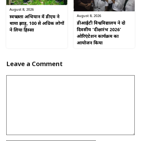
August 8, 2026
August 8, 2026
स्वच्छता अभियान में डीएम ने
डीआईटी विश्वविद्यालय ने दो
थामा झाड़ू, 100 से अधिक लोगों
दिवसीय ‘दीक्षारंभ 2026’
ने लिया हिस्सा
ओरिएंटेशन कार्यक्रम का
आयोजन किया
Leave a Comment
Comment