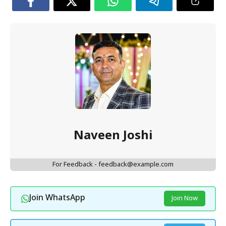
Naveen Joshi
For Feedback - feedback@example.com
Join WhatsApp
Join Now