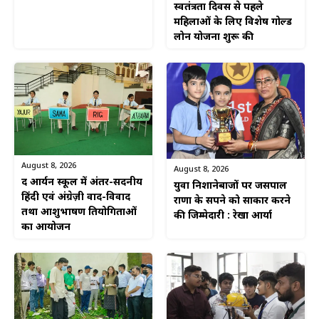
स्वतंत्रता दिवस से पहले
महिलाओं के लिए विशेष गोल्ड
लोन योजना शुरू की
August 8, 2026
August 8, 2026
द आर्यन स्कूल में अंतर-सदनीय
युवा निशानेबाजों पर जसपाल
हिंदी एवं अंग्रेज़ी वाद-विवाद
राणा के सपने को साकार करने
तथा आशुभाषण प्रतियोगिताओं
की जिम्मेदारी : रेखा आर्या
का आयोजन