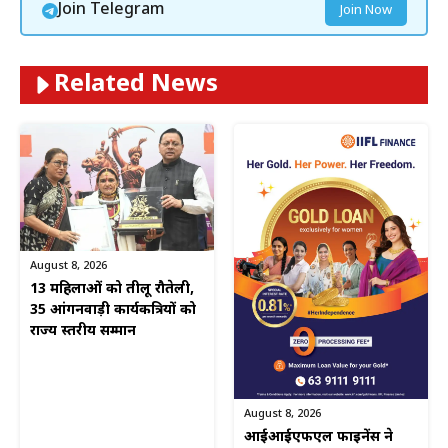
Join Telegram
Join Now
Related News
August 8, 2026
13 महिलाओं को तीलू रौतेली,
35 आंगनवाड़ी कार्यकत्रियों को
राज्य स्तरीय सम्मान
August 8, 2026
आईआईएफएल फाइनेंस ने