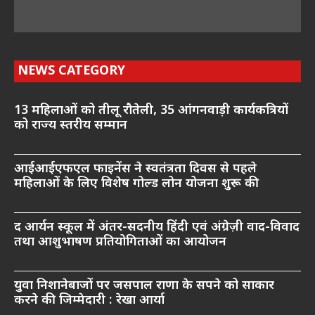
NEWS CATEGORY
13 महिलाओं को तीलू रौतेली, 35 आंगनवाड़ी कार्यकत्रियों
को राज्य स्तरीय सम्मान
आईआईएफएल फाइनेंस ने स्वतंत्रता दिवस से पहले
महिलाओं के लिए विशेष गोल्ड लोन योजना शुरू की
द आर्यन स्कूल में अंतर-सदनीय हिंदी एवं अंग्रेज़ी वाद-विवाद
तथा आशुभाषण प्रतियोगिताओं का आयोजन
युवा निशानेबाजों पर जसपाल राणा के सपने को साकार
करने की जिम्मेदारी : रेखा आर्या