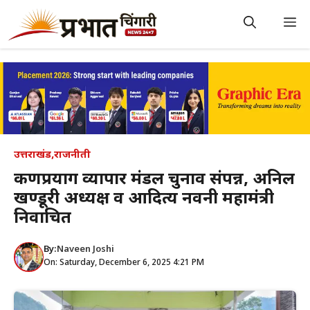
Skip
to
M
content
उत्तराखंड
,
राजनीती
कर्णप्रयाग व्यापार मंडल चुनाव संपन्न, अनिल
खण्डूरी अध्यक्ष व आदित्य नवनी महामंत्री
निर्वाचित
By:
Naveen Joshi
On: Saturday, December 6, 2025 4:21 PM