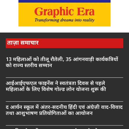
ताज़ा समाचार
13 महिलाओं को तीलू रौतेली, 35 आंगनवाड़ी कार्यकत्रियों
को राज्य स्तरीय सम्मान
आईआईएफएल फाइनेंस ने स्वतंत्रता दिवस से पहले
महिलाओं के लिए विशेष गोल्ड लोन योजना शुरू की
द आर्यन स्कूल में अंतर-सदनीय हिंदी एवं अंग्रेज़ी वाद-विवाद
तथा आशुभाषण प्रतियोगिताओं का आयोजन