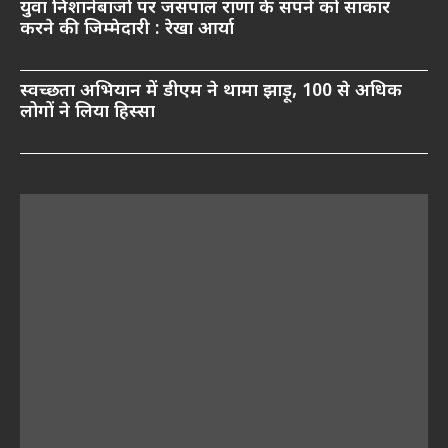
युवा निशानेबाजों पर जसपाल राणा के सपने को साकार
करने की जिम्मेदारी : रेखा आर्या
स्वच्छता अभियान में डीएम ने थामा झाड़ू, 100 से अधिक
लोगों ने लिया हिस्सा