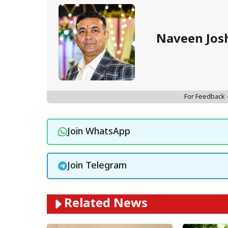
Naveen Jos
For Feedback
Join WhatsApp
Join Telegram
Related News