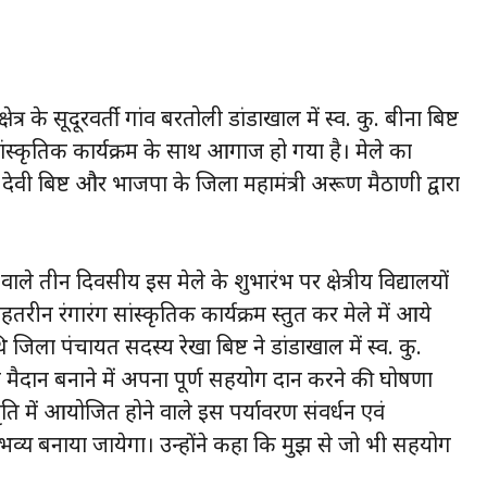
्र के सूदूरवर्ती गांव बरतोली डांडाखाल में स्व. कु. बीना बिष्ट
सांस्कृतिक कार्यक्रम के साथ आगाज हो गया है। मेले का
ा देवी बिष्ट और भाजपा के जिला महामंत्री अरूण मैठाणी द्वारा
वाले तीन दिवसीय इस मेले के शुभारंभ पर क्षेत्रीय विद्यालयों
रीन रंगारंग सांस्कृतिक कार्यक्रम प्रस्तुत कर मेले में आये
जिला पंचायत सदस्य रेखा बिष्ट ने डांडाखाल में स्व. कु.
ल मैदान बनाने में अपना पूर्ण सहयोग प्रदान करने की घोषणा
मृति में आयोजित होने वाले इस पर्यावरण संवर्धन एवं
भव्य बनाया जायेगा। उन्होंने कहा कि मुझ से जो भी सहयोग