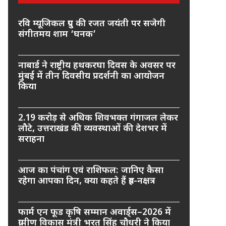
रवि म्यूजिकल ग्रुप की रजत जयंती पर सजेगी
संगीतमय शाम ‘घनक’
नाबार्ड ने राष्ट्रीय हथकरघा दिवस के अवसर पर
मुंबई में तीन दिवसीय प्रदर्शनी का आयोजन
किया
2.19 करोड़ से अधिक शिवभक्त गंगाजल लेकर
लौटे, उत्तराखंड की व्यवस्थाओं की देशभर में
सराहना
आज का पंचांग एवं राशिफल: जानिए कैसा
रहेगा आपका दिन, क्या कहते हैं ग्रह-नक्षत्र
फार्म एन फूड कृषि सम्मान अवार्ड्स–2026 में
ग्रामीण विकास मंत्री भरत सिंह चौधरी ने किया