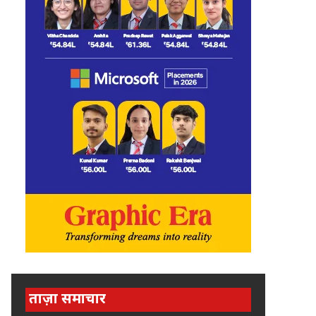
ताज़ा समाचार