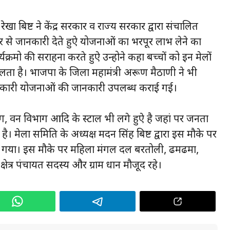
बिष्ट ने केंद्र सरकार व राज्य सरकार द्वारा संचालित
र से जानकारी देते हुऐ योजनाओं का भरपूर लाभ लेने का
्यक्रमो की सराहना करते हुऐ उन्होने कहा बच्चों को इन मेलों
 मिलता है। भाजपा के जिला महामंत्री अरूण मैठाणी ने भी
 हुऐ सरकारी योजनाओं की जानकारी उपलब्ध कराई गई।
भाग, वन विभाग आदि के स्टाल भी लगे हुऐ है जहां पर जनता
ी है। मेला समिति के अध्यक्ष मदन सिंह बिष्ट द्वारा इस मौके पर
त किया गया। इस मौके पर महिला मंगल दल बरतोली, ढमढमा,
त्र पंचायत सदस्य और ग्राम प्रधान मौजूद रहे।