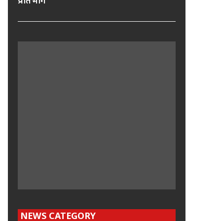
प्रतिभाग
NEWS CATEGORY