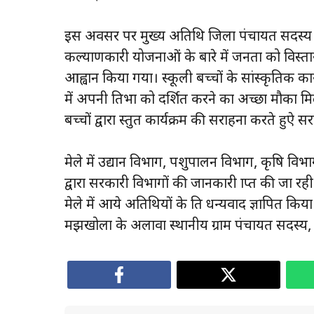
इस अवसर पर मुख्य अतिथि जिला पंचायत सदस्य रेखा 
कल्याणकारी योजनाओं के बारे में जनता को विस्ता
आह्वान किया गया। स्कूली बच्चों के सांस्कृतिक कार
में अपनी प्रतिभा को प्रदर्शित करने का अच्छा मौका
बच्चों द्वारा प्रस्तुत कार्यक्रम की सराहना करते
मेले में उद्यान विभाग, पशुपालन विभाग, कृषि वि
द्वारा सरकारी विभागों की जानकारी प्राप्त की जा रह
मेले में आये अतिथियों के प्रति धन्यवाद ज्ञापि
मझखोला के अलावा स्थानीय ग्राम पंचायत सदस्य, क्षे