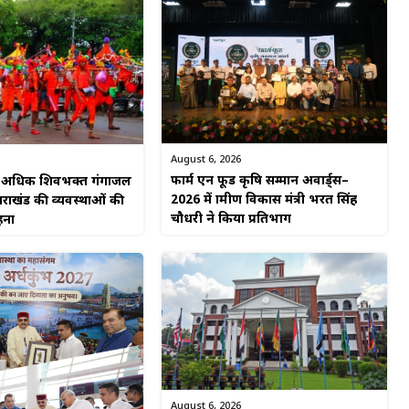
August 6, 2026
फार्म एन फूड कृषि सम्मान अवार्ड्स–
से अधिक शिवभक्त गंगाजल
2026 में ग्रामीण विकास मंत्री भरत सिंह
्तराखंड की व्यवस्थाओं की
चौधरी ने किया प्रतिभाग
हना
August 6, 2026