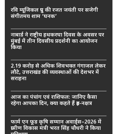
रवि म्यूजिकल ग्रुप की रजत जयंती पर सजेगी
संगीतमय शाम ‘घनक’
नाबार्ड ने राष्ट्रीय हथकरघा दिवस के अवसर पर
मुंबई में तीन दिवसीय प्रदर्शनी का आयोजन
किया
2.19 करोड़ से अधिक शिवभक्त गंगाजल लेकर
लौटे, उत्तराखंड की व्यवस्थाओं की देशभर में
सराहना
आज का पंचांग एवं राशिफल: जानिए कैसा
रहेगा आपका दिन, क्या कहते हैं ग्रह-नक्षत्र
फार्म एन फूड कृषि सम्मान अवार्ड्स–2026 में
ग्रामीण विकास मंत्री भरत सिंह चौधरी ने किया