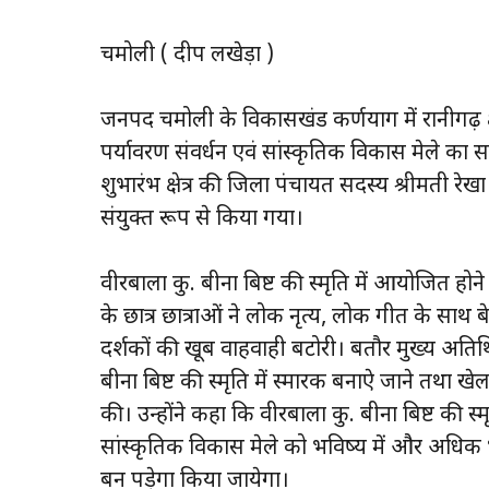
चमोली ( प्रदीप लखेड़ा )
जनपद चमोली के विकासखंड कर्णप्रयाग में रानीगढ़ क्षेत
पर्यावरण संवर्धन एवं सांस्कृतिक विकास मेले का 
शुभारंभ क्षेत्र की जिला पंचायत सदस्य श्रीमती रेख
संयुक्त रूप से किया गया।
वीरबाला कु. बीना बिष्ट की स्मृति में आयोजित होने 
के छात्र छात्राओं ने लोक नृत्य, लोक गीत के साथ बेहत
दर्शकों की खूब वाहवाही बटोरी। बतौर मुख्य अतिथि 
बीना बिष्ट की स्मृति में स्मारक बनाऐ जाने तथा खे
की। उन्होंने कहा कि वीरबाला कु. बीना बिष्ट की स्
सांस्कृतिक विकास मेले को भविष्य में और अधिक 
बन पड़ेगा किया जायेगा।