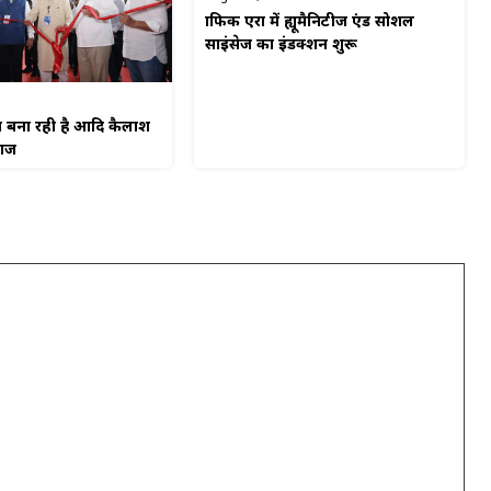
ग्राफिक एरा में ह्यूमैनिटीज एंड सोशल
साइंसेज का इंडक्शन शुरू
न बना रही है आदि कैलाश
राज