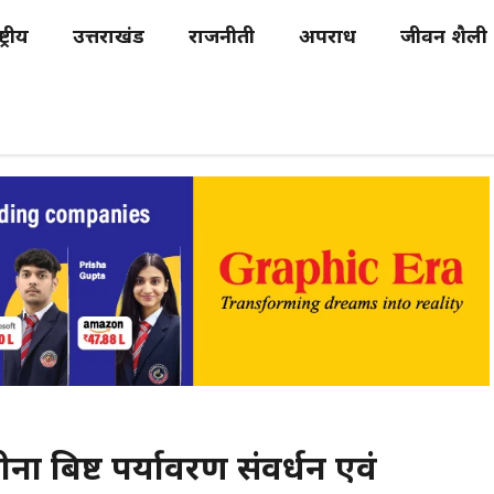
्ट्रीय
उत्तराखंड
राजनीती
अपराध
जीवन शैली
ीना बिष्ट पर्यावरण संवर्धन एवं