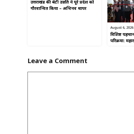
उत्तराखंड की बेटी उन्नति ने पूरे प्रदेश को
गौरवान्वित किया – अभिनव थापर
August 6, 2026
विशिष्ट पहचा
परिक्रमा: महा
Leave a Comment
Comment