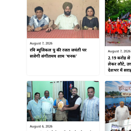
August 7, 2026
रवि म्यूजिकल ग्रुप की रजत जयंती पर
August 7, 2026
सजेगी संगीतमय शाम ‘घनक’
2.19 करोड़ 
लेकर लौटे, उत
देशभर में सरा
August 6, 2026