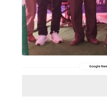
Google Ne