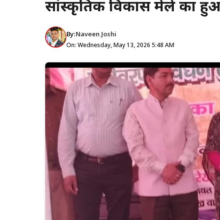
सांस्कृतिक विकास मेले का 
By:
Naveen Joshi
On: Wednesday, May 13, 2026 5:48 AM