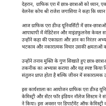
देहरादून, ग्राफिक एरा में छात्र-छात्राओं को ध्
वेलनेस कोच श्री राजेश जगासिया ने कहा कि ध्य
आज ग्राफिक एरा डीम्ड यूनिवर्सिटी में छात्र-छात्
आपाधापी में मेडिटेशन और माइंडफुलनेस केवल स
उन्होंने कहा की एकाग्रता और ज्ञान का निरंतर अभ
भटकाव और नकारात्मक विचार उसकी क्षमताओं को
उन्होंने तनाव मुक्ति के गुण सिखाते हुए छात्र-छात्
तकनीक का अभ्यास कराया और यह स्पष्ट किया 
संतुलन प्राप्त होता है बल्कि जीवन में सकारात्मक ऊ
इस कार्यशाला का आयोजन ग्राफिक एरा डीम्ड यूनिवर
केमिस्ट्री और सेंटर फॉर इंडियन नॉलेज सिस्टम ने स
ने किया। इस अवसर पर डिपार्टमेंट ऑफ केमिस्ट्री