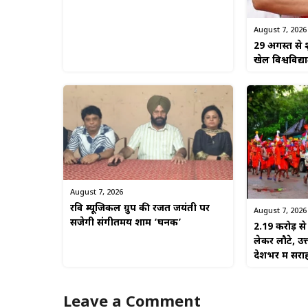
August 7, 2026
29 अगस्त से श
खेल विश्वविद्
August 7, 2026
रवि म्यूजिकल ग्रुप की रजत जयंती पर
August 7, 2026
सजेगी संगीतमय शाम ‘घनक’
2.19 करोड़ 
लेकर लौटे, उत
देशभर में सरा
Leave a Comment