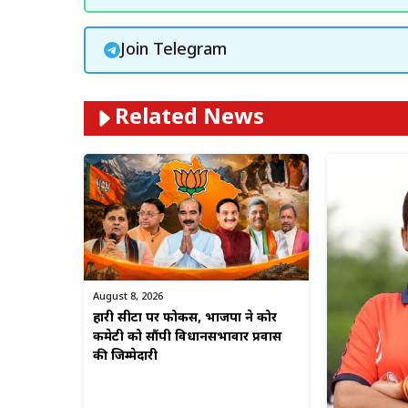
Join Telegram
Related News
August 8, 2026
हारी सीटों पर फोकस, भाजपा ने कोर
कमेटी को सौंपी विधानसभावार प्रवास
की जिम्मेदारी