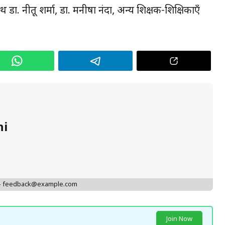
ा. नीतू शर्मा, डा. मनीषा नंदा, अन्य शिक्षक-शिक्षिकाएँ
hi
 - feedback@example.com
Join Now