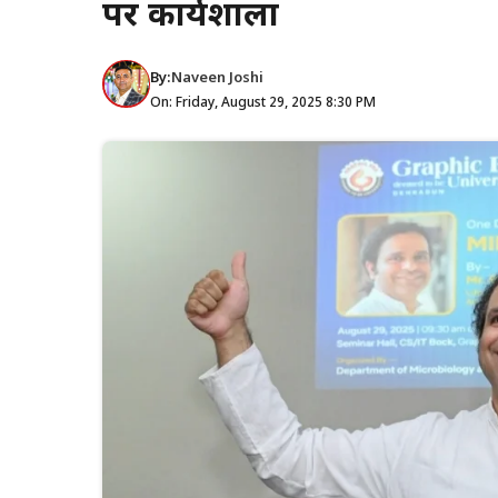
पर कार्यशाला
By:
Naveen Joshi
On: Friday, August 29, 2025 8:30 PM