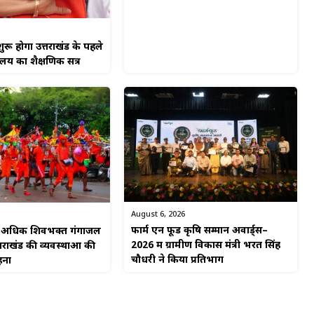
ुरू होगा उत्तराखंड के पहले
यालय का शैक्षणिक सत्र
August 6, 2026
फार्म एन फूड कृषि सम्मान अवार्ड्स–
से अधिक शिवभक्त गंगाजल
2026 में ग्रामीण विकास मंत्री भरत सिंह
्तराखंड की व्यवस्थाओं की
चौधरी ने किया प्रतिभाग
हना