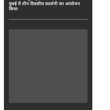
मुंबई में तीन दिवसीय प्रदर्शनी का आयोजन
किया