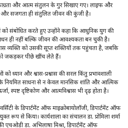
यान, एकाग्रता और आत्म संतुलन के गुर सिखाए गए। लाइफ और
ान और सजगता ही संतुलित जीवन की कुंजी है।
राओं को संबोधित करते हुए उन्होंने कहा कि आधुनिक युग की
ाधन ही नहीं बल्कि जीवन की आवश्यकता बन चुकी है।
्यास व्यक्ति को उसकी सूप्त शक्तियों तक पहुंचता है, जबकि
 जकड़कर पीछे खींच लेते हैं।
राओं को ध्यान और श्वास-प्रश्वास की सरल किंतु प्रभावशाली
कि नियमित साधना से न केवल मानसिक शांति और आत्मिक
र्जा, स्पष्ट दृष्टिकोण और आत्मविश्वास भी दृढ़ होता है।
्सिटी के डिपार्टमेंट ऑफ माइक्रोबायोलॉजी, डिपार्टमेंट ऑफ
ंयुक्त रूप से किया। कार्यशाला का संचालन डा. प्रोमिला शर्मा
 की एचओडी डा. अभिलाषा मिश्रा, डिपार्टमेंट ऑफ