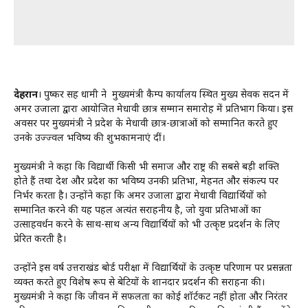
देहरादून
। पुष्कर सिंह धामी ने मुख्यमंत्री कैम्प कार्यालय स्थित मुख्य सेवक सदन में
अमर उजाला द्वारा आयोजित मेधावी छात्र सम्मान समारोह में प्रतिभाग किया। इस
अवसर पर मुख्यमंत्री ने प्रदेश के मेधावी छात्र-छात्राओं को सम्मानित करते हुए
उनके उज्ज्वल भविष्य की शुभकामनाएं दीं।
मुख्यमंत्री ने कहा कि विद्यार्थी किसी भी समाज और राष्ट्र की सबसे बड़ी शक्ति
होते हैं तथा देश और प्रदेश का भविष्य उनकी प्रतिभा, मेहनत और संकल्प पर
निर्भर करता है। उन्होंने कहा कि अमर उजाला द्वारा मेधावी विद्यार्थियों को
सम्मानित करने की यह पहल अत्यंत सराहनीय है, जो युवा प्रतिभाओं का
उत्साहवर्धन करने के साथ-साथ अन्य विद्यार्थियों को भी उत्कृष्ट प्रदर्शन के लिए
प्रेरित करती है।
उन्होंने इस वर्ष उत्तराखंड बोर्ड परीक्षा में विद्यार्थियों के उत्कृष्ट परिणाम पर प्रसन्नता
व्यक्त करते हुए विशेष रूप से बेटियों के शानदार प्रदर्शन की सराहना की।
मुख्यमंत्री ने कहा कि जीवन में सफलता का कोई शॉर्टकट नहीं होता और निरंतर