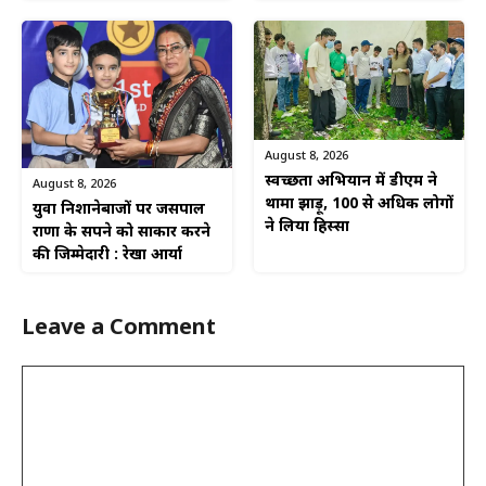
August 8, 2026
स्वच्छता अभियान में डीएम ने
August 8, 2026
थामा झाड़ू, 100 से अधिक लोगों
युवा निशानेबाजों पर जसपाल
ने लिया हिस्सा
राणा के सपने को साकार करने
की जिम्मेदारी : रेखा आर्या
Leave a Comment
Comment