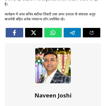
है।
कार्यक्रम में अपर सचिव बंशीधर तिवारी तथा अमर उजाला के संपादक अनूप
बाजपेयी सहित अनेक गणमान्य लोग उपस्थित रहे।
Naveen Joshi