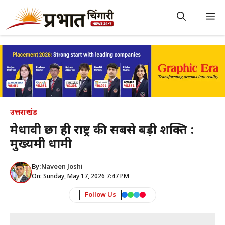
Skip
to
M
content
उत्तराखंड
मेधावी छात्र ही राष्ट्र की सबसे बड़ी शक्ति :
मुख्यमंत्री धामी
By:
Naveen Joshi
On: Sunday, May 17, 2026 7:47 PM
Follow Us