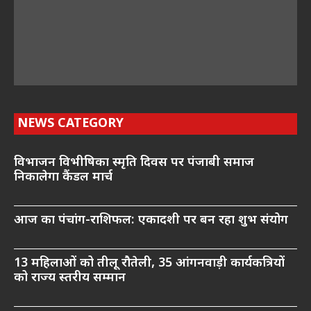
NEWS CATEGORY
विभाजन विभीषिका स्मृति दिवस पर पंजाबी समाज
निकालेगा कैंडल मार्च
आज का पंचांग-राशिफल: एकादशी पर बन रहा शुभ संयोग
13 महिलाओं को तीलू रौतेली, 35 आंगनवाड़ी कार्यकत्रियों
को राज्य स्तरीय सम्मान