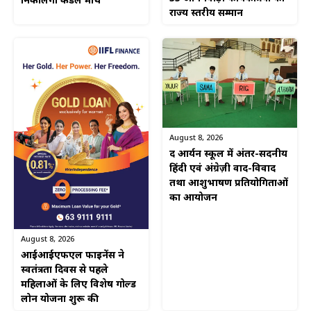
निकालेगा कैंडल मार्च
राज्य स्तरीय सम्मान
August 8, 2026
द आर्यन स्कूल में अंतर-सदनीय
हिंदी एवं अंग्रेज़ी वाद-विवाद
तथा आशुभाषण प्रतियोगिताओं
का आयोजन
August 8, 2026
आईआईएफएल फाइनेंस ने
स्वतंत्रता दिवस से पहले
महिलाओं के लिए विशेष गोल्ड
लोन योजना शुरू की