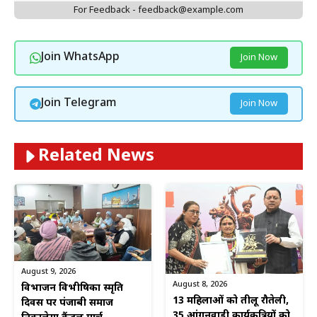
For Feedback - feedback@example.com
Join WhatsApp
Join Now
Join Telegram
Join Now
Related News
August 9, 2026
August 8, 2026
विभाजन विभीषिका स्मृति
13 महिलाओं को तीलू रौतेली,
दिवस पर पंजाबी समाज
35 आंगनवाड़ी कार्यकत्रियों को