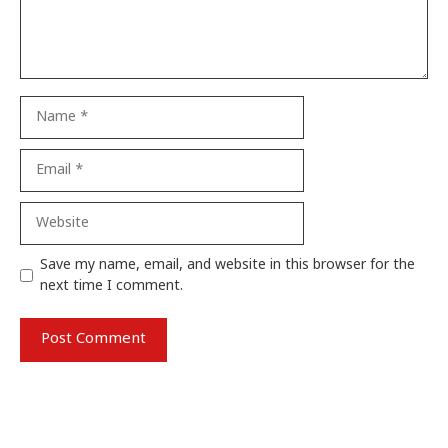
Name
Email
Website
Save my name, email, and website in this browser for the
next time I comment.