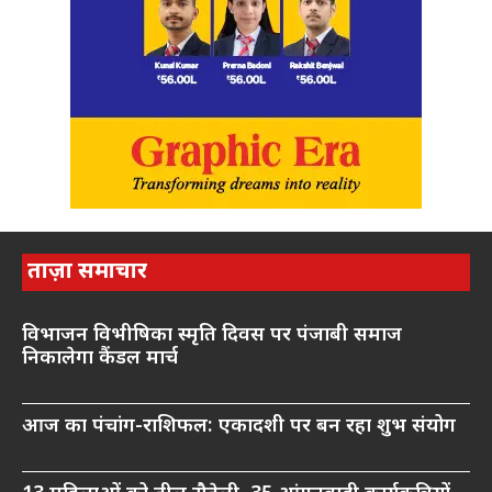
ताज़ा समाचार
विभाजन विभीषिका स्मृति दिवस पर पंजाबी समाज
निकालेगा कैंडल मार्च
आज का पंचांग-राशिफल: एकादशी पर बन रहा शुभ संयोग