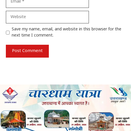
Website
Save my name, email, and website in this browser for the
next time I comment.