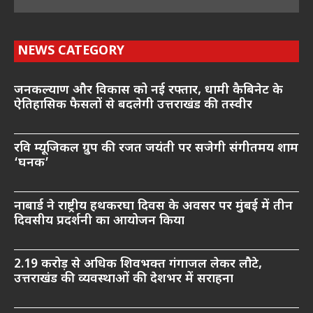
NEWS CATEGORY
जनकल्याण और विकास को नई रफ्तार, धामी कैबिनेट के
ऐतिहासिक फैसलों से बदलेगी उत्तराखंड की तस्वीर
रवि म्यूजिकल ग्रुप की रजत जयंती पर सजेगी संगीतमय शाम
‘घनक’
नाबार्ड ने राष्ट्रीय हथकरघा दिवस के अवसर पर मुंबई में तीन
दिवसीय प्रदर्शनी का आयोजन किया
2.19 करोड़ से अधिक शिवभक्त गंगाजल लेकर लौटे,
उत्तराखंड की व्यवस्थाओं की देशभर में सराहना