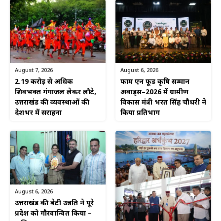
August 6, 2026
August 7, 2026
फार्म एन फूड कृषि सम्मान
2.19 करोड़ से अधिक
अवार्ड्स–2026 में ग्रामीण
शिवभक्त गंगाजल लेकर लौटे,
विकास मंत्री भरत सिंह चौधरी ने
उत्तराखंड की व्यवस्थाओं की
किया प्रतिभाग
देशभर में सराहना
August 6, 2026
उत्तराखंड की बेटी उन्नति ने पूरे
प्रदेश को गौरवान्वित किया –