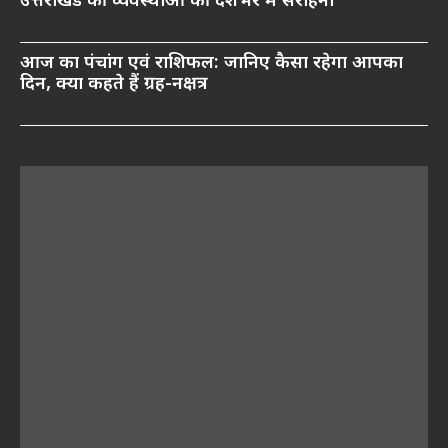
उत्तराखंड की व्यवस्थाओं की देशभर में सराहना
आज का पंचांग एवं राशिफल: जानिए कैसा रहेगा आपका
दिन, क्या कहते हैं ग्रह-नक्षत्र