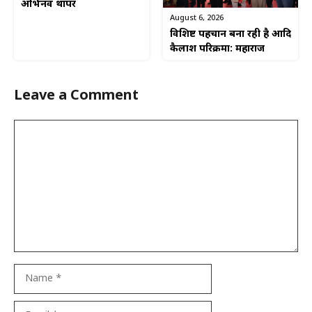
अभिनव थापर
August 6, 2026
विशिष्ट पहचान बना रही है आदि
कैलाश परिक्रमा: महाराज
Leave a Comment
Comment
Name
Email