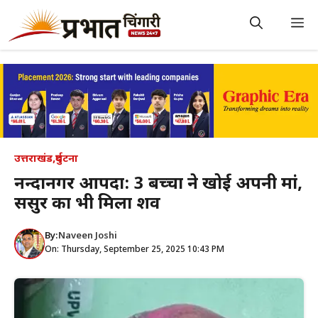
Skip
to
M
content
उत्तराखंड
,
दुर्घटना
नन्दानगर आपदा: 3 बच्चों ने खोई अपनी मां,
ससुर का भी मिला शव
By:
Naveen Joshi
On: Thursday, September 25, 2025 10:43 PM