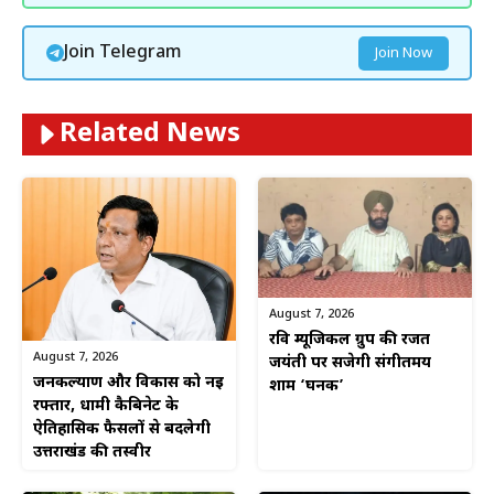
Join Telegram
Join Now
Related News
August 7, 2026
रवि म्यूजिकल ग्रुप की रजत
August 7, 2026
जयंती पर सजेगी संगीतमय
जनकल्याण और विकास को नई
शाम ‘घनक’
रफ्तार, धामी कैबिनेट के
ऐतिहासिक फैसलों से बदलेगी
उत्तराखंड की तस्वीर