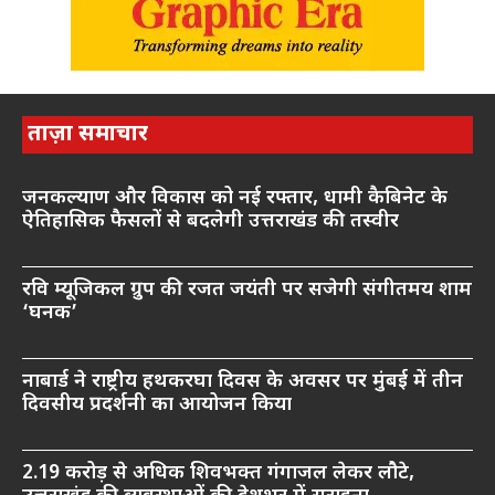
ताज़ा समाचार
जनकल्याण और विकास को नई रफ्तार, धामी कैबिनेट के
ऐतिहासिक फैसलों से बदलेगी उत्तराखंड की तस्वीर
रवि म्यूजिकल ग्रुप की रजत जयंती पर सजेगी संगीतमय शाम
‘घनक’
नाबार्ड ने राष्ट्रीय हथकरघा दिवस के अवसर पर मुंबई में तीन
दिवसीय प्रदर्शनी का आयोजन किया
2.19 करोड़ से अधिक शिवभक्त गंगाजल लेकर लौटे,