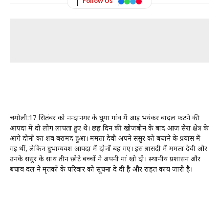
Follow Us
चमोली:17 सितंबर को नन्दानगर के धुर्मा गांव में आई भयंकर बादल फटने की
आपदा में दो लोग लापता हुए थे। छह दिन की खोजबीन के बाद आज सेरा क्षेत्र के
आगे दोनों का शव बरामद हुआ। ममता देवी अपने ससुर को बचाने के प्रयास में
गई थीं, लेकिन दुर्भाग्यवश आपदा में दोनों बह गए। इस त्रासदी में ममता देवी और
उनके ससुर के साथ तीन छोटे बच्चों ने अपनी मां खो दी। स्थानीय प्रशासन और
बचाव दल ने मृतकों के परिवार को सूचना दे दी है और राहत कार्य जारी है।